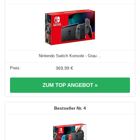
Nintendo Switch Konsole - Grau ...
369,99 €
ZUM TOP ANGEBOT »
4