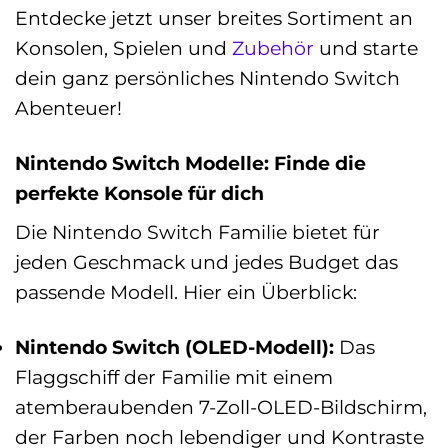
Entdecke jetzt unser breites Sortiment an
Konsolen, Spielen und
Zubehör
und starte
dein ganz persönliches Nintendo Switch
Abenteuer!
Nintendo Switch Modelle: Finde die
perfekte Konsole für dich
Die Nintendo Switch Familie bietet für
jeden Geschmack und jedes Budget das
passende Modell. Hier ein Überblick:
Nintendo Switch (OLED-Modell):
Das
Flaggschiff der Familie mit einem
atemberaubenden 7-Zoll-OLED-Bildschirm,
der Farben noch lebendiger und Kontraste