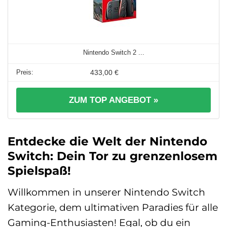
Nintendo Switch 2 ...
433,00 €
ZUM TOP ANGEBOT »
Entdecke die Welt der Nintendo
Switch: Dein Tor zu grenzenlosem
Spielspaß!
Willkommen in unserer Nintendo Switch
Kategorie, dem ultimativen Paradies für alle
Gaming-Enthusiasten! Egal, ob du ein