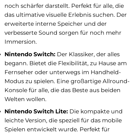
noch schärfer darstellt. Perfekt für alle, die
das ultimative visuelle Erlebnis suchen. Der
erweiterte interne Speicher und der
verbesserte Sound sorgen für noch mehr
Immersion.
Nintendo Switch:
Der Klassiker, der alles
begann. Bietet die Flexibilität, zu Hause am
Fernseher oder unterwegs im Handheld-
Modus zu spielen. Eine großartige Allround-
Konsole für alle, die das Beste aus beiden
Welten wollen.
Nintendo Switch Lite:
Die kompakte und
leichte Version, die speziell für das mobile
Spielen entwickelt wurde. Perfekt für