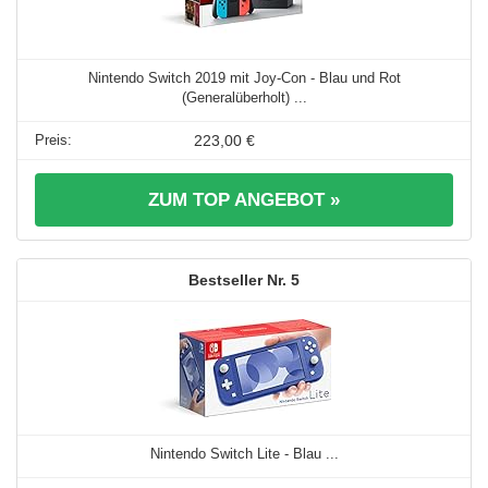
Nintendo Switch 2019 mit Joy-Con - Blau und Rot
(Generalüberholt) ...
223,00 €
ZUM TOP ANGEBOT »
5
Nintendo Switch Lite - Blau ...