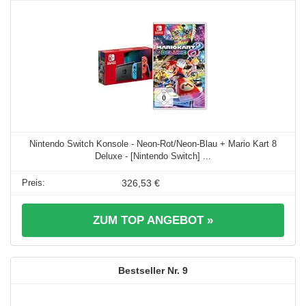
Nintendo Switch Konsole - Neon-Rot/Neon-Blau + Mario Kart 8
Deluxe - [Nintendo Switch] ...
326,53 €
ZUM TOP ANGEBOT »
9