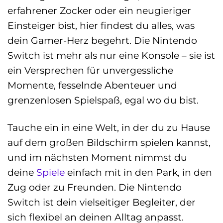
erfahrener Zocker oder ein neugieriger
Einsteiger bist, hier findest du alles, was
dein Gamer-Herz begehrt. Die Nintendo
Switch ist mehr als nur eine Konsole – sie ist
ein Versprechen für unvergessliche
Momente, fesselnde Abenteuer und
grenzenlosen Spielspaß, egal wo du bist.
Tauche ein in eine Welt, in der du zu Hause
auf dem großen Bildschirm spielen kannst,
und im nächsten Moment nimmst du
deine
Spiele
einfach mit in den Park, in den
Zug oder zu Freunden. Die Nintendo
Switch ist dein vielseitiger Begleiter, der
sich flexibel an deinen Alltag anpasst.