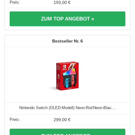
193,00 €
ZUM TOP ANGEBOT »
6
Nintendo Switch (OLED-Modell) Neon-Rot/Neon-Blau ...
299,00 €