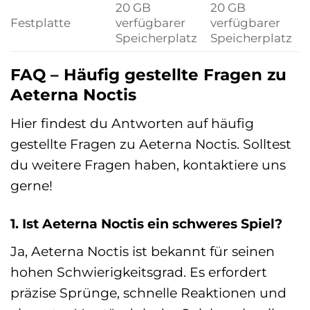
20 GB
20 GB
Festplatte
verfügbarer
verfügbarer
Speicherplatz
Speicherplatz
FAQ – Häufig gestellte Fragen zu
Aeterna Noctis
Hier findest du Antworten auf häufig
gestellte Fragen zu Aeterna Noctis. Solltest
du weitere Fragen haben, kontaktiere uns
gerne!
1. Ist Aeterna Noctis ein schweres Spiel?
Ja, Aeterna Noctis ist bekannt für seinen
hohen Schwierigkeitsgrad. Es erfordert
präzise Sprünge, schnelle Reaktionen und