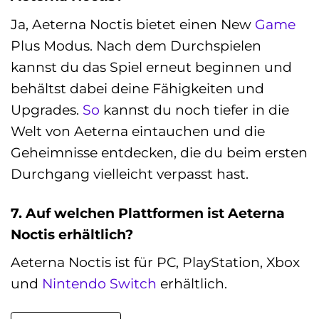
Ja, Aeterna Noctis bietet einen New
Game
Plus Modus. Nach dem Durchspielen
kannst du das Spiel erneut beginnen und
behältst dabei deine Fähigkeiten und
Upgrades.
So
kannst du noch tiefer in die
Welt von Aeterna eintauchen und die
Geheimnisse entdecken, die du beim ersten
Durchgang vielleicht verpasst hast.
7. Auf welchen Plattformen ist Aeterna
Noctis erhältlich?
Aeterna Noctis ist für PC, PlayStation, Xbox
und
Nintendo Switch
erhältlich.