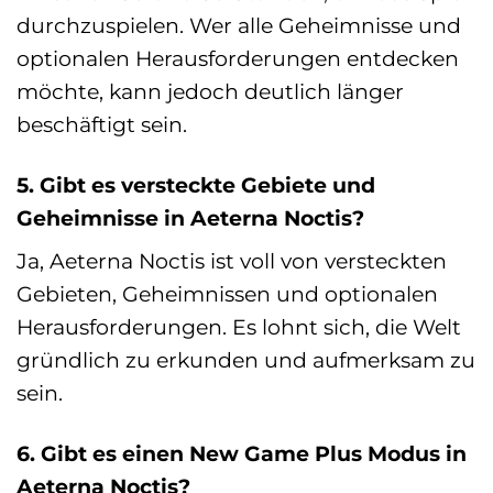
durchzuspielen. Wer alle Geheimnisse und
optionalen Herausforderungen entdecken
möchte, kann jedoch deutlich länger
beschäftigt sein.
5. Gibt es versteckte Gebiete und
Geheimnisse in Aeterna Noctis?
Ja, Aeterna Noctis ist voll von versteckten
Gebieten, Geheimnissen und optionalen
Herausforderungen. Es lohnt sich, die Welt
gründlich zu erkunden und aufmerksam zu
sein.
6. Gibt es einen New Game Plus Modus in
Aeterna Noctis?