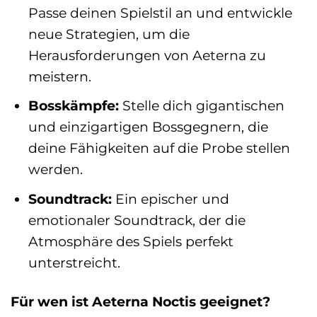
Passe deinen Spielstil an und entwickle
neue Strategien, um die
Herausforderungen von Aeterna zu
meistern.
Bosskämpfe:
Stelle dich gigantischen
und einzigartigen Bossgegnern, die
deine Fähigkeiten auf die Probe stellen
werden.
Soundtrack:
Ein epischer und
emotionaler Soundtrack, der die
Atmosphäre des Spiels perfekt
unterstreicht.
Für wen ist Aeterna Noctis geeignet?