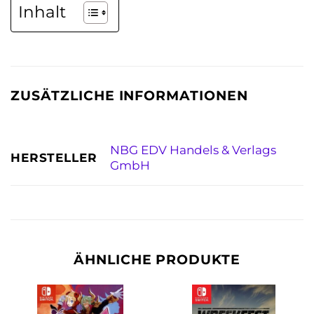
Inhalt
ZUSÄTZLICHE INFORMATIONEN
NBG EDV Handels & Verlags
HERSTELLER
GmbH
ÄHNLICHE PRODUKTE