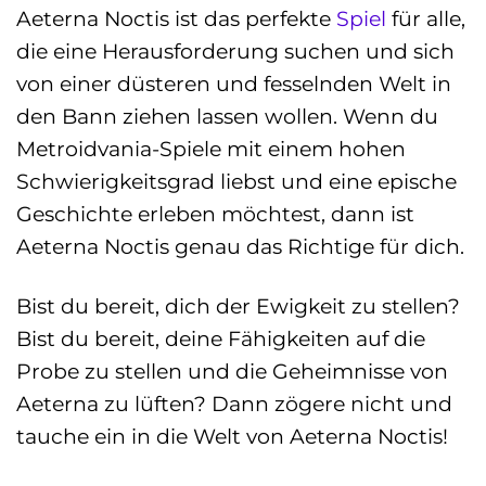
Aeterna Noctis ist das perfekte
Spiel
für alle,
die eine Herausforderung suchen und sich
von einer düsteren und fesselnden Welt in
den Bann ziehen lassen wollen. Wenn du
Metroidvania-Spiele mit einem hohen
Schwierigkeitsgrad liebst und eine epische
Geschichte erleben möchtest, dann ist
Aeterna Noctis genau das Richtige für dich.
Bist du bereit, dich der Ewigkeit zu stellen?
Bist du bereit, deine Fähigkeiten auf die
Probe zu stellen und die Geheimnisse von
Aeterna zu lüften? Dann zögere nicht und
tauche ein in die Welt von Aeterna Noctis!