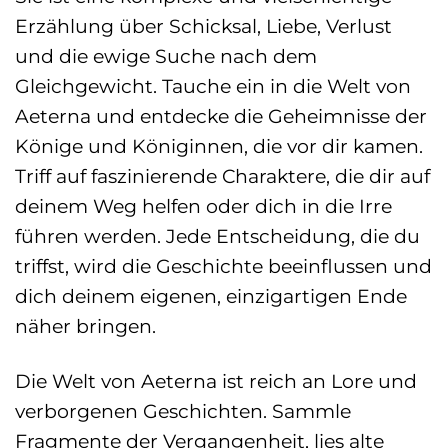
Erzählung über Schicksal, Liebe, Verlust
und die ewige Suche nach dem
Gleichgewicht. Tauche ein in die Welt von
Aeterna und entdecke die Geheimnisse der
Könige und Königinnen, die vor dir kamen.
Triff auf faszinierende Charaktere, die dir auf
deinem Weg helfen oder dich in die Irre
führen werden. Jede Entscheidung, die du
triffst, wird die Geschichte beeinflussen und
dich deinem eigenen, einzigartigen Ende
näher bringen.
Die Welt von Aeterna ist reich an Lore und
verborgenen Geschichten. Sammle
Fragmente der Vergangenheit, lies alte