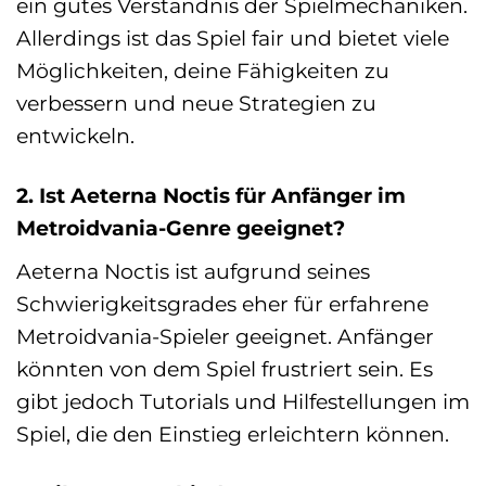
ein gutes Verständnis der Spielmechaniken.
Allerdings ist das Spiel fair und bietet viele
Möglichkeiten, deine Fähigkeiten zu
verbessern und neue Strategien zu
entwickeln.
2. Ist Aeterna Noctis für Anfänger im
Metroidvania-Genre geeignet?
Aeterna Noctis ist aufgrund seines
Schwierigkeitsgrades eher für erfahrene
Metroidvania-Spieler geeignet. Anfänger
könnten von dem Spiel frustriert sein. Es
gibt jedoch Tutorials und Hilfestellungen im
Spiel, die den Einstieg erleichtern können.