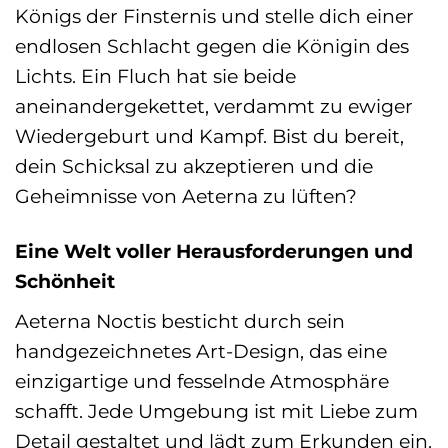
Königs der Finsternis und stelle dich einer
endlosen Schlacht gegen die Königin des
Lichts. Ein Fluch hat sie beide
aneinandergekettet, verdammt zu ewiger
Wiedergeburt und Kampf. Bist du bereit,
dein Schicksal zu akzeptieren und die
Geheimnisse von Aeterna zu lüften?
Eine Welt voller Herausforderungen und
Schönheit
Aeterna Noctis besticht durch sein
handgezeichnetes Art-Design, das eine
einzigartige und fesselnde Atmosphäre
schafft. Jede Umgebung ist mit Liebe zum
Detail gestaltet und lädt zum Erkunden ein.