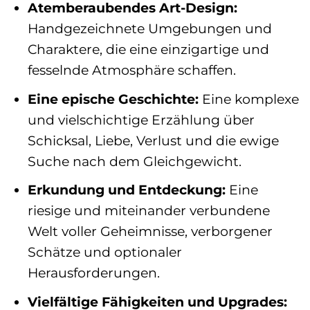
Atemberaubendes Art-Design:
Handgezeichnete Umgebungen und
Charaktere, die eine einzigartige und
fesselnde Atmosphäre schaffen.
Eine epische Geschichte:
Eine komplexe
und vielschichtige Erzählung über
Schicksal, Liebe, Verlust und die ewige
Suche nach dem Gleichgewicht.
Erkundung und Entdeckung:
Eine
riesige und miteinander verbundene
Welt voller Geheimnisse, verborgener
Schätze und optionaler
Herausforderungen.
Vielfältige Fähigkeiten und Upgrades: