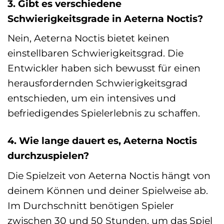
3. Gibt es verschiedene
Schwierigkeitsgrade in Aeterna Noctis?
Nein, Aeterna Noctis bietet keinen
einstellbaren Schwierigkeitsgrad. Die
Entwickler haben sich bewusst für einen
herausfordernden Schwierigkeitsgrad
entschieden, um ein intensives und
befriedigendes Spielerlebnis zu schaffen.
4. Wie lange dauert es, Aeterna Noctis
durchzuspielen?
Die Spielzeit von Aeterna Noctis hängt von
deinem Können und deiner Spielweise ab.
Im Durchschnitt benötigen Spieler
zwischen 30 und 50 Stunden, um das Spiel