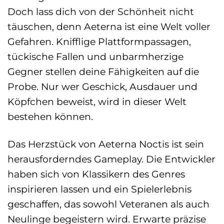
Doch lass dich von der Schönheit nicht
täuschen, denn Aeterna ist eine Welt voller
Gefahren. Knifflige Plattformpassagen,
tückische Fallen und unbarmherzige
Gegner stellen deine Fähigkeiten auf die
Probe. Nur wer Geschick, Ausdauer und
Köpfchen beweist, wird in dieser Welt
bestehen können.
Das Herzstück von Aeterna Noctis ist sein
herausforderndes Gameplay. Die Entwickler
haben sich von Klassikern des Genres
inspirieren lassen und ein Spielerlebnis
geschaffen, das sowohl Veteranen als auch
Neulinge begeistern wird. Erwarte präzise