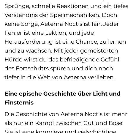
Sprünge, schnelle Reaktionen und ein tiefes
Verständnis der Spielmechaniken. Doch
keine Sorge, Aeterna Noctis ist fair. Jeder
Fehler ist eine Lektion, und jede
Herausforderung ist eine Chance, zu lernen
und zu wachsen. Mit jeder gemeisterten
Hürde wirst du das befriedigende Gefühl
des Fortschritts spüren und dich noch
tiefer in die Welt von Aeterna verlieben.
Eine epische Geschichte über Licht und
Finsternis
Die Geschichte von Aeterna Noctis ist mehr
als nur ein Kampf zwischen Gut und Böse.
Sie ist eine komplexe und vielschichtige