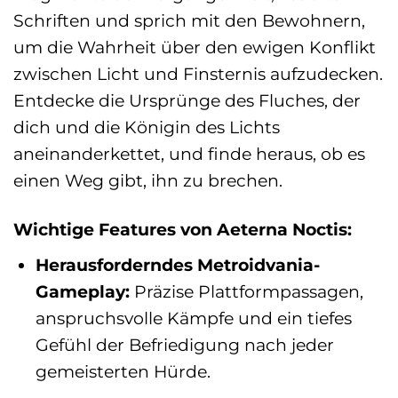
Schriften und sprich mit den Bewohnern,
um die Wahrheit über den ewigen Konflikt
zwischen Licht und Finsternis aufzudecken.
Entdecke die Ursprünge des Fluches, der
dich und die Königin des Lichts
aneinanderkettet, und finde heraus, ob es
einen Weg gibt, ihn zu brechen.
Wichtige Features von Aeterna Noctis:
Herausforderndes Metroidvania-
Gameplay:
Präzise Plattformpassagen,
anspruchsvolle Kämpfe und ein tiefes
Gefühl der Befriedigung nach jeder
gemeisterten Hürde.