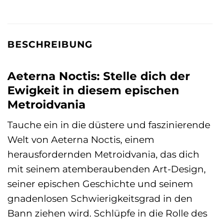
BESCHREIBUNG
Aeterna Noctis: Stelle dich der
Ewigkeit in diesem epischen
Metroidvania
Tauche ein in die düstere und faszinierende
Welt von Aeterna Noctis, einem
herausfordernden Metroidvania, das dich
mit seinem atemberaubenden Art-Design,
seiner epischen Geschichte und seinem
gnadenlosen Schwierigkeitsgrad in den
Bann ziehen wird. Schlüpfe in die Rolle des