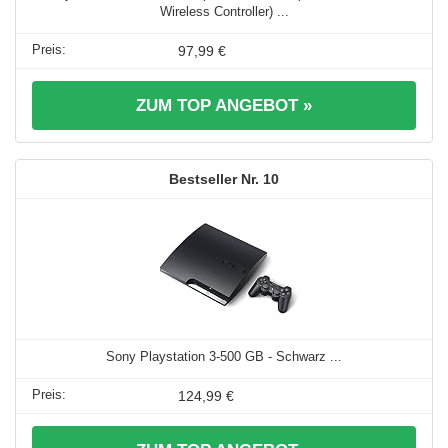
Wireless Controller) ...
97,99 €
ZUM TOP ANGEBOT »
10
Sony Playstation 3-500 GB - Schwarz ...
124,99 €