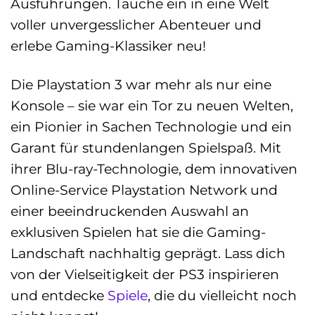
Ausführungen. Tauche ein in eine Welt
voller unvergesslicher Abenteuer und
erlebe Gaming-Klassiker neu!
Die Playstation 3 war mehr als nur eine
Konsole – sie war ein Tor zu neuen Welten,
ein Pionier in Sachen Technologie und ein
Garant für stundenlangen Spielspaß. Mit
ihrer Blu-ray-Technologie, dem innovativen
Online-Service Playstation Network und
einer beeindruckenden Auswahl an
exklusiven Spielen hat sie die Gaming-
Landschaft nachhaltig geprägt. Lass dich
von der Vielseitigkeit der PS3 inspirieren
und entdecke
Spiele
, die du vielleicht noch