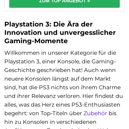
ZUM TOP ANGEBOT »
Playstation 3: Die Ära der
Innovation und unvergesslicher
Gaming-Momente
Willkommen in unserer Kategorie für die
Playstation 3, einer Konsole, die Gaming-
Geschichte geschrieben hat! Auch wenn
neuere Konsolen längst auf dem Markt
sind, hat die PS3 nichts von ihrem Charme
und ihrer Relevanz verloren. Hier findest du
alles, was das Herz eines PS3-Enthusiasten
begehrt: von Top-Titeln über
Zubehör
bis
hin zu Konsolen in verschiedenen