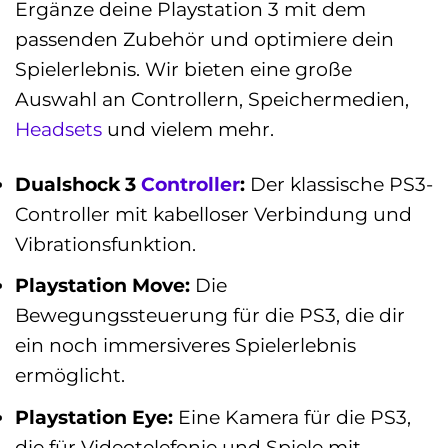
Ergänze deine Playstation 3 mit dem
passenden Zubehör und optimiere dein
Spielerlebnis. Wir bieten eine große
Auswahl an Controllern, Speichermedien,
Headsets
und vielem mehr.
Dualshock 3
Controller
:
Der klassische PS3-
Controller mit kabelloser Verbindung und
Vibrationsfunktion.
Playstation Move:
Die
Bewegungssteuerung für die PS3, die dir
ein noch immersiveres Spielerlebnis
ermöglicht.
Playstation Eye:
Eine Kamera für die PS3,
die für Videotelefonie und Spiele mit