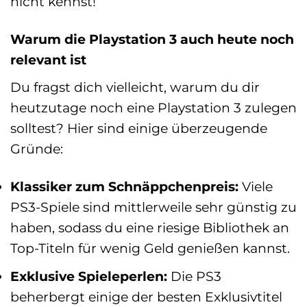
nicht kennst!
Warum die Playstation 3 auch heute noch
relevant ist
Du fragst dich vielleicht, warum du dir
heutzutage noch eine Playstation 3 zulegen
solltest? Hier sind einige überzeugende
Gründe:
Klassiker zum Schnäppchenpreis:
Viele
PS3-Spiele sind mittlerweile sehr günstig zu
haben, sodass du eine riesige Bibliothek an
Top-Titeln für wenig Geld genießen kannst.
Exklusive Spieleperlen:
Die PS3
beherbergt einige der besten Exklusivtitel