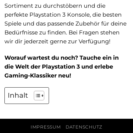
Sortiment zu durchstöbern und die
perfekte Playstation 3 Konsole, die besten
Spiele und das passende Zubehör für deine
Bedürfnisse zu finden. Bei Fragen stehen
wir dir jederzeit gerne zur Verfügung!
Worauf wartest du noch? Tauche ein in
die Welt der Playstation 3 und erlebe
Gaming-Klassiker neu!
Inhalt
IMPRESSUM
DATENSCHUTZ