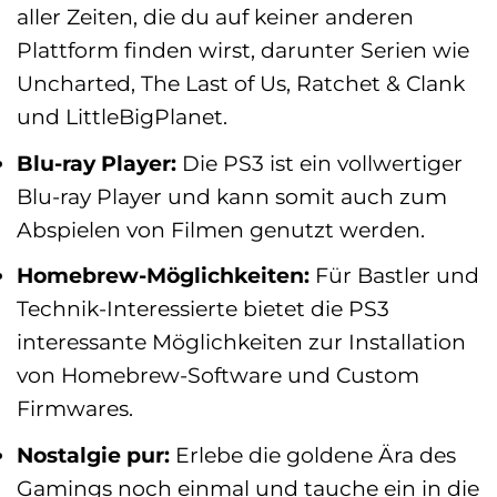
aller Zeiten, die du auf keiner anderen
Plattform finden wirst, darunter Serien wie
Uncharted, The Last of Us, Ratchet & Clank
und LittleBigPlanet.
Blu-ray Player:
Die PS3 ist ein vollwertiger
Blu-ray Player und kann somit auch zum
Abspielen von Filmen genutzt werden.
Homebrew-Möglichkeiten:
Für Bastler und
Technik-Interessierte bietet die PS3
interessante Möglichkeiten zur Installation
von Homebrew-Software und Custom
Firmwares.
Nostalgie pur:
Erlebe die goldene Ära des
Gamings noch einmal und tauche ein in die