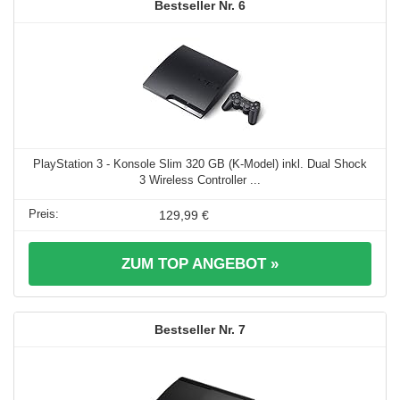
6
PlayStation 3 - Konsole Slim 320 GB (K-Model) inkl. Dual Shock
3 Wireless Controller ...
129,99 €
ZUM TOP ANGEBOT »
7