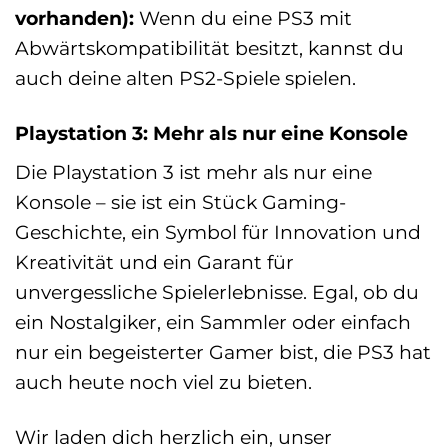
vorhanden):
Wenn du eine PS3 mit
Abwärtskompatibilität besitzt, kannst du
auch deine alten PS2-Spiele spielen.
Playstation 3: Mehr als nur eine Konsole
Die Playstation 3 ist mehr als nur eine
Konsole – sie ist ein Stück Gaming-
Geschichte, ein Symbol für Innovation und
Kreativität und ein Garant für
unvergessliche Spielerlebnisse. Egal, ob du
ein Nostalgiker, ein Sammler oder einfach
nur ein begeisterter Gamer bist, die PS3 hat
auch heute noch viel zu bieten.
Wir laden dich herzlich ein, unser