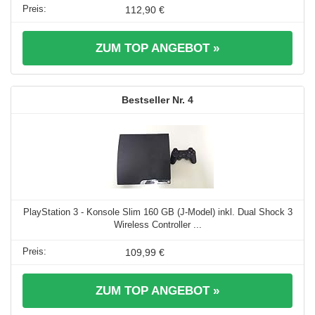
112,90 €
ZUM TOP ANGEBOT »
4
PlayStation 3 - Konsole Slim 160 GB (J-Model) inkl. Dual Shock 3
Wireless Controller ...
109,99 €
ZUM TOP ANGEBOT »