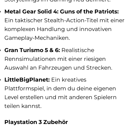
Metal Gear Solid 4: Guns of the Patriots:
Ein taktischer Stealth-Action-Titel mit einer
komplexen Handlung und innovativen
Gameplay-Mechaniken.
Gran Turismo 5 & 6:
Realistische
Rennsimulationen mit einer riesigen
Auswahl an Fahrzeugen und Strecken.
LittleBigPlanet:
Ein kreatives
Plattformspiel, in dem du deine eigenen
Level erstellen und mit anderen Spielern
teilen kannst.
Playstation 3 Zubehör