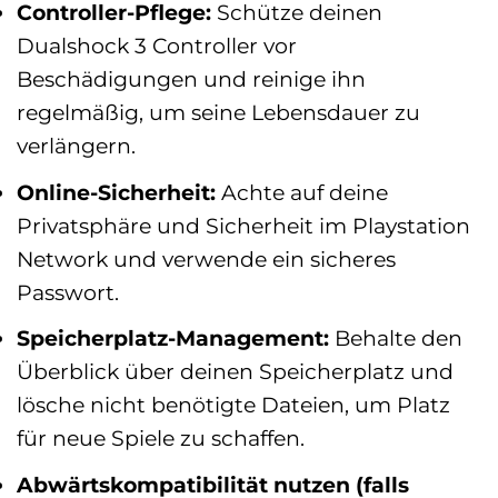
Controller-Pflege:
Schütze deinen
Dualshock 3 Controller vor
Beschädigungen und reinige ihn
regelmäßig, um seine Lebensdauer zu
verlängern.
Online-Sicherheit:
Achte auf deine
Privatsphäre und Sicherheit im Playstation
Network und verwende ein sicheres
Passwort.
Speicherplatz-Management:
Behalte den
Überblick über deinen Speicherplatz und
lösche nicht benötigte Dateien, um Platz
für neue Spiele zu schaffen.
Abwärtskompatibilität nutzen (falls