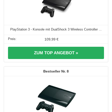
PlayStation 3 - Konsole mit DualShock 3 Wireless Controller ...
109,99 €
ZUM TOP ANGEBOT »
8