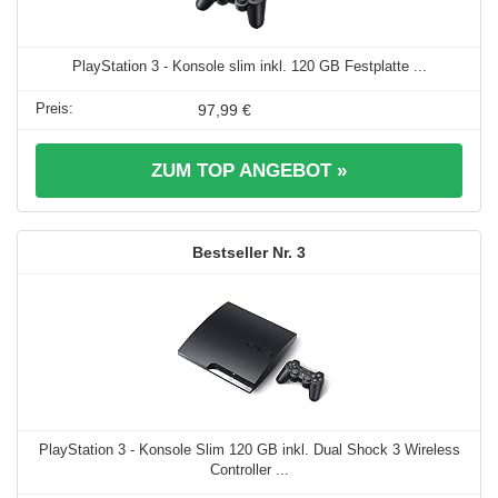
PlayStation 3 - Konsole slim inkl. 120 GB Festplatte ...
97,99 €
ZUM TOP ANGEBOT »
3
PlayStation 3 - Konsole Slim 120 GB inkl. Dual Shock 3 Wireless
Controller ...