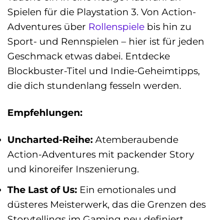
Spielen für die Playstation 3. Von Action-
Adventures über
Rollenspiele
bis hin zu
Sport- und Rennspielen – hier ist für jeden
Geschmack etwas dabei. Entdecke
Blockbuster-Titel und Indie-Geheimtipps,
die dich stundenlang fesseln werden.
Empfehlungen:
Uncharted-Reihe:
Atemberaubende
Action-Adventures mit packender Story
und kinoreifer Inszenierung.
The Last of Us:
Ein emotionales und
düsteres Meisterwerk, das die Grenzen des
Storytellings im Gaming neu definiert.