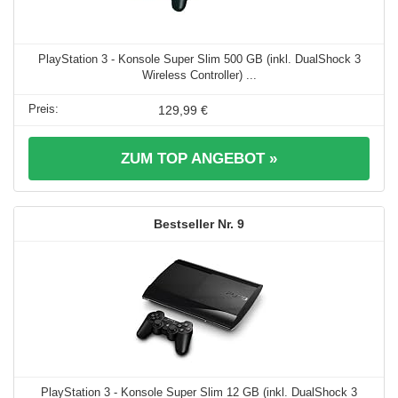
PlayStation 3 - Konsole Super Slim 500 GB (inkl. DualShock 3
Wireless Controller) ...
129,99 €
ZUM TOP ANGEBOT »
9
PlayStation 3 - Konsole Super Slim 12 GB (inkl. DualShock 3