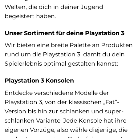
Welten, die dich in deiner Jugend
begeistert haben.
Unser Sortiment für deine Playstation 3
Wir bieten eine breite Palette an Produkten
rund um die Playstation 3, damit du dein
Spielerlebnis optimal gestalten kannst:
Playstation 3 Konsolen
Entdecke verschiedene Modelle der
Playstation 3, von der klassischen „Fat“-
Version bis hin zur schlanken und super-
schlanken Variante. Jede Konsole hat ihre
eigenen Vorzüge, also wähle diejenige, die