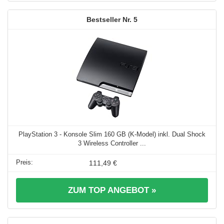
5
PlayStation 3 - Konsole Slim 160 GB (K-Model) inkl. Dual Shock
3 Wireless Controller ...
111,49 €
ZUM TOP ANGEBOT »