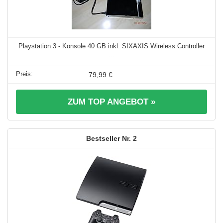
Playstation 3 - Konsole 40 GB inkl. SIXAXIS Wireless Controller
...
79,99 €
ZUM TOP ANGEBOT »
2