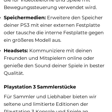
Bewegungssteuerung verwendet wird.
Speichermedien:
Erweitere den Speicher
deiner PS3 mit einer externen Festplatte
oder tausche die interne Festplatte gegen
ein größeres Modell aus.
Headsets:
Kommuniziere mit deinen
Freunden und Mitspielern online oder
genieße den Sound deiner Spiele in bester
Qualität.
Playstation 3 Sammlerstücke
Für Sammler und Liebhaber bieten wir
seltene und limitierte Editionen der
Playstation 3 Konsole und Spiele an.