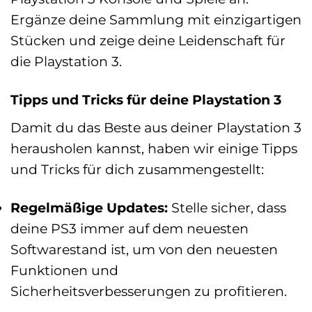
Ergänze deine Sammlung mit einzigartigen
Stücken und zeige deine Leidenschaft für
die Playstation 3.
Tipps und Tricks für deine Playstation 3
Damit du das Beste aus deiner Playstation 3
herausholen kannst, haben wir einige Tipps
und Tricks für dich zusammengestellt:
Regelmäßige Updates:
Stelle sicher, dass
deine PS3 immer auf dem neuesten
Softwarestand ist, um von den neuesten
Funktionen und
Sicherheitsverbesserungen zu profitieren.