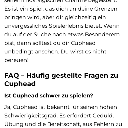
Es ist ein Spiel, das dich an deine Grenzen
bringen wird, aber dir gleichzeitig ein
unvergessliches Spielerlebnis bietet. Wenn
du auf der Suche nach etwas Besonderem
bist, dann solltest du dir Cuphead
unbedingt ansehen. Du wirst es nicht
bereuen!
FAQ – Häufig gestellte Fragen zu
Cuphead
Ist Cuphead schwer zu spielen?
Ja, Cuphead ist bekannt für seinen hohen
Schwierigkeitsgrad. Es erfordert Geduld,
Übung und die Bereitschaft, aus Fehlern zu