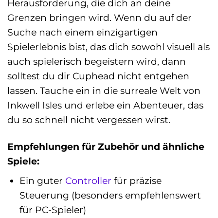
Herausforderung, die dich an deine
Grenzen bringen wird. Wenn du auf der
Suche nach einem einzigartigen
Spielerlebnis bist, das dich sowohl visuell als
auch spielerisch begeistern wird, dann
solltest du dir Cuphead nicht entgehen
lassen. Tauche ein in die surreale Welt von
Inkwell Isles und erlebe ein Abenteuer, das
du so schnell nicht vergessen wirst.
Empfehlungen für Zubehör und ähnliche
Spiele:
Ein guter
Controller
für präzise
Steuerung (besonders empfehlenswert
für PC-Spieler)