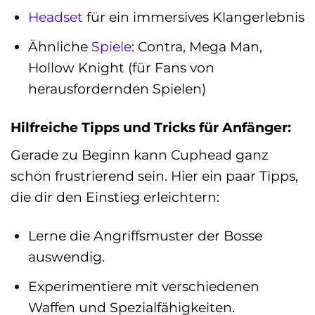
Headset
für ein immersives Klangerlebnis
Ähnliche
Spiele
: Contra, Mega Man,
Hollow Knight (für Fans von
herausfordernden Spielen)
Hilfreiche Tipps und Tricks für Anfänger:
Gerade zu Beginn kann Cuphead ganz
schön frustrierend sein. Hier ein paar Tipps,
die dir den Einstieg erleichtern:
Lerne die Angriffsmuster der Bosse
auswendig.
Experimentiere mit verschiedenen
Waffen und Spezialfähigkeiten.