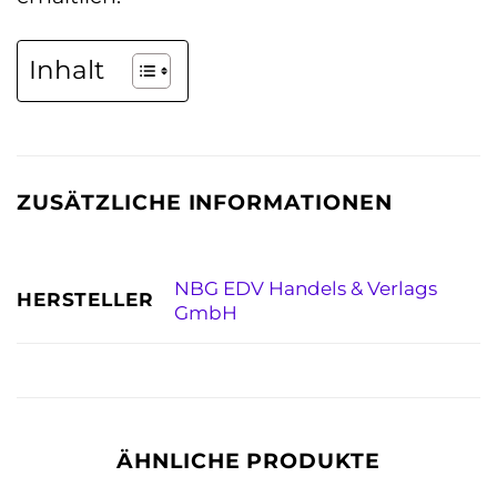
Inhalt
ZUSÄTZLICHE INFORMATIONEN
NBG EDV Handels & Verlags
HERSTELLER
GmbH
ÄHNLICHE PRODUKTE