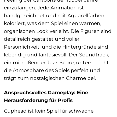
einzufangen. Jede Animation ist
handgezeichnet und mit Aquarellfarben
koloriert, was dem Spiel einen warmen,
organischen Look verleiht. Die Figuren sind
detailreich gestaltet und voller
Persönlichkeit, und die Hintergründe sind
lebendig und fantasievoll. Der Soundtrack,
ein mitreißender Jazz-Score, unterstreicht
die Atmosphäre des Spiels perfekt und
trägt zum nostalgischen Charme bei.
Anspruchsvolles Gameplay: Eine
Herausforderung für Profis
Cuphead ist kein Spiel für schwache