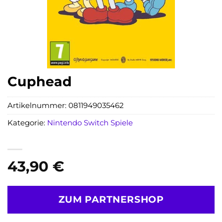
Cuphead
Artikelnummer:
0811949035462
Kategorie:
Nintendo Switch Spiele
43,90
€
ZUM PARTNERSHOP