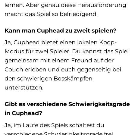
lernen. Aber genau diese Herausforderung
macht das Spiel so befriedigend.
Kann man Cuphead zu zweit spielen?
Ja, Cuphead bietet einen lokalen Koop-
Modus für zwei Spieler. Du kannst das Spiel
gemeinsam mit einem Freund auf der
Couch erleben und euch gegenseitig bei
den schwierigen Bosskämpfen
unterstützen.
Gibt es verschiedene Schwierigkeitsgrade
in Cuphead?
Ja, im Laufe des Spiels schaltest du
verschiedene Schwierigkeitsgrade frei,