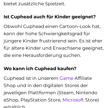
bietet zusätzliche Spielzeit.
Ist Cuphead auch für Kinder geeignet?
Obwohl Cuphead einen Cartoon-Look hat,
kann der hohe Schwierigkeitsgrad für
jüngere Kinder frustrierend sein. Es ist eher
für ältere Kinder und Erwachsene geeignet,
die eine Herausforderung suchen.
Wo kann ich Cuphead kaufen?
Cuphead ist in unserem
Game
Affiliate
Shop und in den digitalen Stores der
jeweiligen Plattformen (Steam, Nintendo
eShop, PlayStation Store,
Microsoft
Store)
erhältlich.