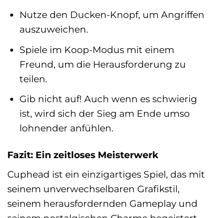
Nutze den Ducken-Knopf, um Angriffen
auszuweichen.
Spiele im Koop-Modus mit einem
Freund, um die Herausforderung zu
teilen.
Gib nicht auf! Auch wenn es schwierig
ist, wird sich der Sieg am Ende umso
lohnender anfühlen.
Fazit: Ein zeitloses Meisterwerk
Cuphead ist ein einzigartiges Spiel, das mit
seinem unverwechselbaren Grafikstil,
seinem herausfordernden Gameplay und
seinem nostalgischen Charme begeistert.