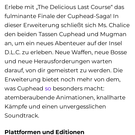
Erlebe mit „The Delicious Last Course“ das
fulminante Finale der Cuphead-Saga! In
dieser Erweiterung schließt sich Ms. Chalice
den beiden Tassen Cuphead und Mugman
an, um ein neues Abenteuer auf der Insel
D.L.C. zu erleben. Neue Waffen, neue Bosse
und neue Herausforderungen warten
darauf, von dir gemeistert zu werden. Die
Erweiterung bietet noch mehr von dem,
was Cuphead
so
besonders macht:
atemberaubende Animationen, knallharte
Kämpfe und einen unvergesslichen
Soundtrack.
Plattformen und Editionen