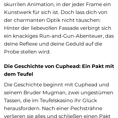
skurrilen Animation, in der jeder Frame ein
Kunstwerk für sich ist. Doch lass dich von
der charmanten Optik nicht täuschen:
Hinter der liebevollen Fassade verbirgt sich
ein knackiges Run-and-Gun-Abenteuer, das
deine Reflexe und deine Geduld auf die
Probe stellen wird.
Die Geschichte von Cuphead: Ein Pakt mit
dem Teufel
Die Geschichte beginnt mit Cuphead und
seinem Bruder Mugman, zwei ungestümen
Tassen, die im Teufelskasino ihr Glück
herausfordern. Nach einer Pechsträhne
verlieren sie alles und schließen einen Pakt