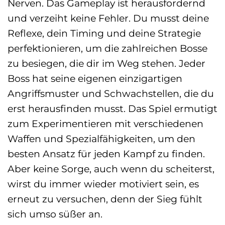
Nerven. Das Gameplay ist herausfordernd
und verzeiht keine Fehler. Du musst deine
Reflexe, dein Timing und deine Strategie
perfektionieren, um die zahlreichen Bosse
zu besiegen, die dir im Weg stehen. Jeder
Boss hat seine eigenen einzigartigen
Angriffsmuster und Schwachstellen, die du
erst herausfinden musst. Das Spiel ermutigt
zum Experimentieren mit verschiedenen
Waffen und Spezialfähigkeiten, um den
besten Ansatz für jeden Kampf zu finden.
Aber keine Sorge, auch wenn du scheiterst,
wirst du immer wieder motiviert sein, es
erneut zu versuchen, denn der Sieg fühlt
sich umso süßer an.