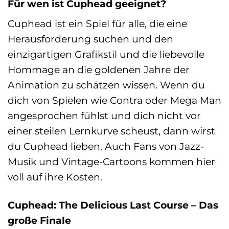
Für wen ist Cuphead geeignet?
Cuphead ist ein Spiel für alle, die eine
Herausforderung suchen und den
einzigartigen Grafikstil und die liebevolle
Hommage an die goldenen Jahre der
Animation zu schätzen wissen. Wenn du
dich von Spielen wie Contra oder Mega Man
angesprochen fühlst und dich nicht vor
einer steilen Lernkurve scheust, dann wirst
du Cuphead lieben. Auch Fans von Jazz-
Musik und Vintage-Cartoons kommen hier
voll auf ihre Kosten.
Cuphead: The Delicious Last Course – Das
große Finale