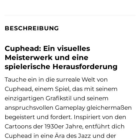
BESCHREIBUNG
Cuphead: Ein visuelles
Meisterwerk und eine
spielerische Herausforderung
Tauche ein in die surreale Welt von
Cuphead, einem Spiel, das mit seinem
einzigartigen Grafikstil und seinem
anspruchsvollen Gameplay gleichermaßen
begeistert und fordert. Inspiriert von den
Cartoons der 1930er Jahre, entführt dich
Cuphead in eine Ära des Jazz und der