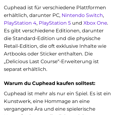
Cuphead ist für verschiedene Plattformen
erhältlich, darunter PC,
Nintendo Switch
,
PlayStation 4
,
PlayStation 5
und
Xbox One
.
Es gibt verschiedene Editionen, darunter
die Standard-Edition und die physische
Retail-Edition, die oft exklusive Inhalte wie
Artbooks oder Sticker enthalten. Die
„Delicious Last Course“-Erweiterung ist
separat erhältlich.
Warum du Cuphead kaufen solltest:
Cuphead ist mehr als nur ein Spiel. Es ist ein
Kunstwerk, eine Hommage an eine
vergangene Ära und eine spielerische