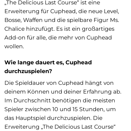
„The Delicious Last Course“ ist eine
Erweiterung für Cuphead, die neue Level,
Bosse, Waffen und die spielbare Figur Ms.
Chalice hinzufügt. Es ist ein großartiges
Add-on für alle, die mehr von Cuphead
wollen.
Wie lange dauert es, Cuphead
durchzuspielen?
Die Spieldauer von Cuphead hängt von
deinem Können und deiner Erfahrung ab.
Im Durchschnitt benötigen die meisten
Spieler zwischen 10 und 15 Stunden, um
das Hauptspiel durchzuspielen. Die
Erweiterung „The Delicious Last Course“