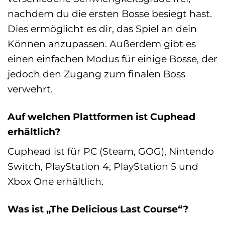
nachdem du die ersten Bosse besiegt hast.
Dies ermöglicht es dir, das Spiel an dein
Können anzupassen. Außerdem gibt es
einen einfachen Modus für einige Bosse, der
jedoch den Zugang zum finalen Boss
verwehrt.
Auf welchen Plattformen ist Cuphead
erhältlich?
Cuphead ist für PC (Steam, GOG), Nintendo
Switch, PlayStation 4, PlayStation 5 und
Xbox One erhältlich.
Was ist „The Delicious Last Course“?