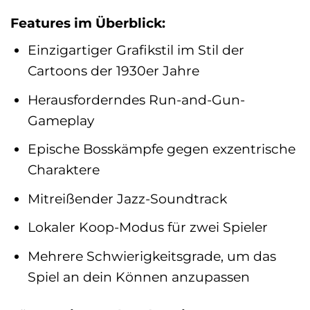
Features im Überblick:
Einzigartiger Grafikstil im Stil der
Cartoons der 1930er Jahre
Herausforderndes Run-and-Gun-
Gameplay
Epische Bosskämpfe gegen exzentrische
Charaktere
Mitreißender Jazz-Soundtrack
Lokaler Koop-Modus für zwei Spieler
Mehrere Schwierigkeitsgrade, um das
Spiel an dein Können anzupassen