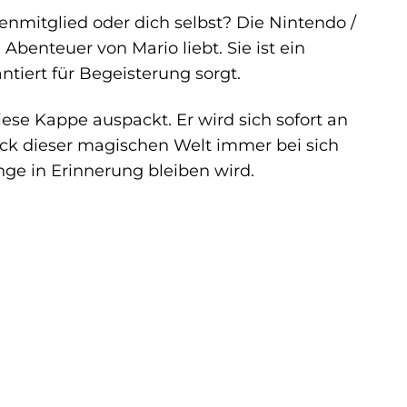
nmitglied oder dich selbst? Die Nintendo /
Abenteuer von Mario liebt. Sie ist ein
ntiert für Begeisterung sorgt.
iese Kappe auspackt. Er wird sich sofort an
ück dieser magischen Welt immer bei sich
ge in Erinnerung bleiben wird.