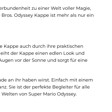
 Verbundenheit zu einer Welt voller Magie,
Bros. Odyssey Kappe ist mehr als nur ein
e Kappe auch durch ihre praktischen
rleiht der Kappe einen edlen Look und
 Augen vor der Sonne und sorgt für eine
eude an ihr haben wirst. Einfach mit einem
 Sie ist der perfekte Begleiter für alle
en Welten von Super Mario Odyssey.