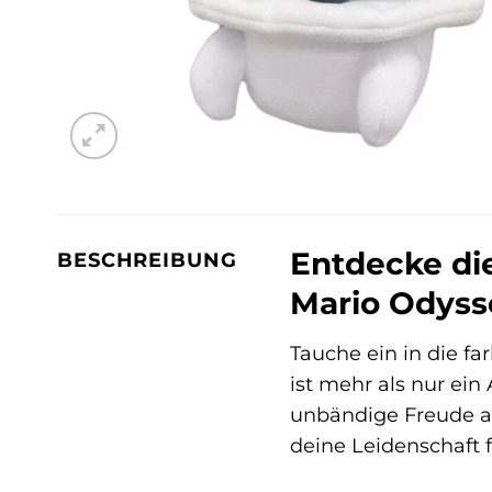
Entdecke die
BESCHREIBUNG
Mario Odyss
Tauche ein in die f
ist mehr als nur ein
unbändige Freude am
deine Leidenschaft 