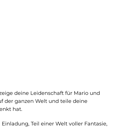
zeige deine Leidenschaft für Mario und
f der ganzen Welt und teile deine
enkt hat.
Einladung, Teil einer Welt voller Fantasie,