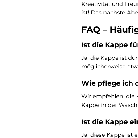
Kreativität und Freu
ist! Das nächste Abe
FAQ – Häufi
Ist die Kappe f
Ja, die Kappe ist du
möglicherweise etwa
Wie pflege ich 
Wir empfehlen, die 
Kappe in der Wasch
Ist die Kappe ei
Ja, diese Kappe ist e