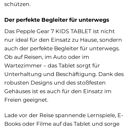
schützen.
Der perfekte Begleiter für unterwegs
Das Pepple Gear 7 KIDS TABLET ist nicht
nur ideal für den Einsatz zu Hause, sondern
auch der perfekte Begleiter für unterwegs.
Ob auf Reisen, im Auto oder im
Wartezimmer – das Tablet sorgt für
Unterhaltung und Beschäftigung. Dank des
robusten Designs und des stoßfesten
Gehäuses ist es auch für den Einsatz im
Freien geeignet.
Lade vor der Reise spannende Lernspiele, E-
Books oder Filme auf das Tablet und sorge