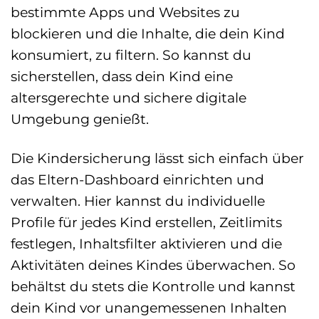
bestimmte Apps und Websites zu
blockieren und die Inhalte, die dein Kind
konsumiert, zu filtern. So kannst du
sicherstellen, dass dein Kind eine
altersgerechte und sichere digitale
Umgebung genießt.
Die Kindersicherung lässt sich einfach über
das Eltern-Dashboard einrichten und
verwalten. Hier kannst du individuelle
Profile für jedes Kind erstellen, Zeitlimits
festlegen, Inhaltsfilter aktivieren und die
Aktivitäten deines Kindes überwachen. So
behältst du stets die Kontrolle und kannst
dein Kind vor unangemessenen Inhalten