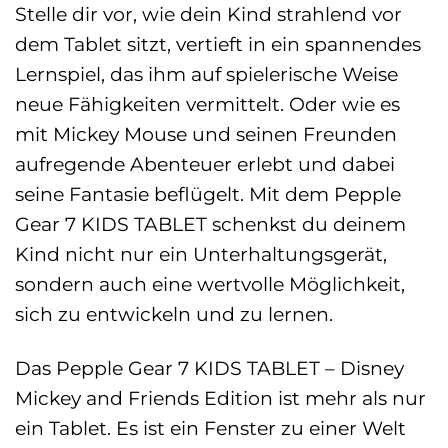
Stelle dir vor, wie dein Kind strahlend vor
dem Tablet sitzt, vertieft in ein spannendes
Lernspiel, das ihm auf spielerische Weise
neue Fähigkeiten vermittelt. Oder wie es
mit Mickey Mouse und seinen Freunden
aufregende Abenteuer erlebt und dabei
seine Fantasie beflügelt. Mit dem Pepple
Gear 7 KIDS TABLET schenkst du deinem
Kind nicht nur ein Unterhaltungsgerät,
sondern auch eine wertvolle Möglichkeit,
sich zu entwickeln und zu lernen.
Das Pepple Gear 7 KIDS TABLET – Disney
Mickey and Friends Edition ist mehr als nur
ein Tablet. Es ist ein Fenster zu einer Welt