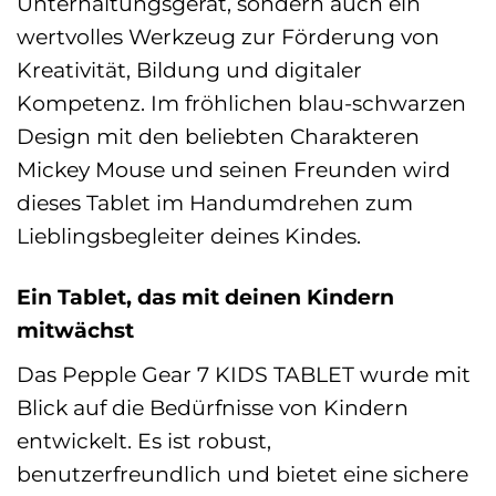
Unterhaltungsgerät, sondern auch ein
wertvolles Werkzeug zur Förderung von
Kreativität, Bildung und digitaler
Kompetenz. Im fröhlichen blau-schwarzen
Design mit den beliebten Charakteren
Mickey Mouse und seinen Freunden wird
dieses Tablet im Handumdrehen zum
Lieblingsbegleiter deines Kindes.
Ein Tablet, das mit deinen Kindern
mitwächst
Das Pepple Gear 7 KIDS TABLET wurde mit
Blick auf die Bedürfnisse von Kindern
entwickelt. Es ist robust,
benutzerfreundlich und bietet eine sichere