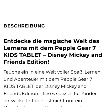
BESCHREIBUNG
Entdecke die magische Welt des
Lernens mit dem Pepple Gear 7
KIDS TABLET – Disney Mickey and
Friends Edition!
Tauche ein in eine Welt voller Spaß, Lernen
und Abenteuer mit dem Pepple Gear 7
KIDS TABLET, der Disney Mickey and
Friends Edition. Dieses speziell für Kinder
entwickelte Tablet ist nicht nur ein