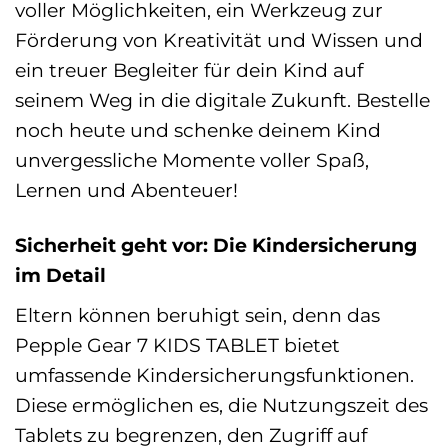
voller Möglichkeiten, ein Werkzeug zur
Förderung von Kreativität und Wissen und
ein treuer Begleiter für dein Kind auf
seinem Weg in die digitale Zukunft. Bestelle
noch heute und schenke deinem Kind
unvergessliche Momente voller Spaß,
Lernen und Abenteuer!
Sicherheit geht vor: Die Kindersicherung
im Detail
Eltern können beruhigt sein, denn das
Pepple Gear 7 KIDS TABLET bietet
umfassende Kindersicherungsfunktionen.
Diese ermöglichen es, die Nutzungszeit des
Tablets zu begrenzen, den Zugriff auf