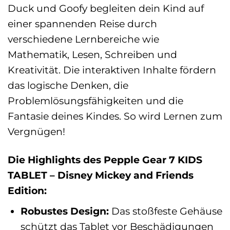
Duck und Goofy begleiten dein Kind auf
einer spannenden Reise durch
verschiedene Lernbereiche wie
Mathematik, Lesen, Schreiben und
Kreativität. Die interaktiven Inhalte fördern
das logische Denken, die
Problemlösungsfähigkeiten und die
Fantasie deines Kindes. So wird Lernen zum
Vergnügen!
Die Highlights des Pepple Gear 7 KIDS
TABLET – Disney Mickey and Friends
Edition:
Robustes Design:
Das stoßfeste Gehäuse
schützt das Tablet vor Beschädigungen