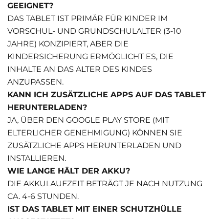
GEEIGNET?
DAS TABLET IST PRIMÄR FÜR KINDER IM
VORSCHUL- UND GRUNDSCHULALTER (3-10
JAHRE) KONZIPIERT, ABER DIE
KINDERSICHERUNG ERMÖGLICHT ES, DIE
INHALTE AN DAS ALTER DES KINDES
ANZUPASSEN.
KANN ICH ZUSÄTZLICHE APPS AUF DAS TABLET
HERUNTERLADEN?
JA, ÜBER DEN GOOGLE PLAY STORE (MIT
ELTERLICHER GENEHMIGUNG) KÖNNEN SIE
ZUSÄTZLICHE APPS HERUNTERLADEN UND
INSTALLIEREN.
WIE LANGE HÄLT DER AKKU?
DIE AKKULAUFZEIT BETRÄGT JE NACH NUTZUNG
CA. 4-6 STUNDEN.
IST DAS TABLET MIT EINER SCHUTZHÜLLE