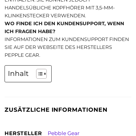
HANDELSÜBLICHE KOPFHÖRER MIT 3,5-MM-
KLINKENSTECKER VERWENDEN.
WO FINDE ICH DEN KUNDENSUPPORT, WENN
ICH FRAGEN HABE?
INFORMATIONEN ZUM KUNDENSUPPORT FINDEN
SIE AUF DER WEBSEITE DES HERSTELLERS
PEPPLE GEAR.
Inhalt
ZUSÄTZLICHE INFORMATIONEN
HERSTELLER
Pebble Gear