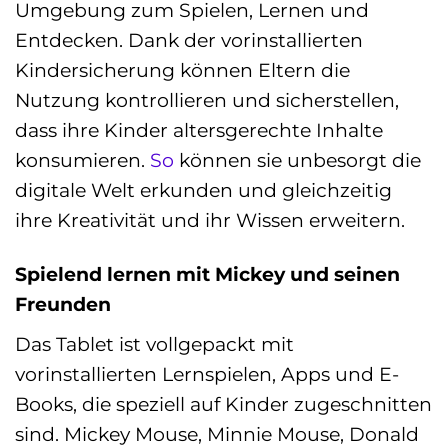
Umgebung zum Spielen, Lernen und
Entdecken. Dank der vorinstallierten
Kindersicherung können Eltern die
Nutzung kontrollieren und sicherstellen,
dass ihre Kinder altersgerechte Inhalte
konsumieren.
So
können sie unbesorgt die
digitale Welt erkunden und gleichzeitig
ihre Kreativität und ihr Wissen erweitern.
Spielend lernen mit Mickey und seinen
Freunden
Das Tablet ist vollgepackt mit
vorinstallierten Lernspielen, Apps und E-
Books, die speziell auf Kinder zugeschnitten
sind. Mickey Mouse, Minnie Mouse, Donald