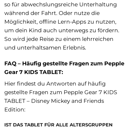
so für abwechslungsreiche Unterhaltung
während der Fahrt. Oder nutze die
Möglichkeit, offline Lern-Apps zu nutzen,
um dein Kind auch unterwegs zu fördern.
So wird jede Reise zu einem lehrreichen
und unterhaltsamen Erlebnis.
FAQ – Häufig gestellte Fragen zum Pepple
Gear 7 KIDS TABLET:
Hier findest du Antworten auf häufig
gestellte Fragen zum Pepple Gear 7 KIDS
TABLET – Disney Mickey and Friends
Edition:
IST DAS TABLET FÜR ALLE ALTERSGRUPPEN