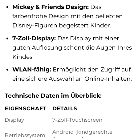
Mickey & Friends Design:
Das
farbenfrohe Design mit den beliebten
Disney-Figuren begeistert Kinder.
7-Zoll-Display:
Das Display mit einer
guten Auflösung schont die Augen Ihres
Kindes.
WLAN-fähig:
Ermöglicht den Zugriff auf
eine sichere Auswahl an Online-Inhalten.
Technische Daten im Überblick:
EIGENSCHAFT
DETAILS
Display
7-Zoll-Touchscreen
Android (kindgerechte
Betriebssystem