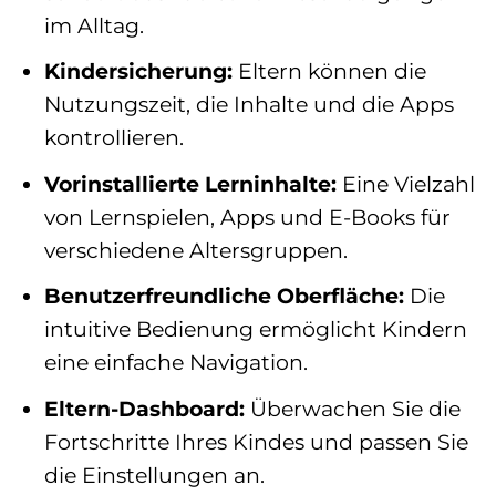
im Alltag.
Kindersicherung:
Eltern können die
Nutzungszeit, die Inhalte und die Apps
kontrollieren.
Vorinstallierte Lerninhalte:
Eine Vielzahl
von Lernspielen, Apps und E-Books für
verschiedene Altersgruppen.
Benutzerfreundliche Oberfläche:
Die
intuitive Bedienung ermöglicht Kindern
eine einfache Navigation.
Eltern-Dashboard:
Überwachen Sie die
Fortschritte Ihres Kindes und passen Sie
die Einstellungen an.