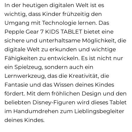
In der heutigen digitalen Welt ist es
wichtig, dass Kinder frühzeitig den
Umgang mit Technologie lernen. Das
Pepple Gear 7 KIDS TABLET bietet eine
sichere und unterhaltsame Möglichkeit, die
digitale Welt zu erkunden und wichtige
Fähigkeiten zu entwickeln. Es ist nicht nur
ein Spielzeug, sondern auch ein
Lernwerkzeug, das die Kreativität, die
Fantasie und das Wissen deines Kindes
fördert. Mit dem fröhlichen Design und den
beliebten Disney-Figuren wird dieses Tablet
im Handumdrehen zum Lieblingsbegleiter
deines Kindes.