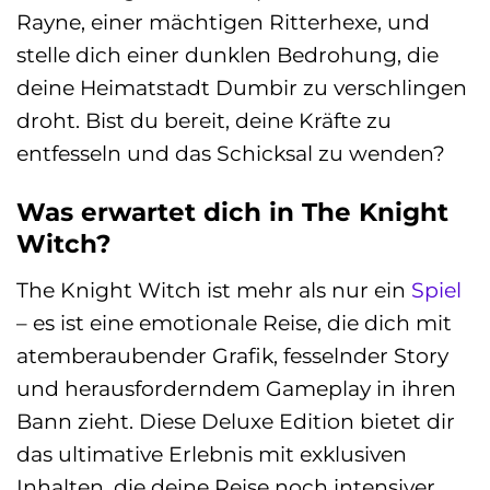
Rayne, einer mächtigen Ritterhexe, und
stelle dich einer dunklen Bedrohung, die
deine Heimatstadt Dumbir zu verschlingen
droht. Bist du bereit, deine Kräfte zu
entfesseln und das Schicksal zu wenden?
Was erwartet dich in The Knight
Witch?
The Knight Witch ist mehr als nur ein
Spiel
– es ist eine emotionale Reise, die dich mit
atemberaubender Grafik, fesselnder Story
und herausforderndem Gameplay in ihren
Bann zieht. Diese Deluxe Edition bietet dir
das ultimative Erlebnis mit exklusiven
Inhalten, die deine Reise noch intensiver