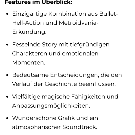
Features im Überblick:
Einzigartige Kombination aus Bullet-
Hell-Action und Metroidvania-
Erkundung.
Fesselnde Story mit tiefgründigen
Charakteren und emotionalen
Momenten.
Bedeutsame Entscheidungen, die den
Verlauf der Geschichte beeinflussen.
Vielfältige magische Fähigkeiten und
Anpassungsmöglichkeiten.
Wunderschöne Grafik und ein
atmosphärischer Soundtrack.