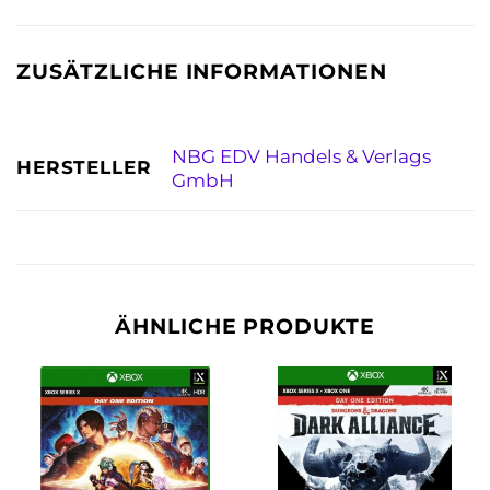
ZUSÄTZLICHE INFORMATIONEN
NBG EDV Handels & Verlags
HERSTELLER
GmbH
ÄHNLICHE PRODUKTE