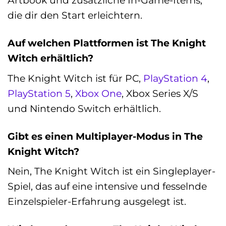
Artbook und zusätzliche In-Game-Items,
die dir den Start erleichtern.
Auf welchen Plattformen ist The Knight
Witch erhältlich?
The Knight Witch ist für PC,
PlayStation 4
,
PlayStation 5
,
Xbox One
, Xbox Series X/S
und Nintendo Switch erhältlich.
Gibt es einen Multiplayer-Modus in The
Knight Witch?
Nein, The Knight Witch ist ein Singleplayer-
Spiel, das auf eine intensive und fesselnde
Einzelspieler-Erfahrung ausgelegt ist.