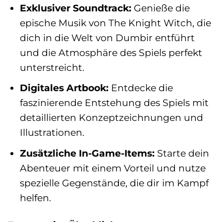
Exklusiver Soundtrack:
Genieße die
epische Musik von The Knight Witch, die
dich in die Welt von Dumbir entführt
und die Atmosphäre des Spiels perfekt
unterstreicht.
Digitales Artbook:
Entdecke die
faszinierende Entstehung des Spiels mit
detaillierten Konzeptzeichnungen und
Illustrationen.
Zusätzliche In-Game-Items:
Starte dein
Abenteuer mit einem Vorteil und nutze
spezielle Gegenstände, die dir im Kampf
helfen.