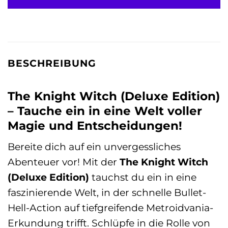
BESCHREIBUNG
The Knight Witch (Deluxe Edition)
– Tauche ein in eine Welt voller
Magie und Entscheidungen!
Bereite dich auf ein unvergessliches
Abenteuer vor! Mit der
The Knight Witch
(Deluxe Edition)
tauchst du ein in eine
faszinierende Welt, in der schnelle Bullet-
Hell-Action auf tiefgreifende Metroidvania-
Erkundung trifft. Schlüpfe in die Rolle von