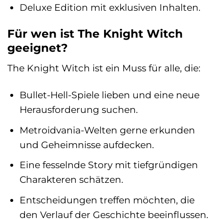
Deluxe Edition mit exklusiven Inhalten.
Für wen ist The Knight Witch
geeignet?
The Knight Witch ist ein Muss für alle, die:
Bullet-Hell-Spiele lieben und eine neue
Herausforderung suchen.
Metroidvania-Welten gerne erkunden
und Geheimnisse aufdecken.
Eine fesselnde Story mit tiefgründigen
Charakteren schätzen.
Entscheidungen treffen möchten, die
den Verlauf der Geschichte beeinflussen.