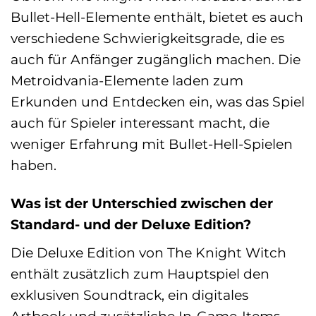
Bullet-Hell-Elemente enthält, bietet es auch
verschiedene Schwierigkeitsgrade, die es
auch für Anfänger zugänglich machen. Die
Metroidvania-Elemente laden zum
Erkunden und Entdecken ein, was das Spiel
auch für Spieler interessant macht, die
weniger Erfahrung mit Bullet-Hell-Spielen
haben.
Was ist der Unterschied zwischen der
Standard- und der Deluxe Edition?
Die Deluxe Edition von The Knight Witch
enthält zusätzlich zum Hauptspiel den
exklusiven Soundtrack, ein digitales