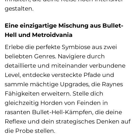
gestalten.
Eine einzigartige Mischung aus Bullet-
Hell und Metroidvania
Erlebe die perfekte Symbiose aus zwei
beliebten Genres. Navigiere durch
detaillierte und miteinander verbundene
Level, entdecke versteckte Pfade und
sammle mächtige Upgrades, die Raynes
Fähigkeiten erweitern. Stelle dich
gleichzeitig Horden von Feinden in
rasanten Bullet-Hell-Kämpfen, die deine
Reflexe und dein strategisches Denken auf
die Probe stellen.