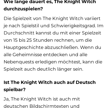
Wie lange dauert es, The Knight Witch
durchzuspielen?
Die Spielzeit von The Knight Witch variiert
je nach Spielstil und Schwierigkeitsgrad. Im
Durchschnitt kannst du mit einer Spielzeit
von 15 bis 25 Stunden rechnen, um die
Hauptgeschichte abzuschließen. Wenn du
alle Geheimnisse entdecken und alle
Nebenquests erledigen möchtest, kann die
Spielzeit auch deutlich länger sein.
Ist The Knight Witch auch auf Deutsch
spielbar?
Ja, The Knight Witch ist auch mit
deutschen Bildschirmtexten und