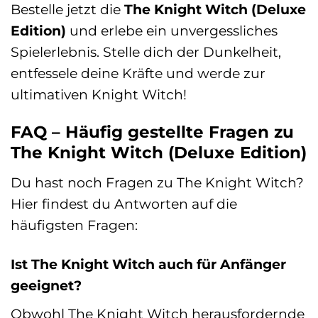
Bestelle jetzt die
The Knight Witch (Deluxe
Edition)
und erlebe ein unvergessliches
Spielerlebnis. Stelle dich der Dunkelheit,
entfessele deine Kräfte und werde zur
ultimativen Knight Witch!
FAQ – Häufig gestellte Fragen zu
The Knight Witch (Deluxe Edition)
Du hast noch Fragen zu The Knight Witch?
Hier findest du Antworten auf die
häufigsten Fragen:
Ist The Knight Witch auch für Anfänger
geeignet?
Obwohl The Knight Witch herausfordernde