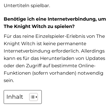
Untertiteln spielbar.
Benötige ich eine Internetverbindung, um
The Knight Witch zu spielen?
Für das reine Einzelspieler-Erlebnis von The
Knight Witch ist keine permanente
Internetverbindung erforderlich. Allerdings
kann es für das Herunterladen von Updates
oder den Zugriff auf bestimmte Online-
Funktionen (sofern vorhanden) notwendig
sein.
Inhalt