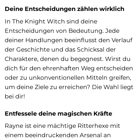
Deine Entscheidungen zählen wirklich
In The Knight Witch sind deine
Entscheidungen von Bedeutung. Jede
deiner Handlungen beeinflusst den Verlauf
der Geschichte und das Schicksal der
Charaktere, denen du begegnest. Wirst du
dich für den ehrenhaften Weg entscheiden
oder zu unkonventionellen Mitteln greifen,
um deine Ziele zu erreichen? Die Wahl liegt
bei dir!
Entfessele deine magischen Kräfte
Rayne ist eine mächtige Ritterhexe mit
einem beeindruckenden Arsenal an