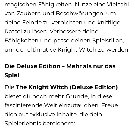
magischen Fähigkeiten. Nutze eine Vielzahl
von Zaubern und Beschwörungen, um
deine Feinde zu vernichten und knifflige
Rätsel zu lösen. Verbessere deine
Fähigkeiten und passe deinen Spielstil an,
um der ultimative Knight Witch zu werden.
Die Deluxe Edition – Mehr als nur das
Spiel
Die
The Knight Witch (Deluxe Edition)
bietet dir noch mehr Gründe, in diese
faszinierende Welt einzutauchen. Freue
dich auf exklusive Inhalte, die dein
Spielerlebnis bereichern: