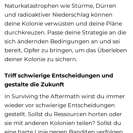
Naturkatastrophen wie Stürme, Dürren
und radioaktiver Niederschlag können
deine Kolonie verwüsten und deine Pläne
durchkreuzen. Passe deine Strategie an die
sich ändernden Bedingungen an und sei
bereit, Opfer zu bringen, um das Überleben
deiner Kolonie zu sichern.
Triff schwierige Entscheidungen und
gestalte die Zukunft
In Surviving the Aftermath wirst du immer
wieder vor schwierige Entscheidungen
gestellt. Sollst du Ressourcen horten oder
sie mit anderen Kolonien teilen? Sollst du
eine harte Linie gegen Banditen verfolgen