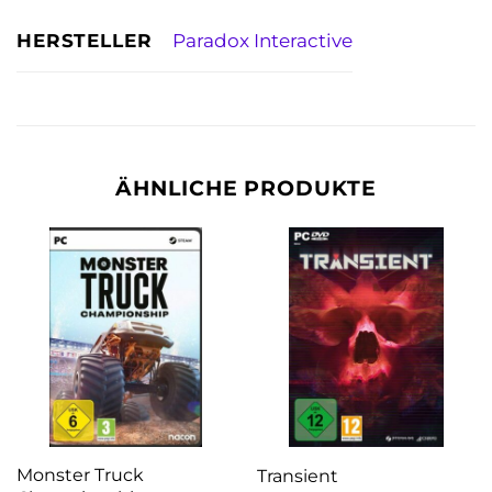
HERSTELLER
Paradox Interactive
ÄHNLICHE PRODUKTE
Monster Truck
Transient