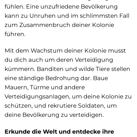
fühlen. Eine unzufriedene Bevölkerung
kann zu Unruhen und im schlimmsten Fall
zum Zusammenbruch deiner Kolonie
führen.
Mit dem Wachstum deiner Kolonie musst
du dich auch um deren Verteidigung
kümmern. Banditen und wilde Tiere stellen
eine ständige Bedrohung dar. Baue
Mauern, Türme und andere
Verteidigungsanlagen, um deine Kolonie zu
schützen, und rekrutiere Soldaten, um
deine Bevölkerung zu verteidigen.
Erkunde die Welt und entdecke ihre