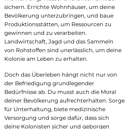
sichern. Errichte Wohnhäuser, um deine
Bevölkerung unterzubringen, und baue
Produktionsstätten, um Ressourcen zu
gewinnen und zu verarbeiten.
Landwirtschaft, Jagd und das Sammeln
von Rohstoffen sind unerlässlich, um deine
Kolonie am Leben zu erhalten.
Doch das Überleben hängt nicht nur von
der Befriedigung grundlegender
Bedürfnisse ab. Du musst auch die Moral
deiner Bevölkerung aufrechterhalten. Sorge
für Unterhaltung, biete medizinische
Versorgung und sorge dafür, dass sich
deine Kolonisten sicher und geborgen