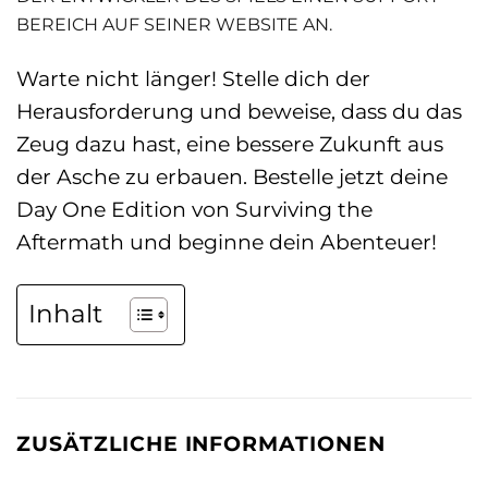
EREICH AUF SEINER WEBSITE AN.
Warte nicht länger! Stelle dich der
Herausforderung und beweise, dass du das
Zeug dazu hast, eine bessere Zukunft aus
der Asche zu erbauen. Bestelle jetzt deine
Day One Edition von Surviving the
Aftermath und beginne dein Abenteuer!
Inhalt
ZUSÄTZLICHE INFORMATIONEN