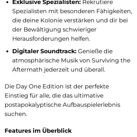
Exklusive Spezialisten:
Rekrutiere
Spezialisten mit besonderen Fähigkeiten,
die deine Kolonie verstärken und dir bei
der Bewältigung schwieriger
Herausforderungen helfen.
Digitaler Soundtrack:
Genieße die
atmosphärische Musik von Surviving the
Aftermath jederzeit und überall.
Die Day One Edition ist der perfekte
Einstieg für alle, die das ultimative
postapokalyptische Aufbauspielerlebnis
suchen.
Features im Überblick