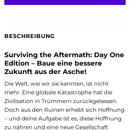
BESCHREIBUNG
Surviving the Aftermath: Day One
Edition – Baue eine bessere
Zukunft aus der Asche!
Die Welt, wie wir sie kannten, ist nicht
mehr. Eine globale Katastrophe hat die
Zivilisation in Trümmern zurückgelassen.
Doch aus den Ruinen erhebt sich Hoffnung
– und deine Aufgabe ist es, diese Hoffnung
zu nähren und eine neue Gesellschaft