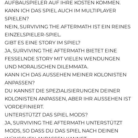
AUFBAUSPIELER AUF IHRE KOSTEN KOMMEN.
KANN ICH DAS SPIEL AUCH IM MULTIPLAYER
SPIELEN?
NEIN, SURVIVING THE AFTERMATH IST EIN REINES
EINZELSPIELER-SPIEL.
GIBT ES EINE STORY IM SPIEL?
JA, SURVIVING THE AFTERMATH BIETET EINE
FESSELNDE STORY MIT VIELEN WENDUNGEN
UND MORALISCHEN DILEMMATA.
KANN ICH DAS AUSSEHEN MEINER KOLONISTEN
ANPASSEN?
DU KANNST DIE SPEZIALISIERUNGEN DEINER
KOLONISTEN ANPASSEN, ABER IHR AUSSEHEN IST
VORDEFINIERT.
UNTERSTÜTZT DAS SPIEL MODS?
JA, SURVIVING THE AFTERMATH UNTERSTÜTZT
MODS, SO DASS DU DAS SPIEL NACH DEINEN