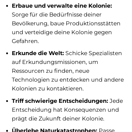
Erbaue und verwalte eine Kolonie:
Sorge für die Bedürfnisse deiner
Bevölkerung, baue Produktionsstätten
und verteidige deine Kolonie gegen
Gefahren.
Erkunde die Welt:
Schicke Spezialisten
auf Erkundungsmissionen, um
Ressourcen zu finden, neue
Technologien zu entdecken und andere
Kolonien zu kontaktieren.
Triff schwierige Entscheidungen:
Jede
Entscheidung hat Konsequenzen und
prägt die Zukunft deiner Kolonie.
Überlebe Naturkatastrophen:
Passe