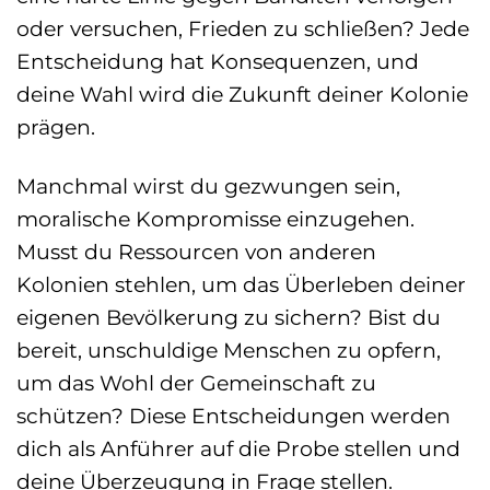
oder versuchen, Frieden zu schließen? Jede
Entscheidung hat Konsequenzen, und
deine Wahl wird die Zukunft deiner Kolonie
prägen.
Manchmal wirst du gezwungen sein,
moralische Kompromisse einzugehen.
Musst du Ressourcen von anderen
Kolonien stehlen, um das Überleben deiner
eigenen Bevölkerung zu sichern? Bist du
bereit, unschuldige Menschen zu opfern,
um das Wohl der Gemeinschaft zu
schützen? Diese Entscheidungen werden
dich als Anführer auf die Probe stellen und
deine Überzeugung in Frage stellen.