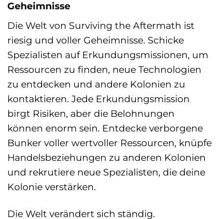
Geheimnisse
Die Welt von Surviving the Aftermath ist
riesig und voller Geheimnisse. Schicke
Spezialisten auf Erkundungsmissionen, um
Ressourcen zu finden, neue Technologien
zu entdecken und andere Kolonien zu
kontaktieren. Jede Erkundungsmission
birgt Risiken, aber die Belohnungen
können enorm sein. Entdecke verborgene
Bunker voller wertvoller Ressourcen, knüpfe
Handelsbeziehungen zu anderen Kolonien
und rekrutiere neue Spezialisten, die deine
Kolonie verstärken.
Die Welt verändert sich ständig.