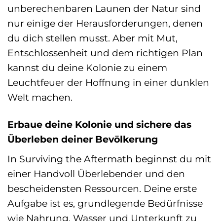
unberechenbaren Launen der Natur sind
nur einige der Herausforderungen, denen
du dich stellen musst. Aber mit Mut,
Entschlossenheit und dem richtigen Plan
kannst du deine Kolonie zu einem
Leuchtfeuer der Hoffnung in einer dunklen
Welt machen.
Erbaue deine Kolonie und sichere das
Überleben deiner Bevölkerung
In Surviving the Aftermath beginnst du mit
einer Handvoll Überlebender und den
bescheidensten Ressourcen. Deine erste
Aufgabe ist es, grundlegende Bedürfnisse
wie Nahrung, Wasser und Unterkunft zu