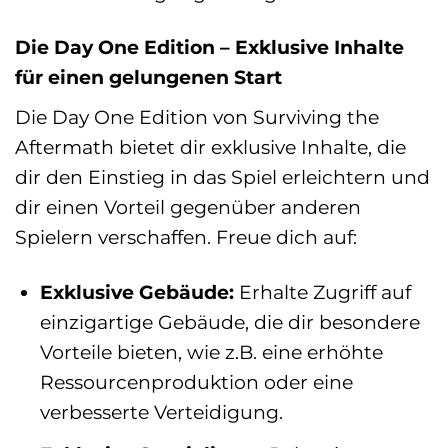
Die Day One Edition – Exklusive Inhalte
für einen gelungenen Start
Die Day One Edition von Surviving the
Aftermath bietet dir exklusive Inhalte, die
dir den Einstieg in das Spiel erleichtern und
dir einen Vorteil gegenüber anderen
Spielern verschaffen. Freue dich auf:
Exklusive Gebäude:
Erhalte Zugriff auf
einzigartige Gebäude, die dir besondere
Vorteile bieten, wie z.B. eine erhöhte
Ressourcenproduktion oder eine
verbesserte Verteidigung.