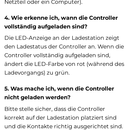
Netzteil oder ein Computer).
4. Wie erkenne ich, wann die Controller
vollständig aufgeladen sind?
Die LED-Anzeige an der Ladestation zeigt
den Ladestatus der Controller an. Wenn die
Controller vollständig aufgeladen sind,
ändert die LED-Farbe von rot (während des
Ladevorgangs) zu grün.
5. Was mache ich, wenn die Controller
nicht geladen werden?
Bitte stelle sicher, dass die Controller
korrekt auf der Ladestation platziert sind
und die Kontakte richtig ausgerichtet sind.