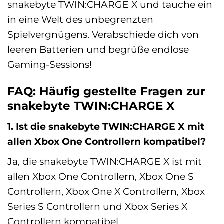
snakebyte TWIN:CHARGE X und tauche ein
in eine Welt des unbegrenzten
Spielvergnügens. Verabschiede dich von
leeren Batterien und begrüße endlose
Gaming-Sessions!
FAQ: Häufig gestellte Fragen zur
snakebyte TWIN:CHARGE X
1. Ist die snakebyte TWIN:CHARGE X mit
allen Xbox One Controllern kompatibel?
Ja, die snakebyte TWIN:CHARGE X ist mit
allen Xbox One Controllern, Xbox One S
Controllern, Xbox One X Controllern, Xbox
Series S Controllern und Xbox Series X
Controllern kompatibel.