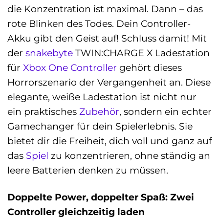
die Konzentration ist maximal. Dann – das
rote Blinken des Todes. Dein Controller-
Akku gibt den Geist auf! Schluss damit! Mit
der
snakebyte
TWIN:CHARGE X Ladestation
für
Xbox One
Controller
gehört dieses
Horrorszenario der Vergangenheit an. Diese
elegante, weiße Ladestation ist nicht nur
ein praktisches
Zubehör
, sondern ein echter
Gamechanger für dein Spielerlebnis. Sie
bietet dir die Freiheit, dich voll und ganz auf
das
Spiel
zu konzentrieren, ohne ständig an
leere Batterien denken zu müssen.
Doppelte Power, doppelter Spaß: Zwei
Controller gleichzeitig laden