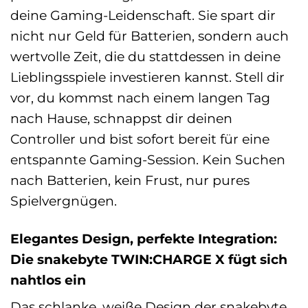
deine Gaming-Leidenschaft. Sie spart dir
nicht nur Geld für Batterien, sondern auch
wertvolle Zeit, die du stattdessen in deine
Lieblingsspiele investieren kannst. Stell dir
vor, du kommst nach einem langen Tag
nach Hause, schnappst dir deinen
Controller und bist sofort bereit für eine
entspannte Gaming-Session. Kein Suchen
nach Batterien, kein Frust, nur pures
Spielvergnügen.
Elegantes Design, perfekte Integration:
Die snakebyte TWIN:CHARGE X fügt sich
nahtlos ein
Das schlanke, weiße Design der snakebyte