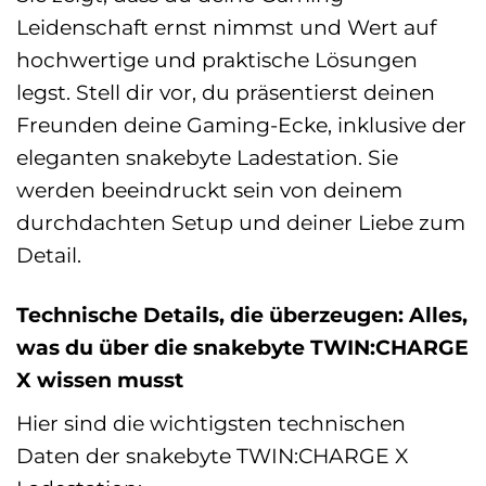
Leidenschaft ernst nimmst und Wert auf
hochwertige und praktische Lösungen
legst. Stell dir vor, du präsentierst deinen
Freunden deine Gaming-Ecke, inklusive der
eleganten snakebyte Ladestation. Sie
werden beeindruckt sein von deinem
durchdachten Setup und deiner Liebe zum
Detail.
Technische Details, die überzeugen: Alles,
was du über die snakebyte TWIN:CHARGE
X wissen musst
Hier sind die wichtigsten technischen
Daten der snakebyte TWIN:CHARGE X