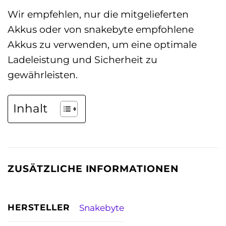
Wir empfehlen, nur die mitgelieferten
Akkus oder von snakebyte empfohlene
Akkus zu verwenden, um eine optimale
Ladeleistung und Sicherheit zu
gewährleisten.
Inhalt
ZUSÄTZLICHE INFORMATIONEN
HERSTELLER
Snakebyte