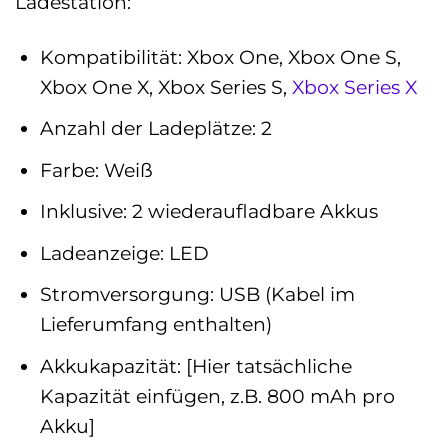
Ladestation:
Kompatibilität: Xbox One, Xbox One S,
Xbox One X, Xbox Series S,
Xbox Series X
Anzahl der Ladeplätze: 2
Farbe: Weiß
Inklusive: 2 wiederaufladbare Akkus
Ladeanzeige: LED
Stromversorgung: USB (Kabel im
Lieferumfang enthalten)
Akkukapazität: [Hier tatsächliche
Kapazität einfügen, z.B. 800 mAh pro
Akku]