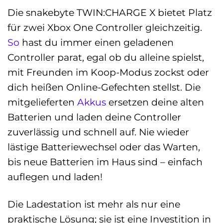
Die snakebyte TWIN:CHARGE X bietet Platz
für zwei Xbox One Controller gleichzeitig.
So
hast du immer einen geladenen
Controller parat, egal ob du alleine spielst,
mit Freunden im Koop-Modus zockst oder
dich heißen Online-Gefechten stellst. Die
mitgelieferten
Akkus
ersetzen deine alten
Batterien und laden deine Controller
zuverlässig und schnell auf. Nie wieder
lästige Batteriewechsel oder das Warten,
bis neue Batterien im Haus sind – einfach
auflegen und laden!
Die Ladestation ist mehr als nur eine
praktische Lösung; sie ist eine Investition in