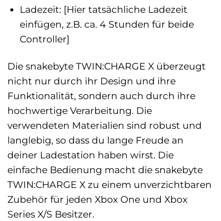
Ladezeit: [Hier tatsächliche Ladezeit
einfügen, z.B. ca. 4 Stunden für beide
Controller]
Die snakebyte TWIN:CHARGE X überzeugt
nicht nur durch ihr Design und ihre
Funktionalität, sondern auch durch ihre
hochwertige Verarbeitung. Die
verwendeten Materialien sind robust und
langlebig, so dass du lange Freude an
deiner Ladestation haben wirst. Die
einfache Bedienung macht die snakebyte
TWIN:CHARGE X zu einem unverzichtbaren
Zubehör für jeden Xbox One und Xbox
Series X/S Besitzer.