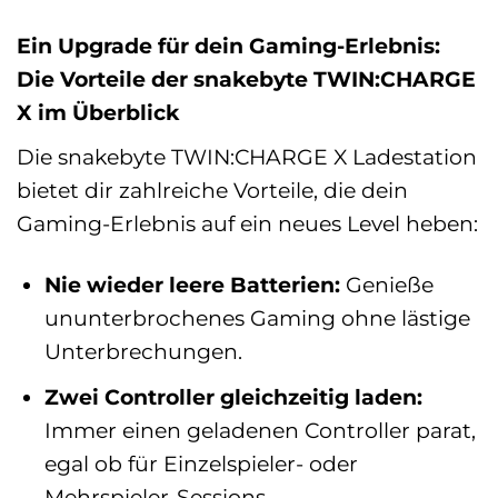
Ein Upgrade für dein Gaming-Erlebnis:
Die Vorteile der snakebyte TWIN:CHARGE
X im Überblick
Die snakebyte TWIN:CHARGE X Ladestation
bietet dir zahlreiche Vorteile, die dein
Gaming-Erlebnis auf ein neues Level heben:
Nie wieder leere Batterien:
Genieße
ununterbrochenes Gaming ohne lästige
Unterbrechungen.
Zwei Controller gleichzeitig laden:
Immer einen geladenen Controller parat,
egal ob für Einzelspieler- oder
Mehrspieler-Sessions.