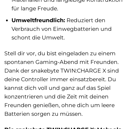
für lange Freude.
Umweltfreundlich:
Reduziert den
Verbrauch von Einwegbatterien und
schont die Umwelt.
Stell dir vor, du bist eingeladen zu einem
spontanen Gaming-Abend mit Freunden.
Dank der snakebyte TWIN:CHARGE X sind
deine Controller immer einsatzbereit. Du
kannst dich voll und ganz auf das Spiel
konzentrieren und die Zeit mit deinen
Freunden genießen, ohne dich um leere
Batterien sorgen zu müssen.