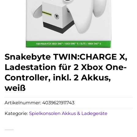
Snakebyte TWIN:CHARGE X,
Ladestation für 2 Xbox One-
Controller, inkl. 2 Akkus,
weiß
Artikelnummer:
4039621911743
Kategorie:
Spielkonsolen Akkus & Ladegeräte