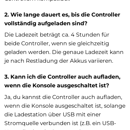
2. Wie lange dauert es, bis die Controller
vollständig aufgeladen sind?
Die Ladezeit beträgt ca. 4 Stunden für
beide Controller, wenn sie gleichzeitig
geladen werden. Die genaue Ladezeit kann
je nach Restladung der Akkus variieren.
3. Kann ich die Controller auch aufladen,
wenn die Konsole ausgeschaltet ist?
Ja, du kannst die Controller auch aufladen,
wenn die Konsole ausgeschaltet ist, solange
die Ladestation über USB mit einer
Stromquelle verbunden ist (z.B. ein USB-