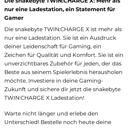
Die snakebyte TWIN:CHARGE X: Mehr als
nur eine Ladestation, ein Statement für
Gamer
Die snakebyte TWIN:CHARGE X ist mehr als
nur eine Ladestation. Sie ist ein Ausdruck
deiner Leidenschaft für Gaming, ein
Zeichen für Qualität und Komfort. Sie ist ein
unverzichtbares Zubehör für jeden, der das
Beste aus seinem Spielerlebnis herausholen
möchte. Investiere in deine Gaming-
Zukunft und sichere dir jetzt die snakebyte
TWIN:CHARGE X Ladestation!
Warte nicht länger und erlebe den
Unterschied! Bestelle noch heute deine