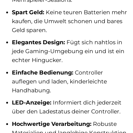
Spart Geld:
Keine teuren Batterien mehr
kaufen, die Umwelt schonen und bares
Geld sparen.
Elegantes Design:
Fügt sich nahtlos in
jede Gaming-Umgebung ein und ist ein
echter Hingucker.
Einfache Bedienung:
Controller
auflegen und laden, kinderleichte
Handhabung.
LED-Anzeige:
Informiert dich jederzeit
über den Ladestatus deiner Controller.
Hochwertige Verarbeitung:
Robuste
Materialien und langlebige Konstruktion