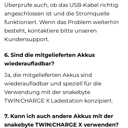
Überprüfe auch, ob das USB-Kabel richtig
angeschlossen ist und die Stromquelle
funktioniert. Wenn das Problem weiterhin
besteht, kontaktiere bitte unseren
Kundensupport.
6. Sind die mitgelieferten Akkus
wiederaufladbar?
Ja, die mitgelieferten Akkus sind
wiederaufladbar und speziell für die
Verwendung mit der snakebyte
TWIN:CHARGE X Ladestation konzipiert.
7. Kann ich auch andere Akkus mit der
snakebyte TWIN:CHARGE X verwenden?