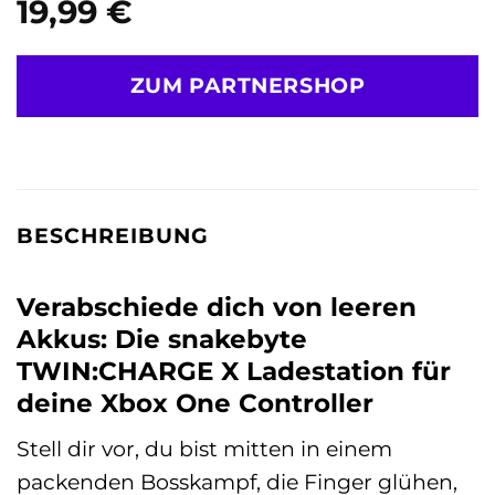
19,99
€
ZUM PARTNERSHOP
BESCHREIBUNG
Verabschiede dich von leeren
Akkus: Die snakebyte
TWIN:CHARGE X Ladestation für
deine Xbox One Controller
Stell dir vor, du bist mitten in einem
packenden Bosskampf, die Finger glühen,