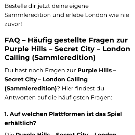
Bestelle dir jetzt deine eigene
Sammleredition und erlebe London wie nie
zuvor!
FAQ – Häufig gestellte Fragen zur
Purple Hills – Secret City – London
Calling (Sammleredition)
Du hast noch Fragen zur
Purple Hills –
Secret City – London Calling
(Sammleredition)
? Hier findest du
Antworten auf die häufigsten Fragen:
1. Auf welchen Plattformen ist das Spiel
erhältlich?
Die
Purple Hills – Secret City – London