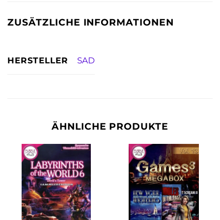
ZUSÄTZLICHE INFORMATIONEN
HERSTELLER
SAD
ÄHNLICHE PRODUKTE