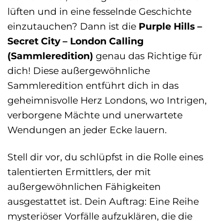
lüften und in eine fesselnde Geschichte
einzutauchen? Dann ist die
Purple Hills –
Secret City – London Calling
(Sammleredition)
genau das Richtige für
dich! Diese außergewöhnliche
Sammleredition entführt dich in das
geheimnisvolle Herz Londons, wo Intrigen,
verborgene Mächte und unerwartete
Wendungen an jeder Ecke lauern.
Stell dir vor, du schlüpfst in die Rolle eines
talentierten Ermittlers, der mit
außergewöhnlichen Fähigkeiten
ausgestattet ist. Dein Auftrag: Eine Reihe
mysteriöser Vorfälle aufzuklären, die die