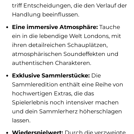
triff Entscheidungen, die den Verlauf der
Handlung beeinflussen.
Eine immersive Atmosphäre:
Tauche
ein in die lebendige Welt Londons, mit
ihren detailreichen Schauplätzen,
atmosphärischen Soundeffekten und
authentischen Charakteren.
Exklusive Sammlerstücke:
Die
Sammleredition enthält eine Reihe von
hochwertigen Extras, die das
Spielerlebnis noch intensiver machen
und dein Sammlerherz höherschlagen
lassen.
Wiederspielwert:
Durch die verzweigte