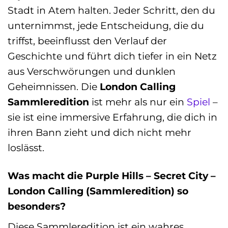
Stadt in Atem halten. Jeder Schritt, den du
unternimmst, jede Entscheidung, die du
triffst, beeinflusst den Verlauf der
Geschichte und führt dich tiefer in ein Netz
aus Verschwörungen und dunklen
Geheimnissen. Die
London Calling
Sammleredition
ist mehr als nur ein
Spiel
–
sie ist eine immersive Erfahrung, die dich in
ihren Bann zieht und dich nicht mehr
loslässt.
Was macht die Purple Hills – Secret City –
London Calling (Sammleredition) so
besonders?
Diese Sammleredition ist ein wahres