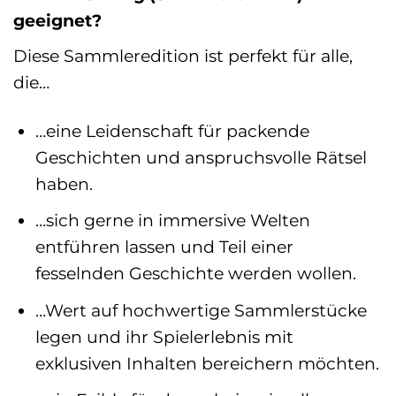
geeignet?
Diese Sammleredition ist perfekt für alle,
die…
…eine Leidenschaft für packende
Geschichten und anspruchsvolle Rätsel
haben.
…sich gerne in immersive Welten
entführen lassen und Teil einer
fesselnden Geschichte werden wollen.
…Wert auf hochwertige Sammlerstücke
legen und ihr Spielerlebnis mit
exklusiven Inhalten bereichern möchten.