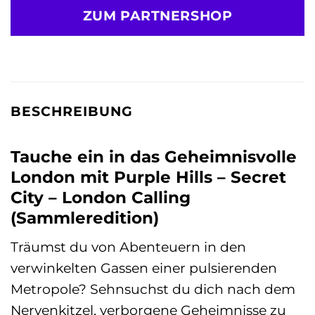
ZUM PARTNERSHOP
BESCHREIBUNG
Tauche ein in das Geheimnisvolle
London mit Purple Hills – Secret
City – London Calling
(Sammleredition)
Träumst du von Abenteuern in den
verwinkelten Gassen einer pulsierenden
Metropole? Sehnsuchst du dich nach dem
Nervenkitzel, verborgene Geheimnisse zu