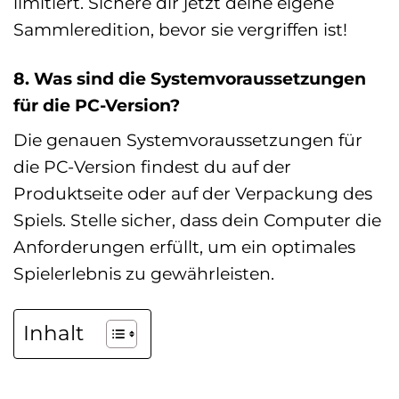
limitiert. Sichere dir jetzt deine eigene
Sammleredition, bevor sie vergriffen ist!
8. Was sind die Systemvoraussetzungen
für die PC-Version?
Die genauen Systemvoraussetzungen für
die PC-Version findest du auf der
Produktseite oder auf der Verpackung des
Spiels. Stelle sicher, dass dein Computer die
Anforderungen erfüllt, um ein optimales
Spielerlebnis zu gewährleisten.
Inhalt