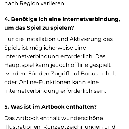
nach Region variieren.
4. Benötige ich eine Internetverbindung,
um das Spiel zu spielen?
Für die Installation und Aktivierung des
Spiels ist möglicherweise eine
Internetverbindung erforderlich. Das
Hauptspiel kann jedoch offline gespielt
werden. Für den Zugriff auf Bonus-Inhalte
oder Online-Funktionen kann eine
Internetverbindung erforderlich sein.
5. Was ist im Artbook enthalten?
Das Artbook enthält wunderschöne
Illustrationen, Konzeptzeichnungen und