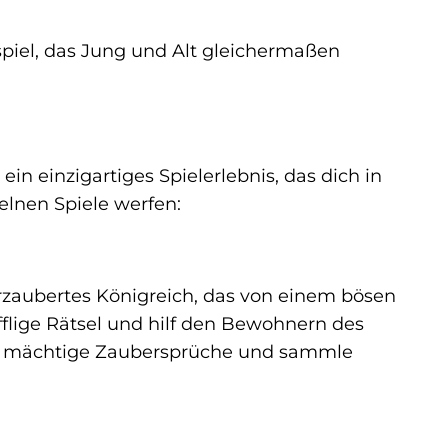
nspiel, das Jung und Alt gleichermaßen
 ein einzigartiges Spielerlebnis, das dich in
elnen Spiele werfen:
rzaubertes Königreich, das von einem bösen
flige Rätsel und hilf den Bewohnern des
tze mächtige Zaubersprüche und sammle