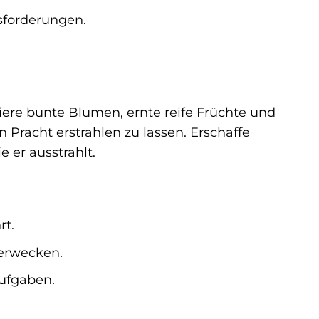
usforderungen.
ere bunte Blumen, ernte reife Früchte und
Pracht erstrahlen zu lassen. Erschaffe
 er ausstrahlt.
rt.
erwecken.
Aufgaben.