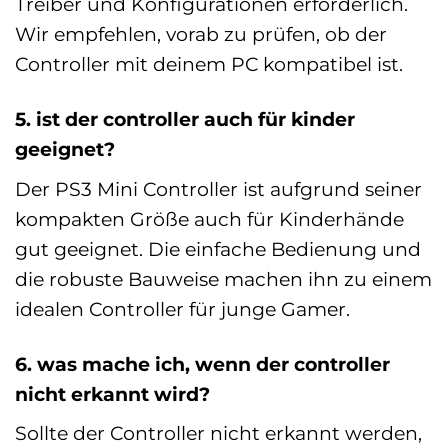
Treiber und Konfigurationen erforderlich.
Wir empfehlen, vorab zu prüfen, ob der
Controller mit deinem PC kompatibel ist.
5. ist der controller auch für kinder
geeignet?
Der PS3 Mini Controller ist aufgrund seiner
kompakten Größe auch für Kinderhände
gut geeignet. Die einfache Bedienung und
die robuste Bauweise machen ihn zu einem
idealen Controller für junge Gamer.
6. was mache ich, wenn der controller
nicht erkannt wird?
Sollte der Controller nicht erkannt werden,