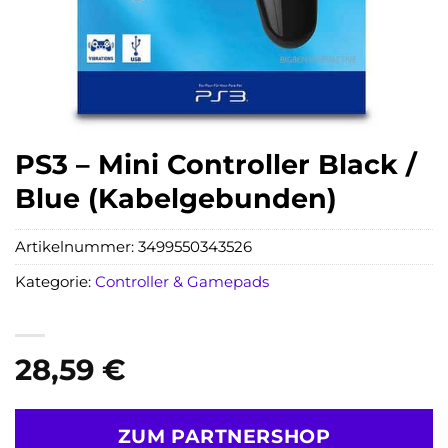
PS3 – Mini Controller Black /
Blue (Kabelgebunden)
Artikelnummer:
3499550343526
Kategorie:
Controller & Gamepads
28,59
€
ZUM PARTNERSHOP