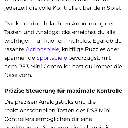
jederzeit die volle Kontrolle über dein Spiel.
Dank der durchdachten Anordnung der
Tasten und Analogsticks erreichst du alle
wichtigen Funktionen mühelos. Egal ob du
rasante
Actionspiele
, knifflige Puzzles oder
spannende
Sportspiele
bevorzugst, mit
dem PS3 Mini Controller hast du immer die
Nase vorn.
Präzise Steuerung für maximale Kontrolle
Die präzisen Analogsticks und die
reaktionsschnellen Tasten des PS3 Mini
Controllers ermöglichen dir eine
punktgenaue Steuerung in jedem Spiel.