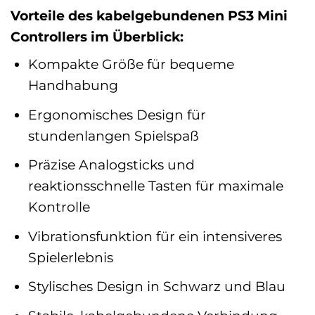
Vorteile des kabelgebundenen PS3 Mini
Controllers im Überblick:
Kompakte Größe für bequeme
Handhabung
Ergonomisches Design für
stundenlangen Spielspaß
Präzise Analogsticks und
reaktionsschnelle Tasten für maximale
Kontrolle
Vibrationsfunktion für ein intensiveres
Spielerlebnis
Stylisches Design in Schwarz und Blau