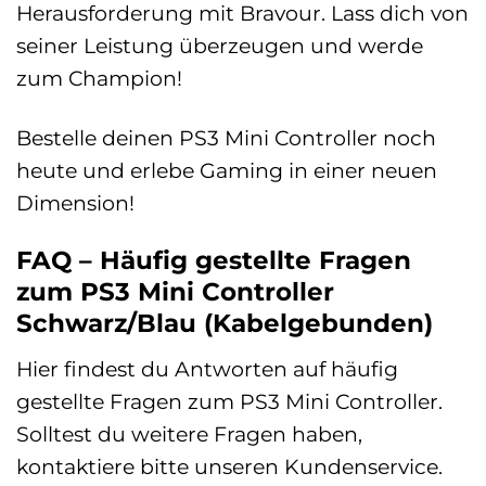
Herausforderung mit Bravour. Lass dich von
seiner Leistung überzeugen und werde
zum Champion!
Bestelle deinen PS3 Mini Controller noch
heute und erlebe Gaming in einer neuen
Dimension!
FAQ – Häufig gestellte Fragen
zum PS3 Mini Controller
Schwarz/Blau (Kabelgebunden)
Hier findest du Antworten auf häufig
gestellte Fragen zum PS3 Mini Controller.
Solltest du weitere Fragen haben,
kontaktiere bitte unseren Kundenservice.