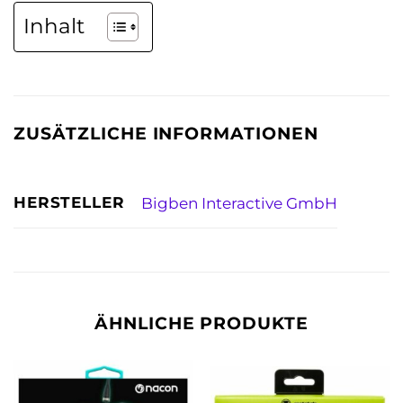
Inhalt
ZUSÄTZLICHE INFORMATIONEN
HERSTELLER
Bigben Interactive GmbH
ÄHNLICHE PRODUKTE