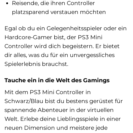
Reisende, die ihren Controller
platzsparend verstauen möchten
Egal ob du ein Gelegenheitsspieler oder ein
Hardcore-Gamer bist, der PS3 Mini
Controller wird dich begeistern. Er bietet
dir alles, was du für ein unvergessliches
Spielerlebnis brauchst.
Tauche ein in die Welt des Gamings
Mit dem PS3 Mini Controller in
Schwarz/Blau bist du bestens gerüstet für
spannende Abenteuer in der virtuellen
Welt. Erlebe deine Lieblingsspiele in einer
neuen Dimension und meistere jede