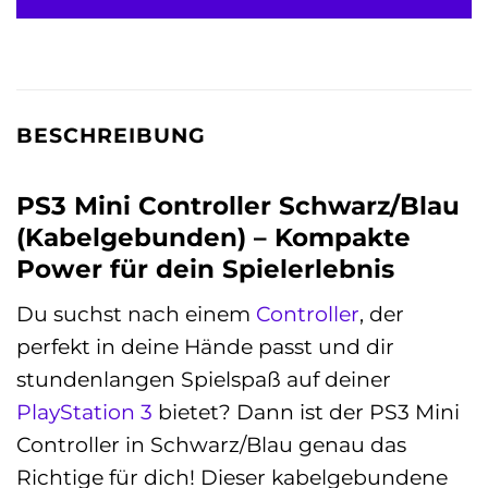
BESCHREIBUNG
PS3 Mini Controller Schwarz/Blau
(Kabelgebunden) – Kompakte
Power für dein Spielerlebnis
Du suchst nach einem
Controller
, der
perfekt in deine Hände passt und dir
stundenlangen Spielspaß auf deiner
PlayStation 3
bietet? Dann ist der PS3 Mini
Controller in Schwarz/Blau genau das
Richtige für dich! Dieser kabelgebundene