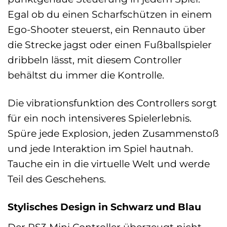
Egal ob du einen Scharfschützen in einem
Ego-Shooter steuerst, ein Rennauto über
die Strecke jagst oder einen Fußballspieler
dribbeln lässt, mit diesem Controller
behältst du immer die Kontrolle.
Die vibrationsfunktion des Controllers sorgt
für ein noch intensiveres Spielerlebnis.
Spüre jede Explosion, jeden Zusammenstoß
und jede Interaktion im Spiel hautnah.
Tauche ein in die virtuelle Welt und werde
Teil des Geschehens.
Stylisches Design in Schwarz und Blau
Der PS3 Mini Controller überzeugt nicht