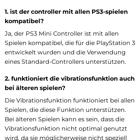
1. ist der controller mit allen PS3-spielen
kompatibel?
Ja, der PS3 Mini Controller ist mit allen
Spielen kompatibel, die für die PlayStation 3
entwickelt wurden und die Verwendung
eines Standard-Controllers unterstützen.
2. funktioniert die vibrationsfunktion auch
bei älteren spielen?
Die Vibrationsfunktion funktioniert bei allen
Spielen, die diese Funktion unterstützen.
Bei älteren Spielen kann es sein, dass die
Vibrationsfunktion nicht optimal genutzt
wird, da sie möglicherweise nicht speziell