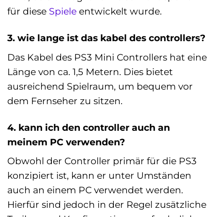
für diese
Spiele
entwickelt wurde.
3. wie lange ist das kabel des controllers?
Das Kabel des PS3 Mini Controllers hat eine
Länge von ca. 1,5 Metern. Dies bietet
ausreichend Spielraum, um bequem vor
dem Fernseher zu sitzen.
4. kann ich den controller auch an
meinem PC verwenden?
Obwohl der Controller primär für die PS3
konzipiert ist, kann er unter Umständen
auch an einem PC verwendet werden.
Hierfür sind jedoch in der Regel zusätzliche