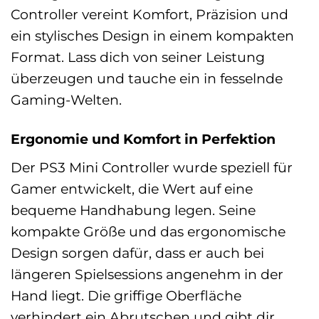
Controller vereint Komfort, Präzision und
ein stylisches Design in einem kompakten
Format. Lass dich von seiner Leistung
überzeugen und tauche ein in fesselnde
Gaming-Welten.
Ergonomie und Komfort in Perfektion
Der PS3 Mini Controller wurde speziell für
Gamer entwickelt, die Wert auf eine
bequeme Handhabung legen. Seine
kompakte Größe und das ergonomische
Design sorgen dafür, dass er auch bei
längeren Spielsessions angenehm in der
Hand liegt. Die griffige Oberfläche
verhindert ein Abrutschen und gibt dir