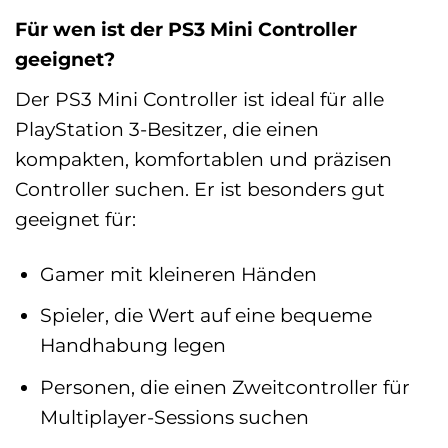
Für wen ist der PS3 Mini Controller
geeignet?
Der PS3 Mini Controller ist ideal für alle
PlayStation 3-Besitzer, die einen
kompakten, komfortablen und präzisen
Controller suchen. Er ist besonders gut
geeignet für:
Gamer mit kleineren Händen
Spieler, die Wert auf eine bequeme
Handhabung legen
Personen, die einen Zweitcontroller für
Multiplayer-Sessions suchen