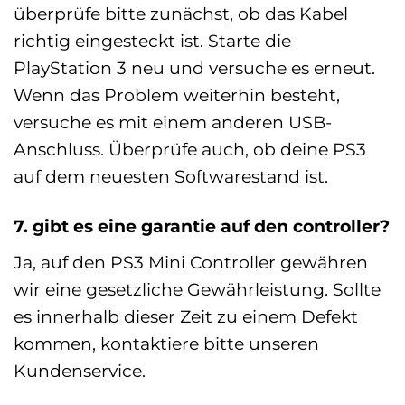
überprüfe bitte zunächst, ob das Kabel
richtig eingesteckt ist. Starte die
PlayStation 3 neu und versuche es erneut.
Wenn das Problem weiterhin besteht,
versuche es mit einem anderen USB-
Anschluss. Überprüfe auch, ob deine PS3
auf dem neuesten Softwarestand ist.
7. gibt es eine garantie auf den controller?
Ja, auf den PS3 Mini Controller gewähren
wir eine gesetzliche Gewährleistung. Sollte
es innerhalb dieser Zeit zu einem Defekt
kommen, kontaktiere bitte unseren
Kundenservice.