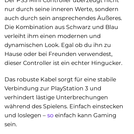
nur durch seine inneren Werte, sondern
auch durch sein ansprechendes Äußeres.
Die Kombination aus Schwarz und Blau
verleiht ihm einen modernen und
dynamischen Look. Egal ob du ihn zu
Hause oder bei Freunden verwendest,
dieser Controller ist ein echter Hingucker.
Das robuste Kabel sorgt für eine stabile
Verbindung zur PlayStation 3 und
verhindert lästige Unterbrechungen
während des Spielens. Einfach einstecken
und loslegen –
so
einfach kann Gaming
sein.