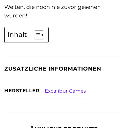
Welten, die noch nie zuvor gesehen
wurden!
Inhalt
ZUSÄTZLICHE INFORMATIONEN
HERSTELLER
Excalibur Games