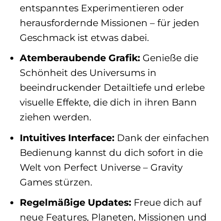
entspanntes Experimentieren oder
herausfordernde Missionen – für jeden
Geschmack ist etwas dabei.
Atemberaubende Grafik:
Genieße die
Schönheit des Universums in
beeindruckender Detailtiefe und erlebe
visuelle Effekte, die dich in ihren Bann
ziehen werden.
Intuitives Interface:
Dank der einfachen
Bedienung kannst du dich sofort in die
Welt von Perfect Universe – Gravity
Games stürzen.
Regelmäßige Updates:
Freue dich auf
neue Features, Planeten, Missionen und