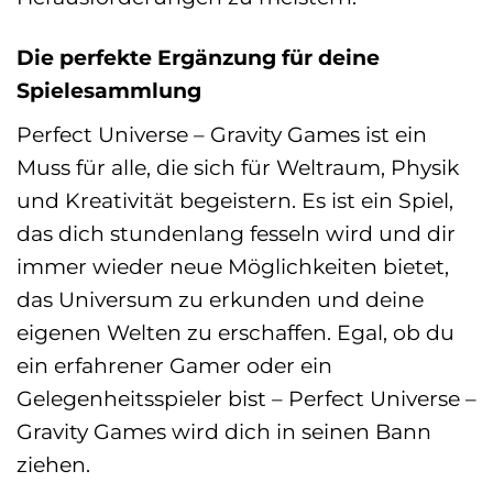
Die perfekte Ergänzung für deine
Spielesammlung
Perfect Universe – Gravity Games ist ein
Muss für alle, die sich für Weltraum, Physik
und Kreativität begeistern. Es ist ein Spiel,
das dich stundenlang fesseln wird und dir
immer wieder neue Möglichkeiten bietet,
das Universum zu erkunden und deine
eigenen Welten zu erschaffen. Egal, ob du
ein erfahrener Gamer oder ein
Gelegenheitsspieler bist – Perfect Universe –
Gravity Games wird dich in seinen Bann
ziehen.