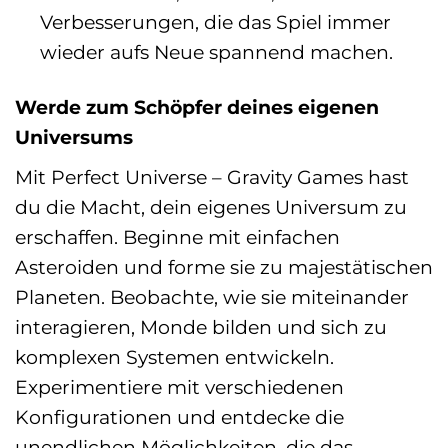
Verbesserungen, die das Spiel immer
wieder aufs Neue spannend machen.
Werde zum Schöpfer deines eigenen
Universums
Mit Perfect Universe – Gravity Games hast
du die Macht, dein eigenes Universum zu
erschaffen. Beginne mit einfachen
Asteroiden und forme sie zu majestätischen
Planeten. Beobachte, wie sie miteinander
interagieren, Monde bilden und sich zu
komplexen Systemen entwickeln.
Experimentiere mit verschiedenen
Konfigurationen und entdecke die
unendlichen Möglichkeiten, die das