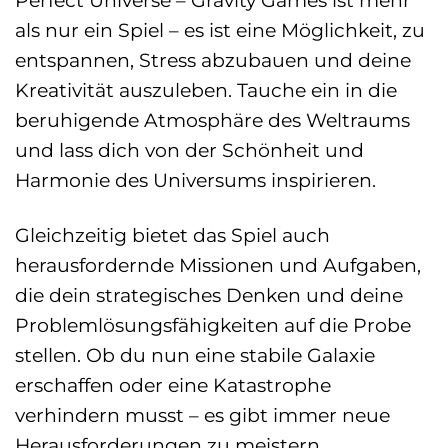
Perfect Universe – Gravity Games ist mehr
als nur ein Spiel – es ist eine Möglichkeit, zu
entspannen, Stress abzubauen und deine
Kreativität auszuleben. Tauche ein in die
beruhigende Atmosphäre des Weltraums
und lass dich von der Schönheit und
Harmonie des Universums inspirieren.
Gleichzeitig bietet das Spiel auch
herausfordernde Missionen und Aufgaben,
die dein strategisches Denken und deine
Problemlösungsfähigkeiten auf die Probe
stellen. Ob du nun eine stabile Galaxie
erschaffen oder eine Katastrophe
verhindern musst – es gibt immer neue
Herausforderungen zu meistern.