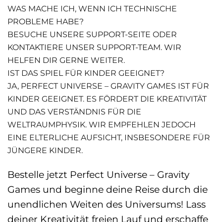
WAS MACHE ICH, WENN ICH TECHNISCHE
PROBLEME HABE?
BESUCHE UNSERE SUPPORT-SEITE ODER
KONTAKTIERE UNSER SUPPORT-TEAM. WIR
HELFEN DIR GERNE WEITER.
IST DAS SPIEL FÜR KINDER GEEIGNET?
JA, PERFECT UNIVERSE – GRAVITY GAMES IST FÜR
KINDER GEEIGNET. ES FÖRDERT DIE KREATIVITÄT
UND DAS VERSTÄNDNIS FÜR DIE
WELTRAUMPHYSIK. WIR EMPFEHLEN JEDOCH
EINE ELTERLICHE AUFSICHT, INSBESONDERE FÜR
JÜNGERE KINDER.
Bestelle jetzt Perfect Universe – Gravity
Games und beginne deine Reise durch die
unendlichen Weiten des Universums! Lass
deiner Kreativität freien Lauf und erschaffe