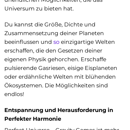
Universum zu bieten hat.
Du kannst die Größe, Dichte und
Zusammensetzung deiner Planeten
beeinflussen und
so
einzigartige Welten
erschaffen, die den Gesetzen deiner
eigenen Physik gehorchen. Erschaffe
pulsierende Gasriesen, eisige Eisplaneten
oder erdähnliche Welten mit blühenden
Ökosystemen. Die Möglichkeiten sind
endlos!
Entspannung und Herausforderung in
Perfekter Harmonie