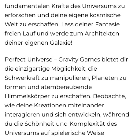
fundamentalen Kräfte des Universums zu
erforschen und deine eigene kosmische
Welt zu erschaffen. Lass deiner Fantasie
freien Lauf und werde zum Architekten
deiner eigenen Galaxie!
Perfect Universe – Gravity Games bietet dir
die einzigartige Möglichkeit, die
Schwerkraft zu manipulieren, Planeten zu
formen und atemberaubende
Himmelskörper zu erschaffen. Beobachte,
wie deine Kreationen miteinander
interagieren und sich entwickeln, während
du die Schönheit und Komplexität des
Universums auf spielerische Weise