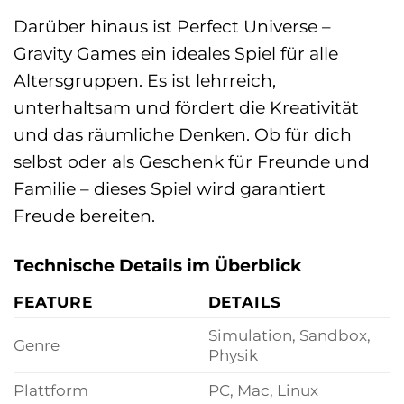
Darüber hinaus ist Perfect Universe –
Gravity Games ein ideales Spiel für alle
Altersgruppen. Es ist lehrreich,
unterhaltsam und fördert die Kreativität
und das räumliche Denken. Ob für dich
selbst oder als Geschenk für Freunde und
Familie – dieses Spiel wird garantiert
Freude bereiten.
Technische Details im Überblick
FEATURE
DETAILS
Simulation, Sandbox,
Genre
Physik
Plattform
PC, Mac, Linux