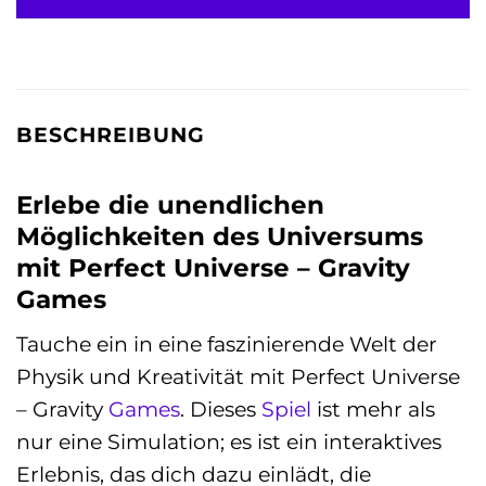
BESCHREIBUNG
Erlebe die unendlichen
Möglichkeiten des Universums
mit Perfect Universe – Gravity
Games
Tauche ein in eine faszinierende Welt der
Physik und Kreativität mit Perfect Universe
– Gravity
Games
. Dieses
Spiel
ist mehr als
nur eine Simulation; es ist ein interaktives
Erlebnis, das dich dazu einlädt, die