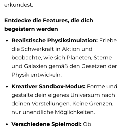
erkundest.
Entdecke die Features, die dich
begeistern werden
Realistische Physiksimulation:
Erlebe
die Schwerkraft in Aktion und
beobachte, wie sich Planeten, Sterne
und Galaxien gemäß den Gesetzen der
Physik entwickeln.
Kreativer Sandbox-Modus:
Forme und
gestalte dein eigenes Universum nach
deinen Vorstellungen. Keine Grenzen,
nur unendliche Möglichkeiten.
Verschiedene Spielmodi:
Ob