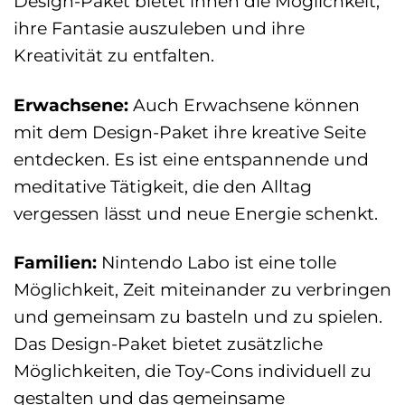
Design-Paket bietet ihnen die Möglichkeit,
ihre Fantasie auszuleben und ihre
Kreativität zu entfalten.
Erwachsene:
Auch Erwachsene können
mit dem Design-Paket ihre kreative Seite
entdecken. Es ist eine entspannende und
meditative Tätigkeit, die den Alltag
vergessen lässt und neue Energie schenkt.
Familien:
Nintendo Labo ist eine tolle
Möglichkeit, Zeit miteinander zu verbringen
und gemeinsam zu basteln und zu spielen.
Das Design-Paket bietet zusätzliche
Möglichkeiten, die Toy-Cons individuell zu
gestalten und das gemeinsame