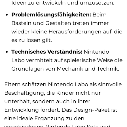
Ideen zu entwickeln und umzusetzen.
Problemlösungsfähigkeiten:
Beim
Basteln und Gestalten treten immer
wieder kleine Herausforderungen auf, die
es zu lösen gilt.
Technisches Verständnis:
Nintendo
Labo vermittelt auf spielerische Weise die
Grundlagen von Mechanik und Technik.
Eltern schätzen Nintendo Labo als sinnvolle
Beschäftigung, die Kinder nicht nur
unterhält, sondern auch in ihrer
Entwicklung fördert. Das Design-Paket ist
eine ideale Ergänzung zu den
verschiedenen Nintendo Labo Sets und