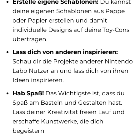
Erstelle eigene Schablonen:
Du kannst
deine eigenen Schablonen aus Pappe
oder Papier erstellen und damit
individuelle Designs auf deine Toy-Cons
übertragen.
Lass dich von anderen inspirieren:
Schau dir die Projekte anderer Nintendo
Labo Nutzer an und lass dich von ihren
Ideen inspirieren.
Hab Spaß!
Das Wichtigste ist, dass du
Spaß am Basteln und Gestalten hast.
Lass deiner Kreativität freien Lauf und
erschaffe Kunstwerke, die dich
begeistern.