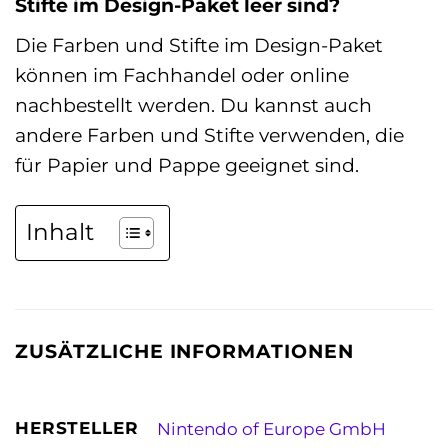
Stifte im Design-Paket leer sind?
Die Farben und Stifte im Design-Paket
können im Fachhandel oder online
nachbestellt werden. Du kannst auch
andere Farben und Stifte verwenden, die
für Papier und Pappe geeignet sind.
Inhalt
ZUSÄTZLICHE INFORMATIONEN
HERSTELLER
Nintendo of Europe GmbH