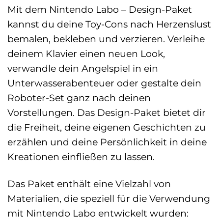
Mit dem Nintendo Labo – Design-Paket
kannst du deine Toy-Cons nach Herzenslust
bemalen, bekleben und verzieren. Verleihe
deinem Klavier einen neuen Look,
verwandle dein Angelspiel in ein
Unterwasserabenteuer oder gestalte dein
Roboter-Set ganz nach deinen
Vorstellungen. Das Design-Paket bietet dir
die Freiheit, deine eigenen Geschichten zu
erzählen und deine Persönlichkeit in deine
Kreationen einfließen zu lassen.
Das Paket enthält eine Vielzahl von
Materialien, die speziell für die Verwendung
mit Nintendo Labo entwickelt wurden: