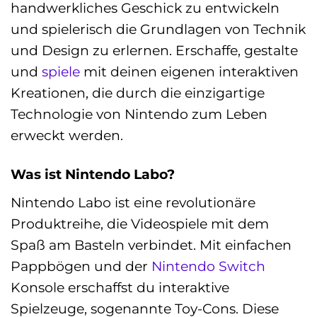
handwerkliches Geschick zu entwickeln
und spielerisch die Grundlagen von Technik
und Design zu erlernen. Erschaffe, gestalte
und
spiele
mit deinen eigenen interaktiven
Kreationen, die durch die einzigartige
Technologie von Nintendo zum Leben
erweckt werden.
Was ist Nintendo Labo?
Nintendo Labo ist eine revolutionäre
Produktreihe, die Videospiele mit dem
Spaß am Basteln verbindet. Mit einfachen
Pappbögen und der
Nintendo Switch
Konsole erschaffst du interaktive
Spielzeuge, sogenannte Toy-Cons. Diese