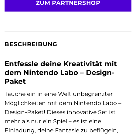
ZUM PARTNERSHOP
BESCHREIBUNG
Entfessle deine Kreativität mit
dem Nintendo Labo – Design-
Paket
Tauche ein in eine Welt unbegrenzter
Möglichkeiten mit dem Nintendo Labo –
Design-Paket! Dieses innovative Set ist
mehr als nur ein Spiel – es ist eine
Einladung, deine Fantasie zu beflügeln,