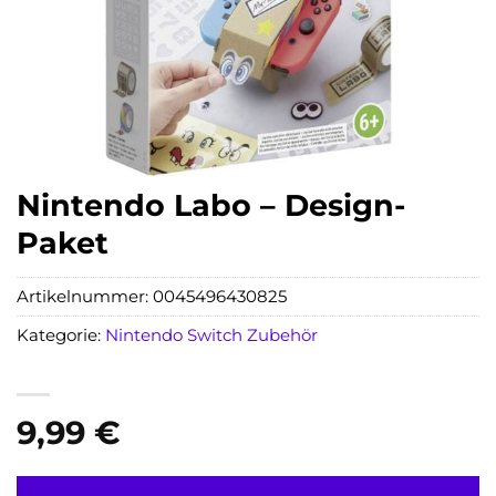
Nintendo Labo – Design-
Paket
Artikelnummer:
0045496430825
Kategorie:
Nintendo Switch Zubehör
9,99
€