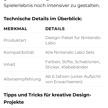
Spielerlebnis noch intensiver zu gestalten.
Technische Details im Überblick:
MERKMAL
DETAILS
Design-Paket für Nintendo
Produktart
Labo
Kompatibilität
Alle Nintendo Labo Sets
Farben, Stifte, Schablonen,
Inhalt
Sticker, Klebebänder
Ab 6 Jahren (unter Aufsicht
Altersempfehlung
von Erwachsenen)
Tipps und Tricks für kreative Design-
Projekte