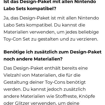
Ist das Design-Paket mit allen Nintendo
Labo Sets kompatibel?
Ja, das Design-Paket ist mit allen Nintendo
Labo Sets kompatibel. Du kannst die
Materialien verwenden, um jedes beliebige
Toy-Con Set zu gestalten und zu verzieren.
Benötige ich zusätzlich zum Design-Paket
noch andere Materialien?
Das Design-Paket enthält bereits eine
Vielzahl von Materialien, die für die
Gestaltung deiner Toy-Cons benötigt
werden. Du kannst jedoch zusätzlich
andere Materialien wie Stoffreste, Knöpfe
oder Glitzer verwenden, um deine