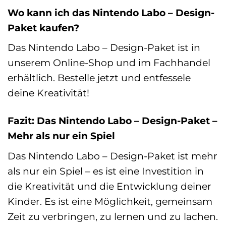
Wo kann ich das Nintendo Labo – Design-
Paket kaufen?
Das Nintendo Labo – Design-Paket ist in
unserem Online-Shop und im Fachhandel
erhältlich. Bestelle jetzt und entfessele
deine Kreativität!
Fazit: Das Nintendo Labo – Design-Paket –
Mehr als nur ein Spiel
Das Nintendo Labo – Design-Paket ist mehr
als nur ein Spiel – es ist eine Investition in
die Kreativität und die Entwicklung deiner
Kinder. Es ist eine Möglichkeit, gemeinsam
Zeit zu verbringen, zu lernen und zu lachen.