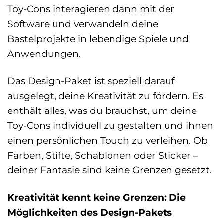
Toy-Cons interagieren dann mit der
Software und verwandeln deine
Bastelprojekte in lebendige Spiele und
Anwendungen.
Das Design-Paket ist speziell darauf
ausgelegt, deine Kreativität zu fördern. Es
enthält alles, was du brauchst, um deine
Toy-Cons individuell zu gestalten und ihnen
einen persönlichen Touch zu verleihen. Ob
Farben, Stifte, Schablonen oder Sticker –
deiner Fantasie sind keine Grenzen gesetzt.
Kreativität kennt keine Grenzen: Die
Möglichkeiten des Design-Pakets