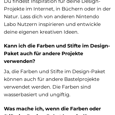
Du findest Inspiration für deine Design-
Projekte im Internet, in Büchern oder in der
Natur. Lass dich von anderen Nintendo
Labo Nutzern inspirieren und entwickle
deine eigenen kreativen Ideen.
Kann ich die Farben und Stifte im Design-
Paket auch für andere Projekte
verwenden?
Ja, die Farben und Stifte im Design-Paket
können auch für andere Bastelprojekte
verwendet werden. Die Farben sind
wasserbasiert und ungiftig.
Was mache ich, wenn die Farben oder