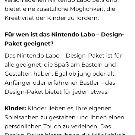
bietet eine zusätzliche Möglichkeit, die
Kreativität der Kinder zu fördern.
Für wen ist das Nintendo Labo – Design-
Paket geeignet?
Das Nintendo Labo – Design-Paket ist für
alle geeignet, die Spaß am Basteln und
Gestalten haben. Egal ob jung oder alt,
Anfänger oder erfahrener Bastler – das
Design-Paket bietet für jeden etwas.
Kinder:
Kinder lieben es, ihre eigenen
Spielsachen zu gestalten und ihnen einen
persönlichen Touch zu verleihen. Das