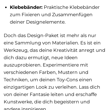
Klebebänder:
Praktische Klebebänder
zum Fixieren und Zusammenfügen
deiner Designelemente.
Doch das Design-Paket ist mehr als nur
eine Sammlung von Materialien. Es ist ein
Werkzeug, das deine Kreativität anregt und
dich dazu ermutigt, neue Ideen
auszuprobieren. Experimentiere mit
verschiedenen Farben, Mustern und
Techniken, um deinen Toy-Cons einen
einzigartigen Look zu verleihen. Lass dich
von deiner Fantasie leiten und erschaffe
Kunstwerke, die dich begeistern und
andere inspirieren.