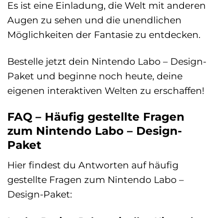
Es ist eine Einladung, die Welt mit anderen
Augen zu sehen und die unendlichen
Möglichkeiten der Fantasie zu entdecken.
Bestelle jetzt dein Nintendo Labo – Design-
Paket und beginne noch heute, deine
eigenen interaktiven Welten zu erschaffen!
FAQ – Häufig gestellte Fragen
zum Nintendo Labo – Design-
Paket
Hier findest du Antworten auf häufig
gestellte Fragen zum Nintendo Labo –
Design-Paket: