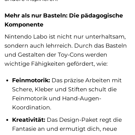
Mehr als nur Basteln: Die pädagogische
Komponente
Nintendo Labo ist nicht nur unterhaltsam,
sondern auch lehrreich. Durch das Basteln
und Gestalten der Toy-Cons werden
wichtige Fähigkeiten gefördert, wie:
Feinmotorik:
Das präzise Arbeiten mit
Schere, Kleber und Stiften schult die
Feinmotorik und Hand-Augen-
Koordination.
Kreativität:
Das Design-Paket regt die
Fantasie an und ermutigt dich, neue