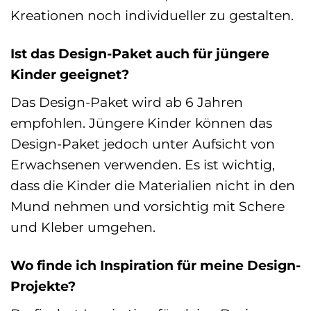
Kreationen noch individueller zu gestalten.
Ist das Design-Paket auch für jüngere
Kinder geeignet?
Das Design-Paket wird ab 6 Jahren
empfohlen. Jüngere Kinder können das
Design-Paket jedoch unter Aufsicht von
Erwachsenen verwenden. Es ist wichtig,
dass die Kinder die Materialien nicht in den
Mund nehmen und vorsichtig mit Schere
und Kleber umgehen.
Wo finde ich Inspiration für meine Design-
Projekte?