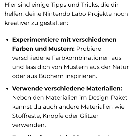
Hier sind einige Tipps und Tricks, die dir
helfen, deine Nintendo Labo Projekte noch
kreativer zu gestalten:
Experimentiere mit verschiedenen
Farben und Mustern:
Probiere
verschiedene Farbkombinationen aus
und lass dich von Mustern aus der Natur
oder aus Büchern inspirieren.
Verwende verschiedene Materialien:
Neben den Materialien im Design-Paket
kannst du auch andere Materialien wie
Stoffreste, Knöpfe oder Glitzer
verwenden.