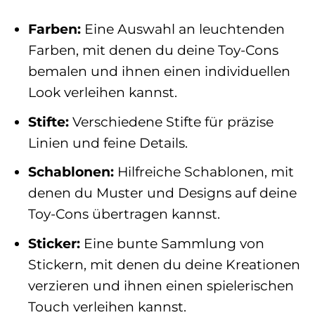
Farben:
Eine Auswahl an leuchtenden
Farben, mit denen du deine Toy-Cons
bemalen und ihnen einen individuellen
Look verleihen kannst.
Stifte:
Verschiedene Stifte für präzise
Linien und feine Details.
Schablonen:
Hilfreiche Schablonen, mit
denen du Muster und Designs auf deine
Toy-Cons übertragen kannst.
Sticker:
Eine bunte Sammlung von
Stickern, mit denen du deine Kreationen
verzieren und ihnen einen spielerischen
Touch verleihen kannst.