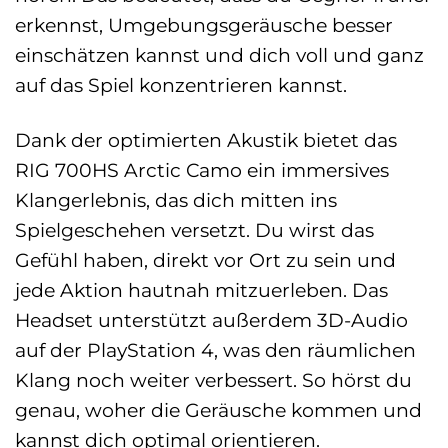
erkennst, Umgebungsgeräusche besser
einschätzen kannst und dich voll und ganz
auf das Spiel konzentrieren kannst.
Dank der optimierten Akustik bietet das
RIG 700HS Arctic Camo ein immersives
Klangerlebnis, das dich mitten ins
Spielgeschehen versetzt. Du wirst das
Gefühl haben, direkt vor Ort zu sein und
jede Aktion hautnah mitzuerleben. Das
Headset unterstützt außerdem 3D-Audio
auf der PlayStation 4, was den räumlichen
Klang noch weiter verbessert. So hörst du
genau, woher die Geräusche kommen und
kannst dich optimal orientieren.