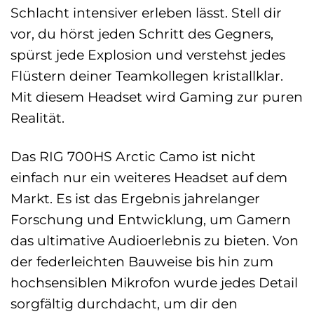
Schlacht intensiver erleben lässt. Stell dir
vor, du hörst jeden Schritt des Gegners,
spürst jede Explosion und verstehst jedes
Flüstern deiner Teamkollegen kristallklar.
Mit diesem Headset wird Gaming zur puren
Realität.
Das RIG 700HS Arctic Camo ist nicht
einfach nur ein weiteres Headset auf dem
Markt. Es ist das Ergebnis jahrelanger
Forschung und Entwicklung, um Gamern
das ultimative Audioerlebnis zu bieten. Von
der federleichten Bauweise bis hin zum
hochsensiblen Mikrofon wurde jedes Detail
sorgfältig durchdacht, um dir den