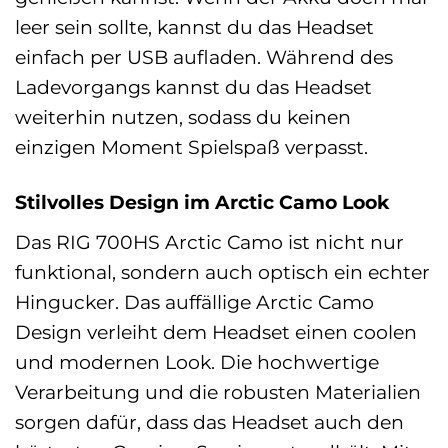
leer sein sollte, kannst du das Headset
einfach per USB aufladen. Während des
Ladevorgangs kannst du das Headset
weiterhin nutzen, sodass du keinen
einzigen Moment Spielspaß verpasst.
Stilvolles Design im Arctic Camo Look
Das RIG 700HS Arctic Camo ist nicht nur
funktional, sondern auch optisch ein echter
Hingucker. Das auffällige Arctic Camo
Design verleiht dem Headset einen coolen
und modernen Look. Die hochwertige
Verarbeitung und die robusten Materialien
sorgen dafür, dass das Headset auch den