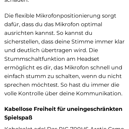
Die flexible Mikrofonpositionierung sorgt
dafür, dass du das Mikrofon optimal
ausrichten kannst. So kannst du
sicherstellen, dass deine Stimme immer klar
und deutlich übertragen wird. Die
Stummschaltfunktion am Headset
ermöglicht es dir, das Mikrofon schnell und
einfach stumm zu schalten, wenn du nicht
sprechen möchtest. So hast du immer die
volle Kontrolle über deine Kommunikation.
Kabellose Freiheit für uneingeschränkten
Spielspaß