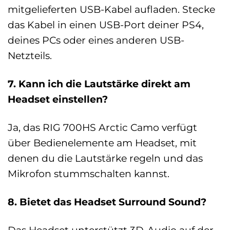
mitgelieferten USB-Kabel aufladen. Stecke
das Kabel in einen USB-Port deiner PS4,
deines PCs oder eines anderen USB-
Netzteils.
7. Kann ich die Lautstärke direkt am
Headset einstellen?
Ja, das RIG 700HS Arctic Camo verfügt
über Bedienelemente am Headset, mit
denen du die Lautstärke regeln und das
Mikrofon stummschalten kannst.
8. Bietet das Headset Surround Sound?
Das Headset unterstützt 3D-Audio auf der