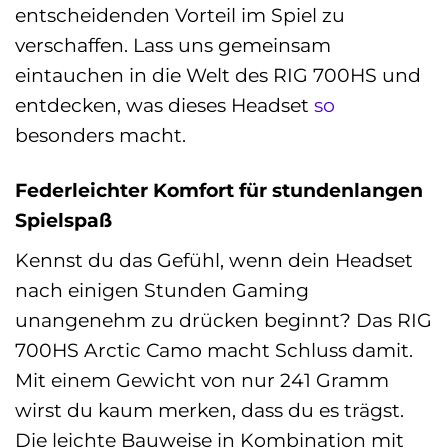
entscheidenden Vorteil im Spiel zu
verschaffen. Lass uns gemeinsam
eintauchen in die Welt des RIG 700HS und
entdecken, was dieses Headset
so
besonders macht.
Federleichter Komfort für stundenlangen
Spielspaß
Kennst du das Gefühl, wenn dein Headset
nach einigen Stunden Gaming
unangenehm zu drücken beginnt? Das RIG
700HS Arctic Camo macht Schluss damit.
Mit einem Gewicht von nur 241 Gramm
wirst du kaum merken, dass du es trägst.
Die leichte Bauweise in Kombination mit