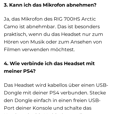
3. Kann ich das Mikrofon abnehmen?
Ja, das Mikrofon des RIG 700HS Arctic
Camo ist abnehmbar. Das ist besonders
praktisch, wenn du das Headset nur zum
Hören von Musik oder zum Ansehen von
Filmen verwenden möchtest.
4. Wie verbinde ich das Headset mit
meiner PS4?
Das Headset wird kabellos über einen USB-
Dongle mit deiner PS4 verbunden. Stecke
den Dongle einfach in einen freien USB-
Port deiner Konsole und schalte das