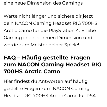
eine neue Dimension des Gamings.
Warte nicht länger und sichere dir jetzt
dein NACON Gaming Headset RIG 700HS
Arctic Camo für die PlayStation 4. Erlebe
Gaming in einer neuen Dimension und
werde zum Meister deiner Spiele!
FAQ – Häufig gestellte Fragen
zum NACON Gaming Headset RIG
700HS Arctic Camo
Hier findest du Antworten auf häufig
gestellte Fragen zum NACON Gaming
Headset RIG 700HS Arctic Camo für PS4.