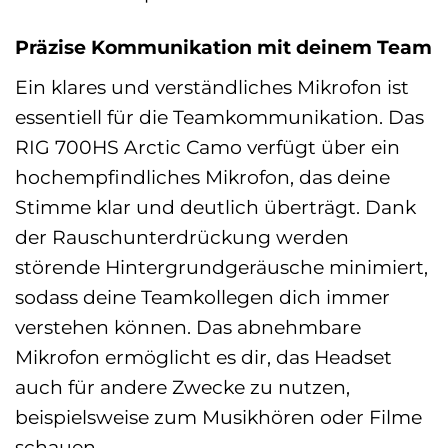
Präzise Kommunikation mit deinem Team
Ein klares und verständliches Mikrofon ist
essentiell für die Teamkommunikation. Das
RIG 700HS Arctic Camo verfügt über ein
hochempfindliches Mikrofon, das deine
Stimme klar und deutlich überträgt. Dank
der Rauschunterdrückung werden
störende Hintergrundgeräusche minimiert,
sodass deine Teamkollegen dich immer
verstehen können. Das abnehmbare
Mikrofon ermöglicht es dir, das Headset
auch für andere Zwecke zu nutzen,
beispielsweise zum Musikhören oder Filme
schauen.