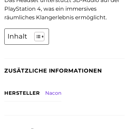
PlayStation 4, was ein immersives
räumliches Klangerlebnis ermöglicht.
Inhalt
ZUSÄTZLICHE INFORMATIONEN
HERSTELLER
Nacon