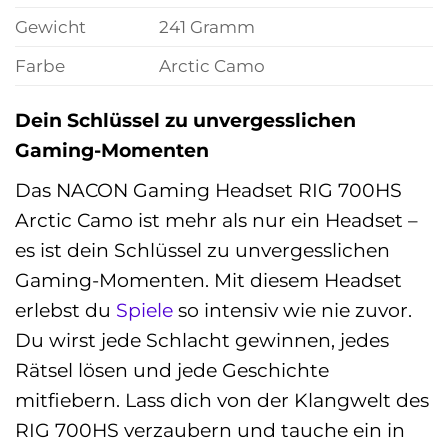
Gewicht
241 Gramm
Farbe
Arctic Camo
Dein Schlüssel zu unvergesslichen
Gaming-Momenten
Das NACON Gaming Headset RIG 700HS
Arctic Camo ist mehr als nur ein Headset –
es ist dein Schlüssel zu unvergesslichen
Gaming-Momenten. Mit diesem Headset
erlebst du
Spiele
so intensiv wie nie zuvor.
Du wirst jede Schlacht gewinnen, jedes
Rätsel lösen und jede Geschichte
mitfiebern. Lass dich von der Klangwelt des
RIG 700HS verzaubern und tauche ein in