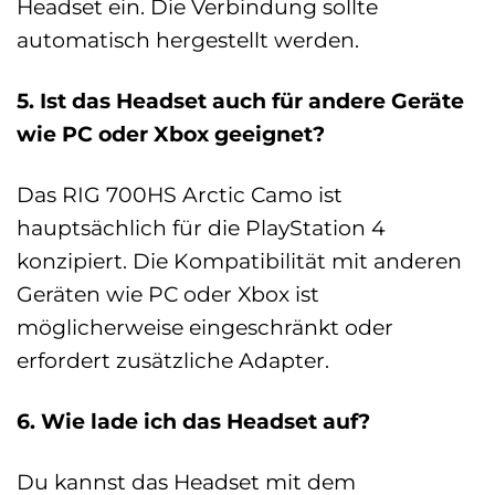
Headset ein. Die Verbindung sollte
automatisch hergestellt werden.
5. Ist das Headset auch für andere Geräte
wie PC oder Xbox geeignet?
Das RIG 700HS Arctic Camo ist
hauptsächlich für die PlayStation 4
konzipiert. Die Kompatibilität mit anderen
Geräten wie PC oder Xbox ist
möglicherweise eingeschränkt oder
erfordert zusätzliche Adapter.
6. Wie lade ich das Headset auf?
Du kannst das Headset mit dem