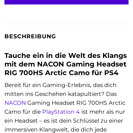
BESCHREIBUNG
Tauche ein in die Welt des Klangs
mit dem NACON Gaming Headset
RIG 700HS Arctic Camo für PS4
Bereit für ein Gaming-Erlebnis, das dich
mitten ins Geschehen katapultiert? Das
NACON
Gaming Headset RIG 700HS Arctic
Camo für die
PlayStation 4
ist mehr als nur
ein Headset – es ist dein Schlüssel zu einer
immersiven Klangwelt, die dich jede