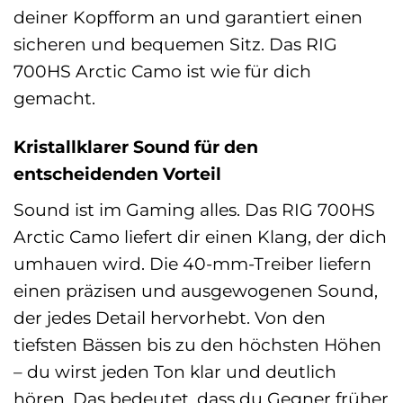
deiner Kopfform an und garantiert einen
sicheren und bequemen Sitz. Das RIG
700HS Arctic Camo ist wie für dich
gemacht.
Kristallklarer Sound für den
entscheidenden Vorteil
Sound ist im Gaming alles. Das RIG 700HS
Arctic Camo liefert dir einen Klang, der dich
umhauen wird. Die 40-mm-Treiber liefern
einen präzisen und ausgewogenen Sound,
der jedes Detail hervorhebt. Von den
tiefsten Bässen bis zu den höchsten Höhen
– du wirst jeden Ton klar und deutlich
hören. Das bedeutet, dass du Gegner früher