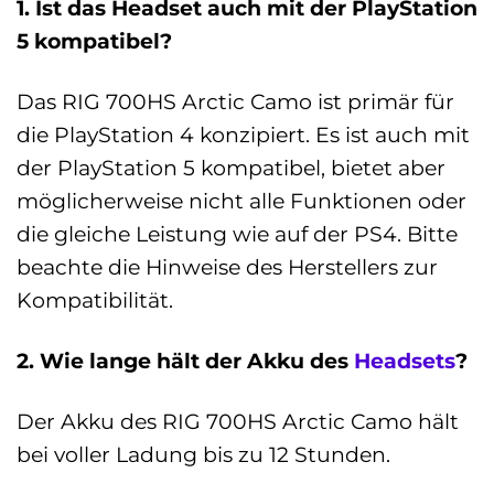
1. Ist das Headset auch mit der PlayStation
5 kompatibel?
Das RIG 700HS Arctic Camo ist primär für
die PlayStation 4 konzipiert. Es ist auch mit
der PlayStation 5 kompatibel, bietet aber
möglicherweise nicht alle Funktionen oder
die gleiche Leistung wie auf der PS4. Bitte
beachte die Hinweise des Herstellers zur
Kompatibilität.
2. Wie lange hält der Akku des
Headsets
?
Der Akku des RIG 700HS Arctic Camo hält
bei voller Ladung bis zu 12 Stunden.