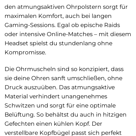
den atmungsaktiven Ohrpolstern sorgt für
maximalen Komfort, auch bei langen
Gaming-Sessions. Egal ob epische Raids
oder intensive Online-Matches – mit diesem
Headset spielst du stundenlang ohne
Kompromisse.
Die Ohrmuscheln sind so konzipiert, dass
sie deine Ohren sanft umschließen, ohne
Druck auszuüben. Das atmungsaktive
Material verhindert unangenehmes
Schwitzen und sorgt für eine optimale
Belüftung. So behältst du auch in hitzigen
Gefechten einen kühlen Kopf. Der
verstellbare Kopfbügel passt sich perfekt