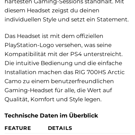
härtesten Gaming-Sessions standhält. Mit
diesem Headset zeigst du deinen
individuellen Style und setzt ein Statement.
Das Headset ist mit dem offiziellen
PlayStation-Logo versehen, was seine
Kompatibilität mit der PS4 unterstreicht.
Die intuitive Bedienung und die einfache
Installation machen das RIG 700HS Arctic
Camo zu einem benutzerfreundlichen
Gaming-Headset für alle, die Wert auf
Qualität, Komfort und Style legen.
Technische Daten im Überblick
FEATURE
DETAILS