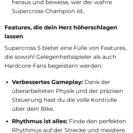
heraus und beweise, wer der wahre
Supercross-Champion ist.
Features, die dein Herz höherschlagen
lassen
Supercross 5 bietet eine Fülle von Features,
die sowohl Gelegenheitsspieler als auch
Hardcore-Fans begeistern werden:
Verbessertes Gameplay:
Dank der
überarbeiteten Physik und der präzisen
Steuerung hast du die volle Kontrolle
über dein Bike.
Rhythmus ist alles:
Finde den perfekten
Rhythmus auf der Strecke und meistere