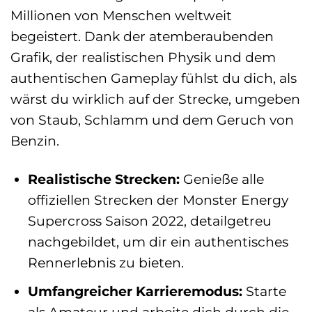
Millionen von Menschen weltweit
begeistert. Dank der atemberaubenden
Grafik, der realistischen Physik und dem
authentischen Gameplay fühlst du dich, als
wärst du wirklich auf der Strecke, umgeben
von Staub, Schlamm und dem Geruch von
Benzin.
Realistische Strecken:
Genieße alle
offiziellen Strecken der Monster Energy
Supercross Saison 2022, detailgetreu
nachgebildet, um dir ein authentisches
Rennerlebnis zu bieten.
Umfangreicher Karrieremodus:
Starte