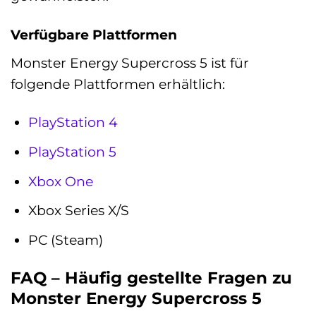
Verfügbare Plattformen
Monster Energy Supercross 5 ist für
folgende Plattformen erhältlich:
PlayStation 4
PlayStation 5
Xbox One
Xbox Series X/S
PC (Steam)
FAQ – Häufig gestellte Fragen zu
Monster Energy Supercross 5