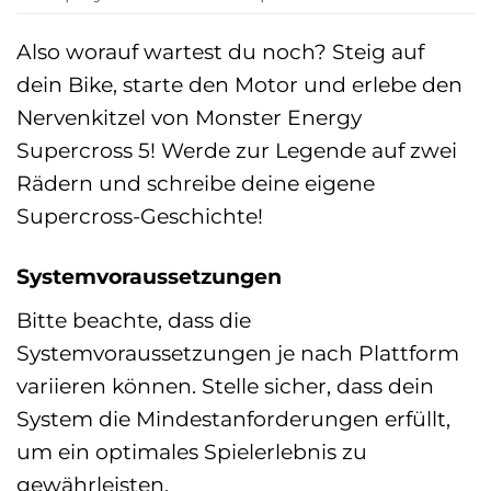
Also worauf wartest du noch? Steig auf
dein Bike, starte den Motor und erlebe den
Nervenkitzel von Monster Energy
Supercross 5! Werde zur Legende auf zwei
Rädern und schreibe deine eigene
Supercross-Geschichte!
Systemvoraussetzungen
Bitte beachte, dass die
Systemvoraussetzungen je nach Plattform
variieren können. Stelle sicher, dass dein
System die Mindestanforderungen erfüllt,
um ein optimales Spielerlebnis zu
gewährleisten.