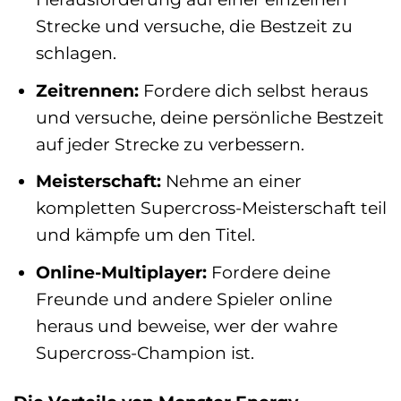
Strecke und versuche, die Bestzeit zu
schlagen.
Zeitrennen:
Fordere dich selbst heraus
und versuche, deine persönliche Bestzeit
auf jeder Strecke zu verbessern.
Meisterschaft:
Nehme an einer
kompletten Supercross-Meisterschaft teil
und kämpfe um den Titel.
Online-Multiplayer:
Fordere deine
Freunde und andere Spieler online
heraus und beweise, wer der wahre
Supercross-Champion ist.