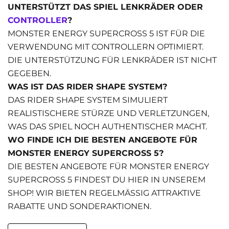
UNTERSTÜTZT DAS SPIEL LENKRÄDER ODER
CONTROLLER
?
MONSTER ENERGY SUPERCROSS 5 IST FÜR DIE
VERWENDUNG MIT CONTROLLERN OPTIMIERT.
DIE UNTERSTÜTZUNG FÜR LENKRÄDER IST NICHT
GEGEBEN.
WAS IST DAS RIDER SHAPE SYSTEM?
DAS RIDER SHAPE SYSTEM SIMULIERT
REALISTISCHERE STÜRZE UND VERLETZUNGEN,
WAS DAS SPIEL NOCH AUTHENTISCHER MACHT.
WO FINDE ICH DIE BESTEN ANGEBOTE FÜR
MONSTER ENERGY SUPERCROSS 5?
DIE BESTEN ANGEBOTE FÜR MONSTER ENERGY
SUPERCROSS 5 FINDEST DU HIER IN UNSEREM
SHOP! WIR BIETEN REGELMÄSSIG ATTRAKTIVE R
ABATTE UND SONDERAKTIONEN.