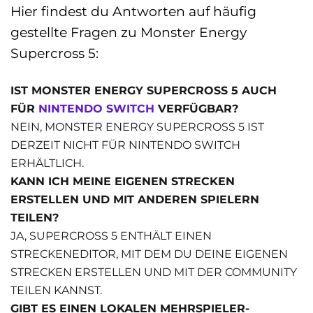
Hier findest du Antworten auf häufig
gestellte Fragen zu Monster Energy
Supercross 5:
IST MONSTER ENERGY SUPERCROSS 5 AUCH
FÜR
NINTENDO SWITCH
VERFÜGBAR?
NEIN, MONSTER ENERGY SUPERCROSS 5 IST
DERZEIT NICHT FÜR NINTENDO SWITCH
ERHÄLTLICH.
KANN ICH MEINE EIGENEN STRECKEN
ERSTELLEN UND MIT ANDEREN SPIELERN
TEILEN?
JA, SUPERCROSS 5 ENTHÄLT EINEN
STRECKENEDITOR, MIT DEM DU DEINE EIGENEN
STRECKEN ERSTELLEN UND MIT DER COMMUNITY
TEILEN KANNST.
GIBT ES EINEN LOKALEN MEHRSPIELER-