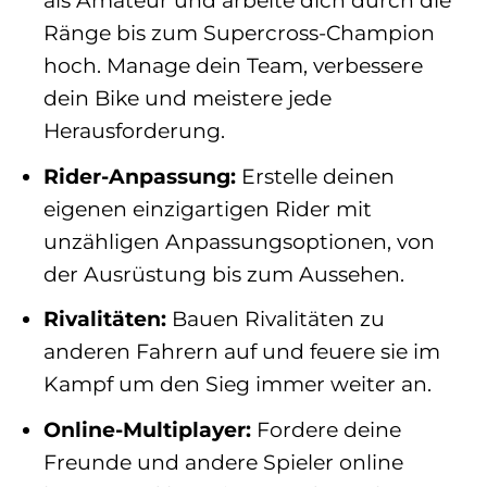
als Amateur und arbeite dich durch die
Ränge bis zum Supercross-Champion
hoch. Manage dein Team, verbessere
dein Bike und meistere jede
Herausforderung.
Rider-Anpassung:
Erstelle deinen
eigenen einzigartigen Rider mit
unzähligen Anpassungsoptionen, von
der Ausrüstung bis zum Aussehen.
Rivalitäten:
Bauen Rivalitäten zu
anderen Fahrern auf und feuere sie im
Kampf um den Sieg immer weiter an.
Online-Multiplayer:
Fordere deine
Freunde und andere Spieler online