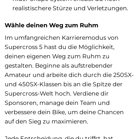
realistischere Stürze und Verletzungen.
Wähle deinen Weg zum Ruhm
Im umfangreichen Karrieremodus von
Supercross 5 hast du die Möglichkeit,
deinen eigenen Weg zum Ruhm zu
gestalten. Beginne als aufstrebender
Amateur und arbeite dich durch die 250SX-
und 450SX-Klassen bis an die Spitze der
Supercross-Welt hoch. Verdiene dir
Sponsoren, manage dein Team und
verbessere dein Bike, um deine Chancen
auf den Sieg zu maximieren.
Jede Entscheidung, die du triffst, hat