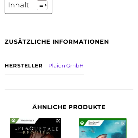
Inhalt
ZUSÄTZLICHE INFORMATIONEN
HERSTELLER
Plaion GmbH
ÄHNLICHE PRODUKTE