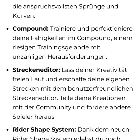
die anspruchsvollsten Sprünge und
Kurven.
Compound:
Trainiere und perfektioniere
deine Fähigkeiten im Compound, einem
riesigen Trainingsgelände mit
unzähligen Herausforderungen.
Streckeneditor:
Lass deiner Kreativität
freien Lauf und erschaffe deine eigenen
Strecken mit dem benutzerfreundlichen
Streckeneditor. Teile deine Kreationen
mit der Community und fordere andere
Spieler heraus.
Rider Shape System:
Dank dem neuen
Rider Shape System erlebst du noch