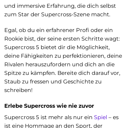
und immersive Erfahrung, die dich selbst
zum Star der Supercross-Szene macht.
Egal, ob du ein erfahrener Profi oder ein
Rookie bist, der seine ersten Schritte wagt:
Supercross 5 bietet dir die Möglichkeit,
deine Fähigkeiten zu perfektionieren, deine
Rivalen herauszufordern und dich an die
Spitze zu kämpfen. Bereite dich darauf vor,
Staub zu fressen und Geschichte zu
schreiben!
Erlebe Supercross wie nie zuvor
Supercross 5 ist mehr als nur ein
Spiel
– es
ist eine Hommage an den Sport, der