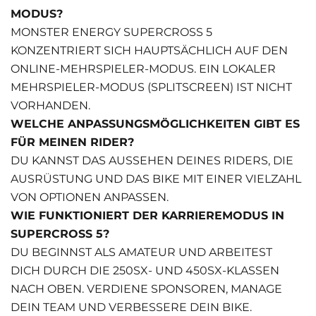
MODUS?
MONSTER ENERGY SUPERCROSS 5
KONZENTRIERT SICH HAUPTSÄCHLICH AUF DEN
ONLINE-MEHRSPIELER-MODUS. EIN LOKALER
MEHRSPIELER-MODUS (SPLITSCREEN) IST NICHT
VORHANDEN.
WELCHE ANPASSUNGSMÖGLICHKEITEN GIBT ES
FÜR MEINEN RIDER?
DU KANNST DAS AUSSEHEN DEINES RIDERS, DIE
AUSRÜSTUNG UND DAS BIKE MIT EINER VIELZAHL
VON OPTIONEN ANPASSEN.
WIE FUNKTIONIERT DER KARRIEREMODUS IN
SUPERCROSS 5?
DU BEGINNST ALS AMATEUR UND ARBEITEST
DICH DURCH DIE 250SX- UND 450SX-KLASSEN
NACH OBEN. VERDIENE SPONSOREN, MANAGE
DEIN TEAM UND VERBESSERE DEIN BIKE.