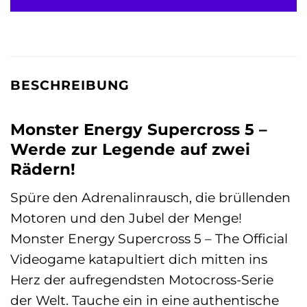
BESCHREIBUNG
Monster Energy Supercross 5 –
Werde zur Legende auf zwei
Rädern!
Spüre den Adrenalinrausch, die brüllenden
Motoren und den Jubel der Menge!
Monster Energy Supercross 5 – The Official
Videogame katapultiert dich mitten ins
Herz der aufregendsten Motocross-Serie
der Welt. Tauche ein in eine authentische