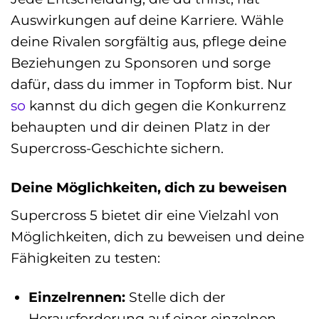
Auswirkungen auf deine Karriere. Wähle
deine Rivalen sorgfältig aus, pflege deine
Beziehungen zu Sponsoren und sorge
dafür, dass du immer in Topform bist. Nur
so
kannst du dich gegen die Konkurrenz
behaupten und dir deinen Platz in der
Supercross-Geschichte sichern.
Deine Möglichkeiten, dich zu beweisen
Supercross 5 bietet dir eine Vielzahl von
Möglichkeiten, dich zu beweisen und deine
Fähigkeiten zu testen:
Einzelrennen:
Stelle dich der
Herausforderung auf einer einzelnen