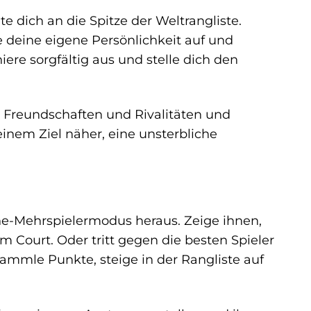
te dich an die Spitze der Weltrangliste.
e deine eigene Persönlichkeit auf und
re sorgfältig aus und stelle dich den
st Freundschaften und Rivalitäten und
einem Ziel näher, eine unsterbliche
e-Mehrspielermodus heraus. Zeige ihnen,
Court. Oder tritt gegen die besten Spieler
ammle Punkte, steige in der Rangliste auf