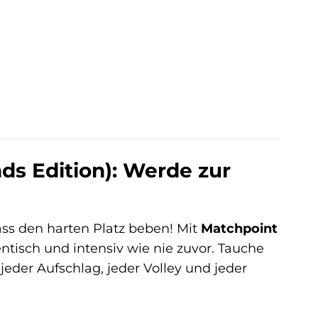
ds Edition): Werde zur
ass den harten Platz beben! Mit
Matchpoint
tisch und intensiv wie nie zuvor. Tauche
 jeder Aufschlag, jeder Volley und jeder