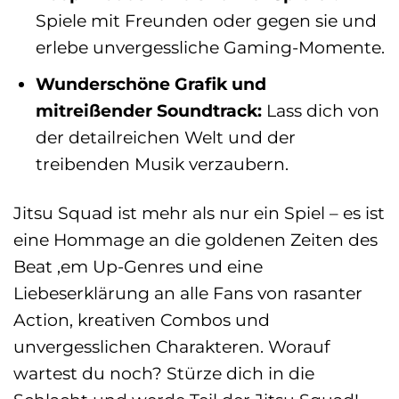
Spiele mit Freunden oder gegen sie und
erlebe unvergessliche Gaming-Momente.
Wunderschöne Grafik und
mitreißender Soundtrack:
Lass dich von
der detailreichen Welt und der
treibenden Musik verzaubern.
Jitsu Squad ist mehr als nur ein Spiel – es ist
eine Hommage an die goldenen Zeiten des
Beat ‚em Up-Genres und eine
Liebeserklärung an alle Fans von rasanter
Action, kreativen Combos und
unvergesslichen Charakteren. Worauf
wartest du noch? Stürze dich in die