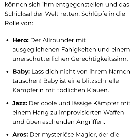
können sich ihm entgegenstellen und das
Schicksal der Welt retten. Schlüpfe in die
Rolle von:
Hero:
Der Allrounder mit
ausgeglichenen Fähigkeiten und einem
unerschütterlichen Gerechtigkeitssinn.
Baby:
Lass dich nicht von ihrem Namen
täuschen! Baby ist eine blitzschnelle
Kämpferin mit tödlichen Klauen.
Jazz:
Der coole und lässige Kämpfer mit
einem Hang zu improvisierten Waffen
und überraschenden Angriffen.
Aros:
Der mysteriöse Magier, der die