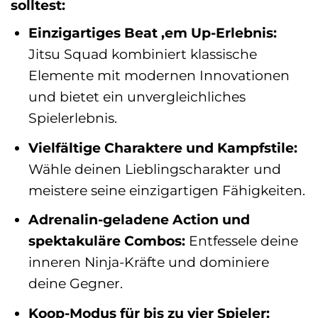
solltest:
Einzigartiges Beat ‚em Up-Erlebnis:
Jitsu Squad kombiniert klassische
Elemente mit modernen Innovationen
und bietet ein unvergleichliches
Spielerlebnis.
Vielfältige Charaktere und Kampfstile:
Wähle deinen Lieblingscharakter und
meistere seine einzigartigen Fähigkeiten.
Adrenalin-geladene Action und
spektakuläre Combos:
Entfessele deine
inneren Ninja-Kräfte und dominiere
deine Gegner.
Koop-Modus für bis zu vier Spieler: