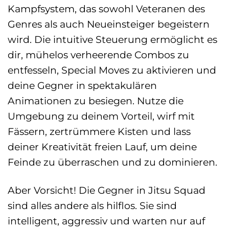
Kampfsystem, das sowohl Veteranen des
Genres als auch Neueinsteiger begeistern
wird. Die intuitive Steuerung ermöglicht es
dir, mühelos verheerende Combos zu
entfesseln, Special Moves zu aktivieren und
deine Gegner in spektakulären
Animationen zu besiegen. Nutze die
Umgebung zu deinem Vorteil, wirf mit
Fässern, zertrümmere Kisten und lass
deiner Kreativität freien Lauf, um deine
Feinde zu überraschen und zu dominieren.
Aber Vorsicht! Die Gegner in Jitsu Squad
sind alles andere als hilflos. Sie sind
intelligent, aggressiv und warten nur auf