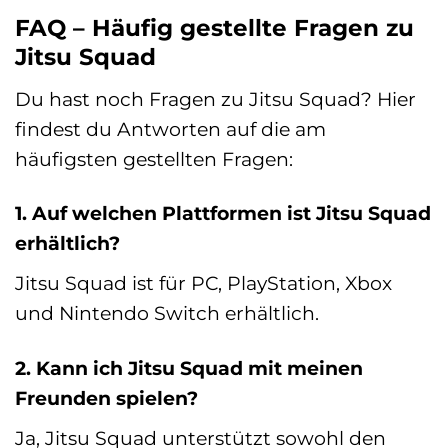
FAQ – Häufig gestellte Fragen zu
Jitsu Squad
Du hast noch Fragen zu Jitsu Squad? Hier
findest du Antworten auf die am
häufigsten gestellten Fragen:
1. Auf welchen Plattformen ist Jitsu Squad
erhältlich?
Jitsu Squad ist für PC, PlayStation, Xbox
und Nintendo Switch erhältlich.
2. Kann ich Jitsu Squad mit meinen
Freunden spielen?
Ja, Jitsu Squad unterstützt sowohl den