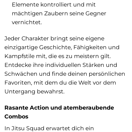
Elemente kontrolliert und mit
mächtigen Zaubern seine Gegner
vernichtet.
Jeder Charakter bringt seine eigene
einzigartige Geschichte, Fähigkeiten und
Kampfstile mit, die es zu meistern gilt.
Entdecke ihre individuellen Stärken und
Schwächen und finde deinen persönlichen
Favoriten, mit dem du die Welt vor dem
Untergang bewahrst.
Rasante Action und atemberaubende
Combos
In Jitsu Squad erwartet dich ein