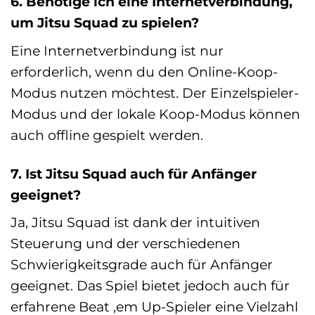
6. Benötige ich eine Internetverbindung,
um Jitsu Squad zu spielen?
Eine Internetverbindung ist nur
erforderlich, wenn du den Online-Koop-
Modus nutzen möchtest. Der Einzelspieler-
Modus und der lokale Koop-Modus können
auch offline gespielt werden.
7. Ist Jitsu Squad auch für Anfänger
geeignet?
Ja, Jitsu Squad ist dank der intuitiven
Steuerung und der verschiedenen
Schwierigkeitsgrade auch für Anfänger
geeignet. Das Spiel bietet jedoch auch für
erfahrene Beat ‚em Up-Spieler eine Vielzahl