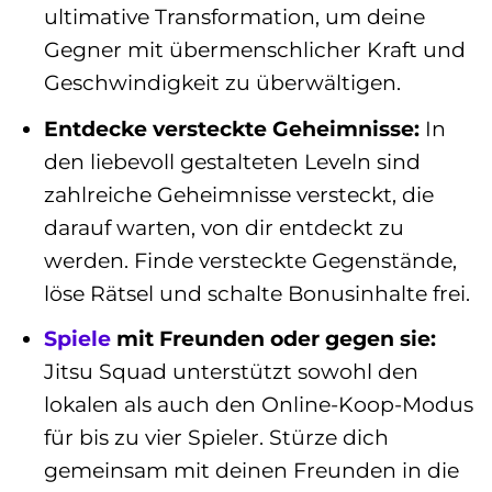
ultimative Transformation, um deine
Gegner mit übermenschlicher Kraft und
Geschwindigkeit zu überwältigen.
Entdecke versteckte Geheimnisse:
In
den liebevoll gestalteten Leveln sind
zahlreiche Geheimnisse versteckt, die
darauf warten, von dir entdeckt zu
werden. Finde versteckte Gegenstände,
löse Rätsel und schalte Bonusinhalte frei.
Spiele
mit Freunden oder gegen sie:
Jitsu Squad unterstützt sowohl den
lokalen als auch den Online-Koop-Modus
für bis zu vier Spieler. Stürze dich
gemeinsam mit deinen Freunden in die