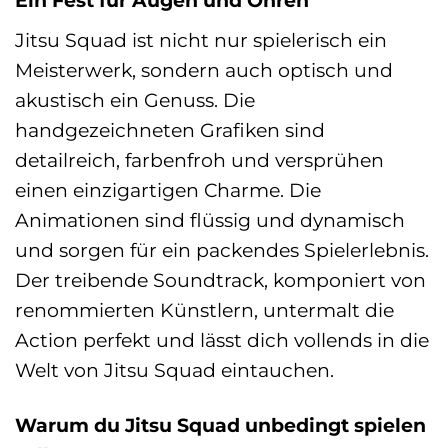
Ein Fest für Augen und Ohren
Jitsu Squad ist nicht nur spielerisch ein
Meisterwerk, sondern auch optisch und
akustisch ein Genuss. Die
handgezeichneten Grafiken sind
detailreich, farbenfroh und versprühen
einen einzigartigen Charme. Die
Animationen sind flüssig und dynamisch
und sorgen für ein packendes Spielerlebnis.
Der treibende Soundtrack, komponiert von
renommierten Künstlern, untermalt die
Action perfekt und lässt dich vollends in die
Welt von Jitsu Squad eintauchen.
Warum du Jitsu Squad unbedingt spielen