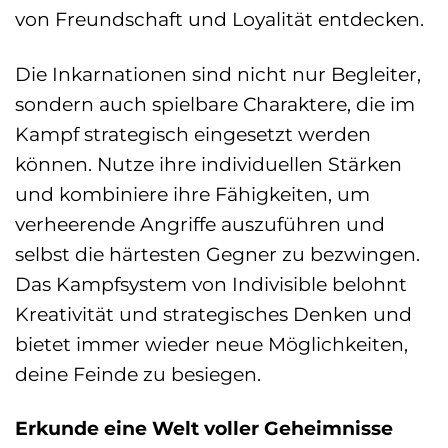
von Freundschaft und Loyalität entdecken.
Die Inkarnationen sind nicht nur Begleiter,
sondern auch spielbare Charaktere, die im
Kampf strategisch eingesetzt werden
können. Nutze ihre individuellen Stärken
und kombiniere ihre Fähigkeiten, um
verheerende Angriffe auszuführen und
selbst die härtesten Gegner zu bezwingen.
Das Kampfsystem von Indivisible belohnt
Kreativität und strategisches Denken und
bietet immer wieder neue Möglichkeiten,
deine Feinde zu besiegen.
Erkunde eine Welt voller Geheimnisse