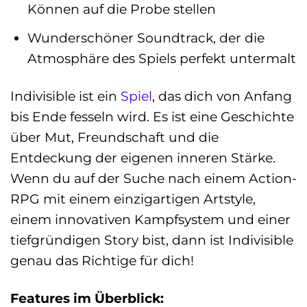
Können auf die Probe stellen
Wunderschöner Soundtrack, der die
Atmosphäre des Spiels perfekt untermalt
Indivisible ist ein
Spiel
, das dich von Anfang
bis Ende fesseln wird. Es ist eine Geschichte
über Mut, Freundschaft und die
Entdeckung der eigenen inneren Stärke.
Wenn du auf der Suche nach einem Action-
RPG mit einem einzigartigen Artstyle,
einem innovativen Kampfsystem und einer
tiefgründigen Story bist, dann ist Indivisible
genau das Richtige für dich!
Features im Überblick: