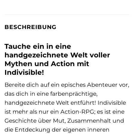
BESCHREIBUNG
Tauche ein in eine
handgezeichnete Welt voller
Mythen und Action mit
Indivisible!
Bereite dich auf ein episches Abenteuer vor,
das dich in eine farbenprächtige,
handgezeichnete Welt entführt! Indivisible
ist mehr als nur ein Action-RPG; es ist eine
Geschichte über Mut, Zusammenhalt und
die Entdeckung der eigenen inneren