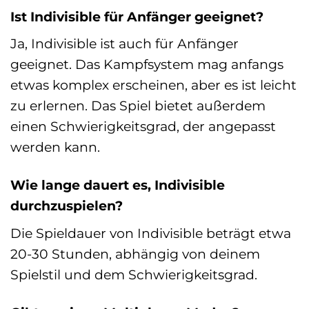
Ist Indivisible für Anfänger geeignet?
Ja, Indivisible ist auch für Anfänger
geeignet. Das Kampfsystem mag anfangs
etwas komplex erscheinen, aber es ist leicht
zu erlernen. Das Spiel bietet außerdem
einen Schwierigkeitsgrad, der angepasst
werden kann.
Wie lange dauert es, Indivisible
durchzuspielen?
Die Spieldauer von Indivisible beträgt etwa
20-30 Stunden, abhängig von deinem
Spielstil und dem Schwierigkeitsgrad.