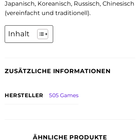
Japanisch, Koreanisch, Russisch, Chinesisch
(vereinfacht und traditionell).
Inhalt
ZUSÄTZLICHE INFORMATIONEN
HERSTELLER
505 Games
ÄHNLICHE PRODUKTE