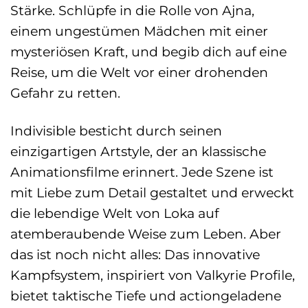
Stärke. Schlüpfe in die Rolle von Ajna,
einem ungestümen Mädchen mit einer
mysteriösen Kraft, und begib dich auf eine
Reise, um die Welt vor einer drohenden
Gefahr zu retten.
Indivisible besticht durch seinen
einzigartigen Artstyle, der an klassische
Animationsfilme erinnert. Jede Szene ist
mit Liebe zum Detail gestaltet und erweckt
die lebendige Welt von Loka auf
atemberaubende Weise zum Leben. Aber
das ist noch nicht alles: Das innovative
Kampfsystem, inspiriert von Valkyrie Profile,
bietet taktische Tiefe und actiongeladene