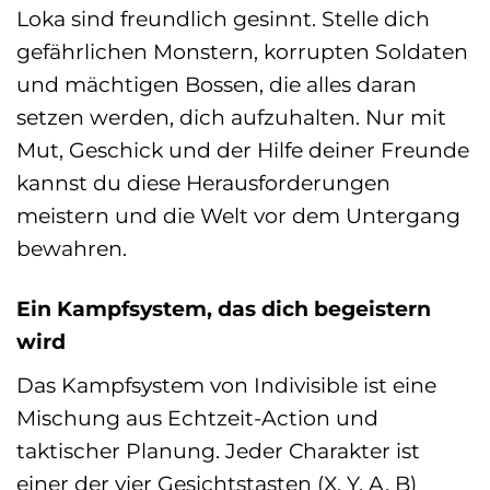
Loka sind freundlich gesinnt. Stelle dich
gefährlichen Monstern, korrupten Soldaten
und mächtigen Bossen, die alles daran
setzen werden, dich aufzuhalten. Nur mit
Mut, Geschick und der Hilfe deiner Freunde
kannst du diese Herausforderungen
meistern und die Welt vor dem Untergang
bewahren.
Ein Kampfsystem, das dich begeistern
wird
Das Kampfsystem von Indivisible ist eine
Mischung aus Echtzeit-Action und
taktischer Planung. Jeder Charakter ist
einer der vier Gesichtstasten (X, Y, A, B)