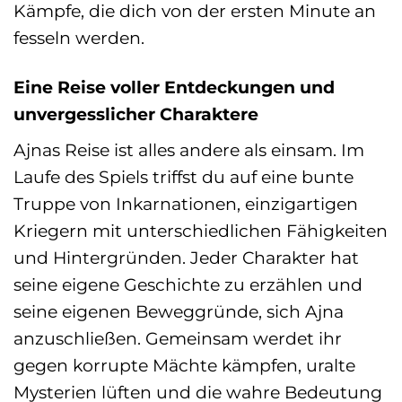
Kämpfe, die dich von der ersten Minute an
fesseln werden.
Eine Reise voller Entdeckungen und
unvergesslicher Charaktere
Ajnas Reise ist alles andere als einsam. Im
Laufe des Spiels triffst du auf eine bunte
Truppe von Inkarnationen, einzigartigen
Kriegern mit unterschiedlichen Fähigkeiten
und Hintergründen. Jeder Charakter hat
seine eigene Geschichte zu erzählen und
seine eigenen Beweggründe, sich Ajna
anzuschließen. Gemeinsam werdet ihr
gegen korrupte Mächte kämpfen, uralte
Mysterien lüften und die wahre Bedeutung