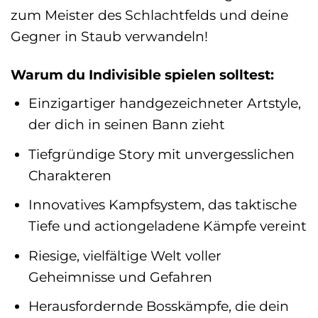
zum Meister des Schlachtfelds und deine
Gegner in Staub verwandeln!
Warum du Indivisible spielen solltest:
Einzigartiger handgezeichneter Artstyle,
der dich in seinen Bann zieht
Tiefgründige Story mit unvergesslichen
Charakteren
Innovatives Kampfsystem, das taktische
Tiefe und actiongeladene Kämpfe vereint
Riesige, vielfältige Welt voller
Geheimnisse und Gefahren
Herausfordernde Bosskämpfe, die dein