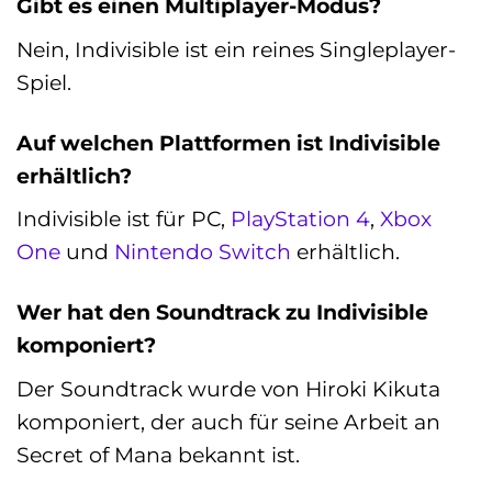
Gibt es einen Multiplayer-Modus?
Nein, Indivisible ist ein reines Singleplayer-
Spiel.
Auf welchen Plattformen ist Indivisible
erhältlich?
Indivisible ist für PC,
PlayStation 4
,
Xbox
One
und
Nintendo Switch
erhältlich.
Wer hat den Soundtrack zu Indivisible
komponiert?
Der Soundtrack wurde von Hiroki Kikuta
komponiert, der auch für seine Arbeit an
Secret of Mana bekannt ist.