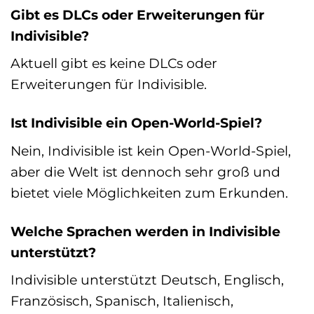
Gibt es DLCs oder Erweiterungen für
Indivisible?
Aktuell gibt es keine DLCs oder
Erweiterungen für Indivisible.
Ist Indivisible ein Open-World-Spiel?
Nein, Indivisible ist kein Open-World-Spiel,
aber die Welt ist dennoch sehr groß und
bietet viele Möglichkeiten zum Erkunden.
Welche Sprachen werden in Indivisible
unterstützt?
Indivisible unterstützt Deutsch, Englisch,
Französisch, Spanisch, Italienisch,