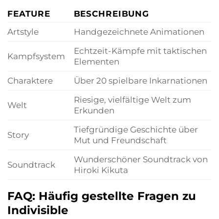
FEATURE
BESCHREIBUNG
Artstyle
Handgezeichnete Animationen
Echtzeit-Kämpfe mit taktischen
Kampfsystem
Elementen
Charaktere
Über 20 spielbare Inkarnationen
Riesige, vielfältige Welt zum
Welt
Erkunden
Tiefgründige Geschichte über
Story
Mut und Freundschaft
Wunderschöner Soundtrack von
Soundtrack
Hiroki Kikuta
FAQ: Häufig gestellte Fragen zu
Indivisible