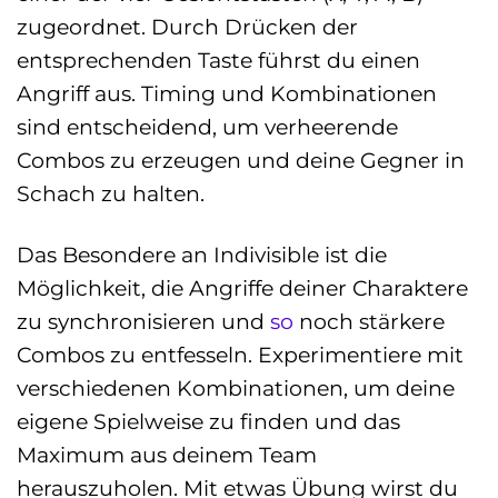
zugeordnet. Durch Drücken der
entsprechenden Taste führst du einen
Angriff aus. Timing und Kombinationen
sind entscheidend, um verheerende
Combos zu erzeugen und deine Gegner in
Schach zu halten.
Das Besondere an Indivisible ist die
Möglichkeit, die Angriffe deiner Charaktere
zu synchronisieren und
so
noch stärkere
Combos zu entfesseln. Experimentiere mit
verschiedenen Kombinationen, um deine
eigene Spielweise zu finden und das
Maximum aus deinem Team
herauszuholen. Mit etwas Übung wirst du