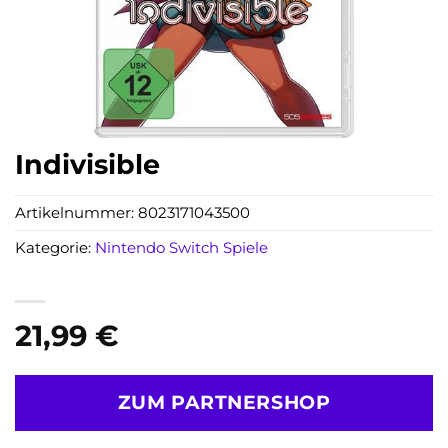
Indivisible
Artikelnummer:
8023171043500
Kategorie:
Nintendo Switch Spiele
21,99
€
ZUM PARTNERSHOP