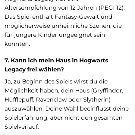
Altersempfehlung von 12 Jahren (PEGI 12).
Das Spiel enthält Fantasy-Gewalt und
möglicherweise unheimliche Szenen, die
für jüngere Kinder ungeeignet sein
könnten.
7. Kann ich mein Haus in Hogwarts
Legacy frei wählen?
Ja, zu Beginn des Spiels wirst du die
Möglichkeit haben, dein Haus (Gryffindor,
Hufflepuff, Ravenclaw oder Slytherin)
auszuwählen. Deine Wahl beeinflusst deine
Spielerfahrung, aber nicht den gesamten
Spielverlauf.