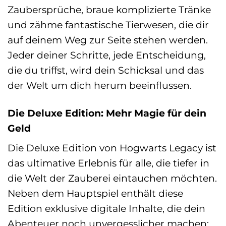
Zaubersprüche, braue komplizierte Tränke
und zähme fantastische Tierwesen, die dir
auf deinem Weg zur Seite stehen werden.
Jeder deiner Schritte, jede Entscheidung,
die du triffst, wird dein Schicksal und das
der Welt um dich herum beeinflussen.
Die Deluxe Edition: Mehr Magie für dein
Geld
Die Deluxe Edition von Hogwarts Legacy ist
das ultimative Erlebnis für alle, die tiefer in
die Welt der Zauberei eintauchen möchten.
Neben dem Hauptspiel enthält diese
Edition exklusive digitale Inhalte, die dein
Abenteuer noch unvergesslicher machen: