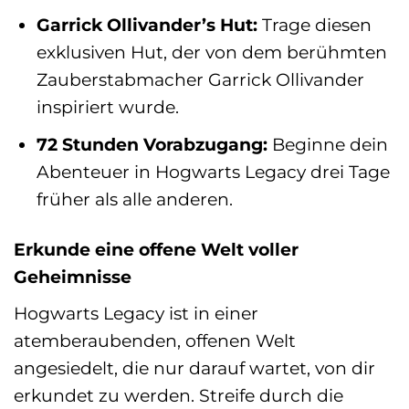
Garrick Ollivander’s Hut:
Trage diesen
exklusiven Hut, der von dem berühmten
Zauberstabmacher Garrick Ollivander
inspiriert wurde.
72 Stunden Vorabzugang:
Beginne dein
Abenteuer in Hogwarts Legacy drei Tage
früher als alle anderen.
Erkunde eine offene Welt voller
Geheimnisse
Hogwarts Legacy ist in einer
atemberaubenden, offenen Welt
angesiedelt, die nur darauf wartet, von dir
erkundet zu werden. Streife durch die