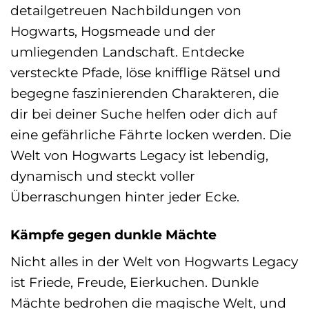
detailgetreuen Nachbildungen von
Hogwarts, Hogsmeade und der
umliegenden Landschaft. Entdecke
versteckte Pfade, löse knifflige Rätsel und
begegne faszinierenden Charakteren, die
dir bei deiner Suche helfen oder dich auf
eine gefährliche Fährte locken werden. Die
Welt von Hogwarts Legacy ist lebendig,
dynamisch und steckt voller
Überraschungen hinter jeder Ecke.
Kämpfe gegen dunkle Mächte
Nicht alles in der Welt von Hogwarts Legacy
ist Friede, Freude, Eierkuchen. Dunkle
Mächte bedrohen die magische Welt, und