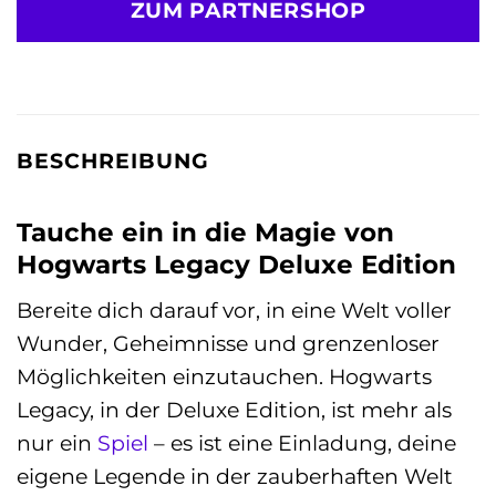
ZUM PARTNERSHOP
BESCHREIBUNG
Tauche ein in die Magie von
Hogwarts Legacy Deluxe Edition
Bereite dich darauf vor, in eine Welt voller
Wunder, Geheimnisse und grenzenloser
Möglichkeiten einzutauchen. Hogwarts
Legacy, in der Deluxe Edition, ist mehr als
nur ein
Spiel
– es ist eine Einladung, deine
eigene Legende in der zauberhaften Welt