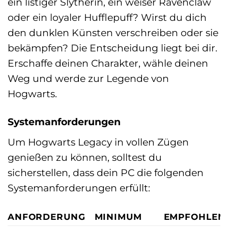
ein listiger Slytherin, ein weiser Ravenclaw
oder ein loyaler Hufflepuff? Wirst du dich
den dunklen Künsten verschreiben oder sie
bekämpfen? Die Entscheidung liegt bei dir.
Erschaffe deinen Charakter, wähle deinen
Weg und werde zur Legende von
Hogwarts.
Systemanforderungen
Um Hogwarts Legacy in vollen Zügen
genießen zu können, solltest du
sicherstellen, dass dein PC die folgenden
Systemanforderungen erfüllt:
ANFORDERUNG
MINIMUM
EMPFOHLEN