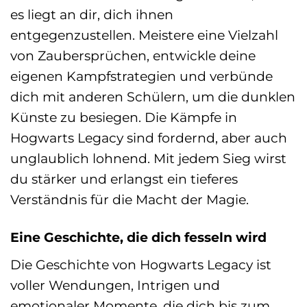
es liegt an dir, dich ihnen
entgegenzustellen. Meistere eine Vielzahl
von Zaubersprüchen, entwickle deine
eigenen Kampfstrategien und verbünde
dich mit anderen Schülern, um die dunklen
Künste zu besiegen. Die Kämpfe in
Hogwarts Legacy sind fordernd, aber auch
unglaublich lohnend. Mit jedem Sieg wirst
du stärker und erlangst ein tieferes
Verständnis für die Macht der Magie.
Eine Geschichte, die dich fesseln wird
Die Geschichte von Hogwarts Legacy ist
voller Wendungen, Intrigen und
emotionaler Momente, die dich bis zum