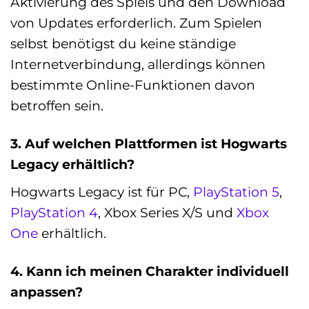
Aktivierung des Spiels und den Download
von Updates erforderlich. Zum Spielen
selbst benötigst du keine ständige
Internetverbindung, allerdings können
bestimmte Online-Funktionen davon
betroffen sein.
3. Auf welchen Plattformen ist Hogwarts
Legacy erhältlich?
Hogwarts Legacy ist für PC,
PlayStation 5
,
PlayStation 4
, Xbox Series X/S und
Xbox
One
erhältlich.
4. Kann ich meinen Charakter individuell
anpassen?