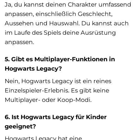
Ja, du kannst deinen Charakter umfassend
anpassen, einschließlich Geschlecht,
Aussehen und Hauswahl. Du kannst auch
im Laufe des Spiels deine Ausrüstung
anpassen.
5. Gibt es Multiplayer-Funktionen in
Hogwarts Legacy?
Nein, Hogwarts Legacy ist ein reines
Einzelspieler-Erlebnis. Es gibt keine
Multiplayer- oder Koop-Modi.
6. Ist Hogwarts Legacy für Kinder
geeignet?
Hogwarts Legacy hat eine