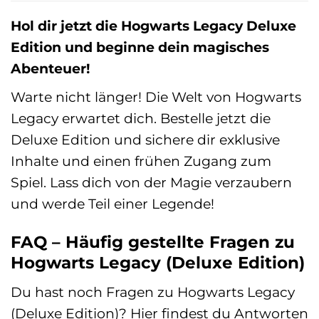
Hol dir jetzt die Hogwarts Legacy Deluxe
Edition und beginne dein magisches
Abenteuer!
Warte nicht länger! Die Welt von Hogwarts
Legacy erwartet dich. Bestelle jetzt die
Deluxe Edition und sichere dir exklusive
Inhalte und einen frühen Zugang zum
Spiel. Lass dich von der Magie verzaubern
und werde Teil einer Legende!
FAQ – Häufig gestellte Fragen zu
Hogwarts Legacy (Deluxe Edition)
Du hast noch Fragen zu Hogwarts Legacy
(Deluxe Edition)? Hier findest du Antworten