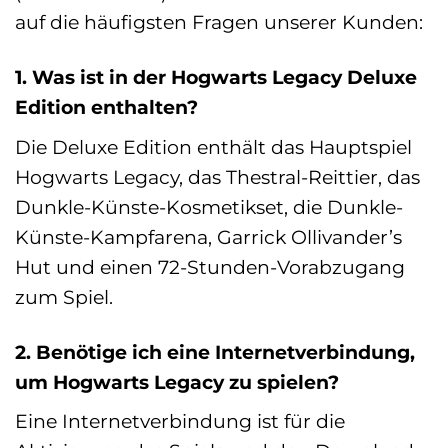
auf die häufigsten Fragen unserer Kunden:
1. Was ist in der Hogwarts Legacy Deluxe
Edition enthalten?
Die Deluxe Edition enthält das Hauptspiel
Hogwarts Legacy, das Thestral-Reittier, das
Dunkle-Künste-Kosmetikset, die Dunkle-
Künste-Kampfarena, Garrick Ollivander’s
Hut und einen 72-Stunden-Vorabzugang
zum Spiel.
2. Benötige ich eine Internetverbindung,
um Hogwarts Legacy zu spielen?
Eine Internetverbindung ist für die