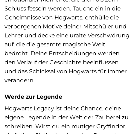
Schluss fesseln werden. Tauche ein in die
Geheimnisse von Hogwarts, enthülle die
verborgenen Motive deiner Mitschüler und
Lehrer und decke eine uralte Verschwörung
auf, die die gesamte magische Welt
bedroht. Deine Entscheidungen werden
den Verlauf der Geschichte beeinflussen
und das Schicksal von Hogwarts für immer
verändern.
Werde zur Legende
Hogwarts Legacy ist deine Chance, deine
eigene Legende in der Welt der Zauberei zu
schreiben. Wirst du ein mutiger Gryffindor,