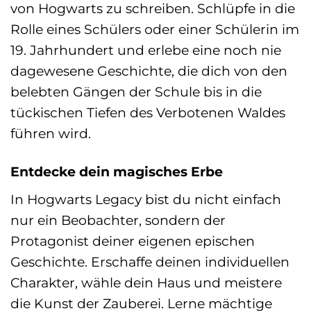
von Hogwarts zu schreiben. Schlüpfe in die
Rolle eines Schülers oder einer Schülerin im
19. Jahrhundert und erlebe eine noch nie
dagewesene Geschichte, die dich von den
belebten Gängen der Schule bis in die
tückischen Tiefen des Verbotenen Waldes
führen wird.
Entdecke dein magisches Erbe
In Hogwarts Legacy bist du nicht einfach
nur ein Beobachter, sondern der
Protagonist deiner eigenen epischen
Geschichte. Erschaffe deinen individuellen
Charakter, wähle dein Haus und meistere
die Kunst der Zauberei. Lerne mächtige