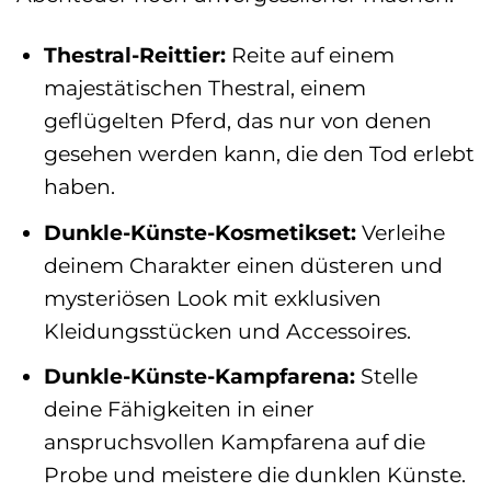
Thestral-Reittier:
Reite auf einem
majestätischen Thestral, einem
geflügelten Pferd, das nur von denen
gesehen werden kann, die den Tod erlebt
haben.
Dunkle-Künste-Kosmetikset:
Verleihe
deinem Charakter einen düsteren und
mysteriösen Look mit exklusiven
Kleidungsstücken und Accessoires.
Dunkle-Künste-Kampfarena:
Stelle
deine Fähigkeiten in einer
anspruchsvollen Kampfarena auf die
Probe und meistere die dunklen Künste.