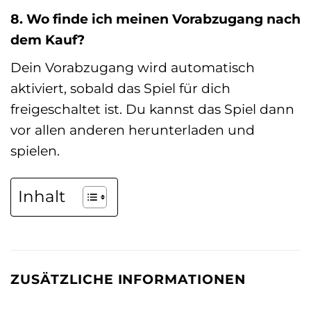
8. Wo finde ich meinen Vorabzugang nach
dem Kauf?
Dein Vorabzugang wird automatisch
aktiviert, sobald das Spiel für dich
freigeschaltet ist. Du kannst das Spiel dann
vor allen anderen herunterladen und
spielen.
Inhalt
ZUSÄTZLICHE INFORMATIONEN