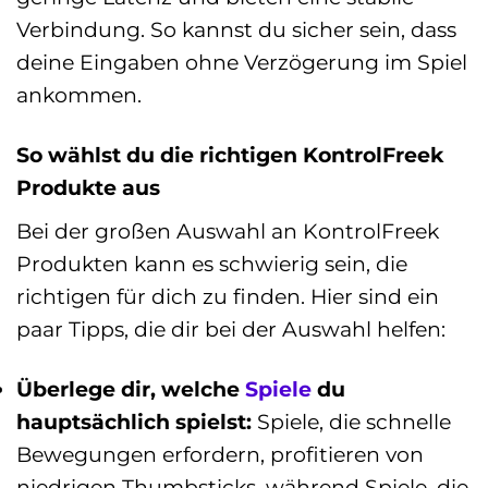
Verbindung. So kannst du sicher sein, dass
deine Eingaben ohne Verzögerung im Spiel
ankommen.
So wählst du die richtigen KontrolFreek
Produkte aus
Bei der großen Auswahl an KontrolFreek
Produkten kann es schwierig sein, die
richtigen für dich zu finden. Hier sind ein
paar Tipps, die dir bei der Auswahl helfen:
Überlege dir, welche
Spiele
du
hauptsächlich spielst:
Spiele, die schnelle
Bewegungen erfordern, profitieren von
niedrigen Thumbsticks, während Spiele, die