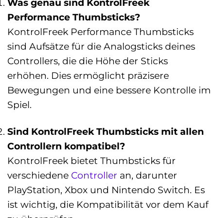
Was genau sind KontrolFreek
Performance Thumbsticks?
KontrolFreek Performance Thumbsticks
sind Aufsätze für die Analogsticks deines
Controllers, die die Höhe der Sticks
erhöhen. Dies ermöglicht präzisere
Bewegungen und eine bessere Kontrolle im
Spiel.
Sind KontrolFreek Thumbsticks mit allen
Controllern kompatibel?
KontrolFreek bietet Thumbsticks für
verschiedene
Controller
an, darunter
PlayStation, Xbox und Nintendo Switch. Es
ist wichtig, die Kompatibilität vor dem Kauf