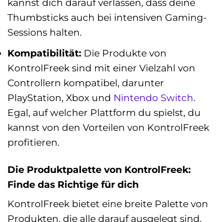
kannst dich darauf verlassen, dass deine
Thumbsticks auch bei intensiven Gaming-
Sessions halten.
Kompatibilität:
Die Produkte von
KontrolFreek sind mit einer Vielzahl von
Controllern kompatibel, darunter
PlayStation, Xbox und
Nintendo Switch
.
Egal, auf welcher Plattform du spielst, du
kannst von den Vorteilen von KontrolFreek
profitieren.
Die Produktpalette von KontrolFreek:
Finde das Richtige für dich
KontrolFreek bietet eine breite Palette von
Produkten, die alle darauf ausgelegt sind,