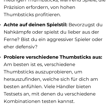
Präzision erfordern, von hohen
Thumbsticks profitieren.
Achte auf deinen Spielstil:
Bevorzugst du
Nahkämpfe oder spielst du lieber aus der
Ferne? Bist du ein aggressiver Spieler oder
eher defensiv?
Probiere verschiedene Thumbsticks aus:
Am besten ist es, verschiedene
Thumbsticks auszuprobieren, um
herauszufinden, welche sich für dich am
besten anfühlen. Viele Händler bieten
Testsets an, mit denen du verschiedene
Kombinationen testen kannst.