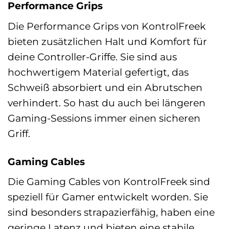
Performance Grips
Die Performance Grips von KontrolFreek
bieten zusätzlichen Halt und Komfort für
deine Controller-Griffe. Sie sind aus
hochwertigem Material gefertigt, das
Schweiß absorbiert und ein Abrutschen
verhindert. So hast du auch bei längeren
Gaming-Sessions immer einen sicheren
Griff.
Gaming Cables
Die Gaming Cables von KontrolFreek sind
speziell für Gamer entwickelt worden. Sie
sind besonders strapazierfähig, haben eine
geringe Latenz und bieten eine stabile