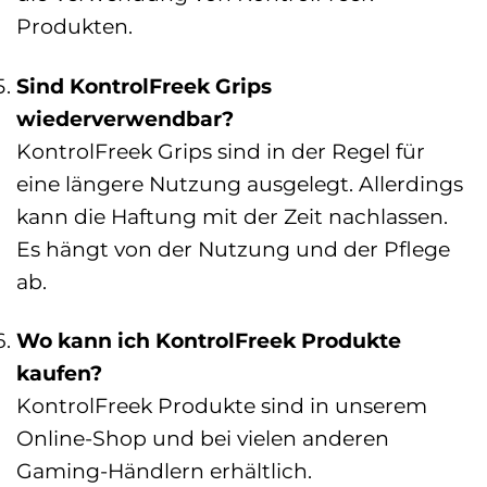
Produkten.
Sind KontrolFreek Grips
wiederverwendbar?
KontrolFreek Grips sind in der Regel für
eine längere Nutzung ausgelegt. Allerdings
kann die Haftung mit der Zeit nachlassen.
Es hängt von der Nutzung und der Pflege
ab.
Wo kann ich KontrolFreek Produkte
kaufen?
KontrolFreek Produkte sind in unserem
Online-Shop und bei vielen anderen
Gaming-Händlern erhältlich.