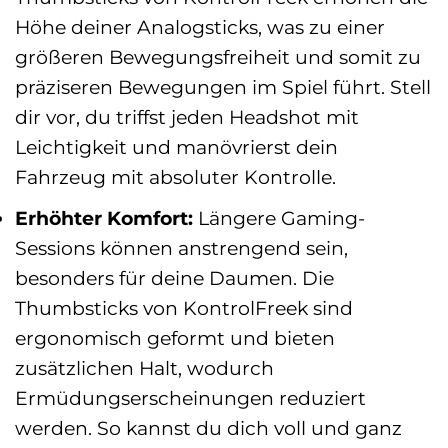
Höhe deiner Analogsticks, was zu einer
größeren Bewegungsfreiheit und somit zu
präziseren Bewegungen im Spiel führt. Stell
dir vor, du triffst jeden Headshot mit
Leichtigkeit und manövrierst dein
Fahrzeug mit absoluter Kontrolle.
Erhöhter Komfort:
Längere Gaming-
Sessions können anstrengend sein,
besonders für deine Daumen. Die
Thumbsticks von KontrolFreek sind
ergonomisch geformt und bieten
zusätzlichen Halt, wodurch
Ermüdungserscheinungen reduziert
werden. So kannst du dich voll und ganz