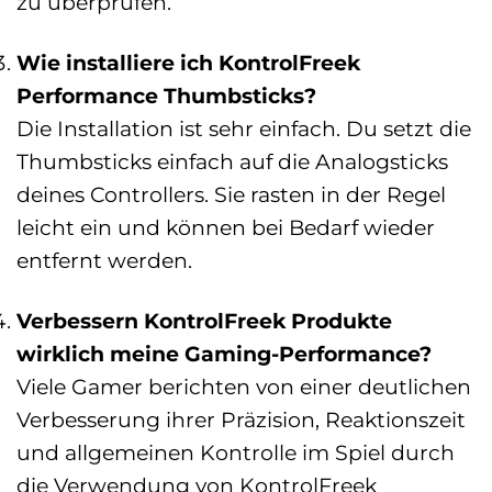
zu überprüfen.
Wie installiere ich KontrolFreek
Performance Thumbsticks?
Die Installation ist sehr einfach. Du setzt die
Thumbsticks einfach auf die Analogsticks
deines Controllers. Sie rasten in der Regel
leicht ein und können bei Bedarf wieder
entfernt werden.
Verbessern KontrolFreek Produkte
wirklich meine Gaming-Performance?
Viele Gamer berichten von einer deutlichen
Verbesserung ihrer Präzision, Reaktionszeit
und allgemeinen Kontrolle im Spiel durch
die Verwendung von KontrolFreek