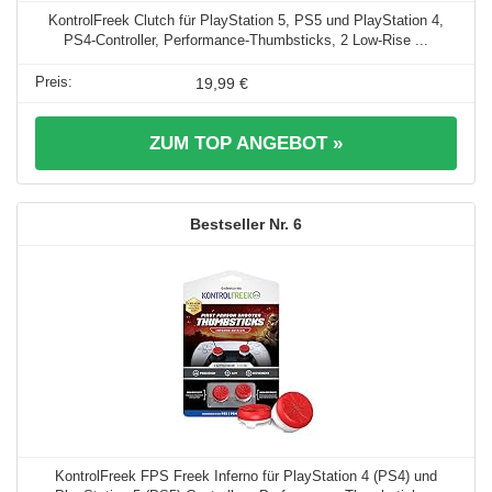
KontrolFreek Clutch für PlayStation 5, PS5 und PlayStation 4,
PS4-Controller, Performance-Thumbsticks, 2 Low-Rise ...
19,99 €
ZUM TOP ANGEBOT »
6
KontrolFreek FPS Freek Inferno für PlayStation 4 (PS4) und