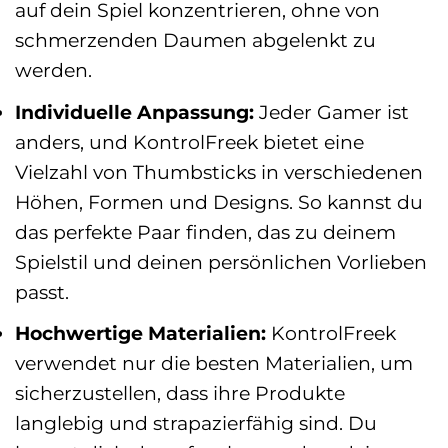
auf dein Spiel konzentrieren, ohne von
schmerzenden Daumen abgelenkt zu
werden.
Individuelle Anpassung:
Jeder Gamer ist
anders, und KontrolFreek bietet eine
Vielzahl von Thumbsticks in verschiedenen
Höhen, Formen und Designs. So kannst du
das perfekte Paar finden, das zu deinem
Spielstil und deinen persönlichen Vorlieben
passt.
Hochwertige Materialien:
KontrolFreek
verwendet nur die besten Materialien, um
sicherzustellen, dass ihre Produkte
langlebig und strapazierfähig sind. Du