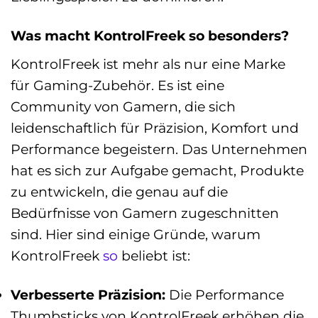
Was macht KontrolFreek so besonders?
KontrolFreek ist mehr als nur eine Marke
für Gaming-Zubehör. Es ist eine
Community von Gamern, die sich
leidenschaftlich für Präzision, Komfort und
Performance begeistern. Das Unternehmen
hat es sich zur Aufgabe gemacht, Produkte
zu entwickeln, die genau auf die
Bedürfnisse von Gamern zugeschnitten
sind. Hier sind einige Gründe, warum
KontrolFreek
so
beliebt ist:
Verbesserte Präzision:
Die Performance
Thumbsticks von KontrolFreek erhöhen die