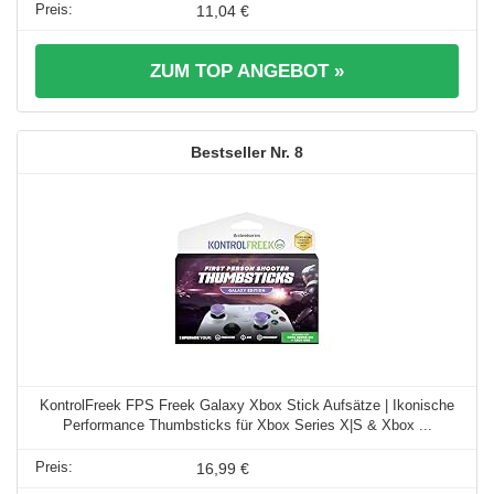
11,04 €
ZUM TOP ANGEBOT »
8
KontrolFreek FPS Freek Galaxy Xbox Stick Aufsätze | Ikonische
Performance Thumbsticks für Xbox Series X|S & Xbox ...
16,99 €