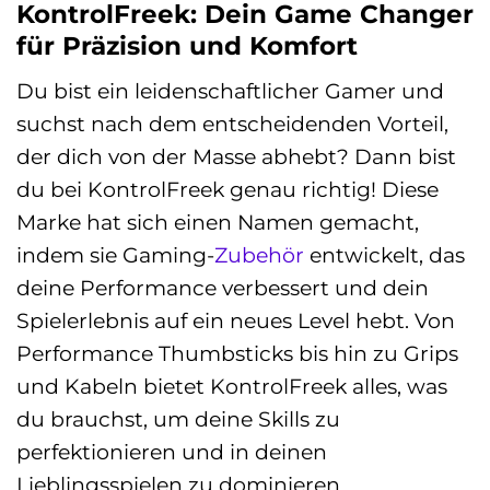
KontrolFreek: Dein Game Changer
für Präzision und Komfort
Du bist ein leidenschaftlicher Gamer und
suchst nach dem entscheidenden Vorteil,
der dich von der Masse abhebt? Dann bist
du bei KontrolFreek genau richtig! Diese
Marke hat sich einen Namen gemacht,
indem sie Gaming-
Zubehör
entwickelt, das
deine Performance verbessert und dein
Spielerlebnis auf ein neues Level hebt. Von
Performance Thumbsticks bis hin zu Grips
und Kabeln bietet KontrolFreek alles, was
du brauchst, um deine Skills zu
perfektionieren und in deinen
Lieblingsspielen zu dominieren.