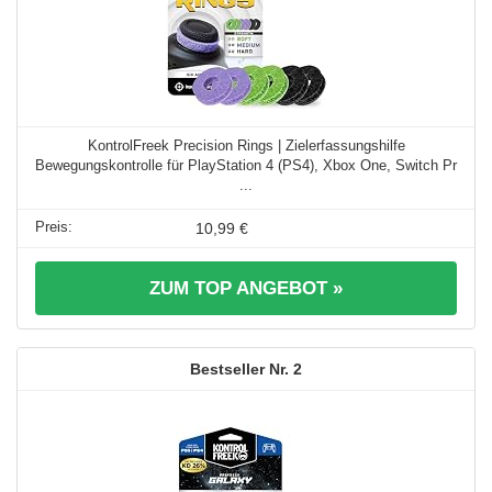
KontrolFreek Precision Rings | Zielerfassungshilfe
Bewegungskontrolle für PlayStation 4 (PS4), Xbox One, Switch Pr
...
10,99 €
ZUM TOP ANGEBOT »
2