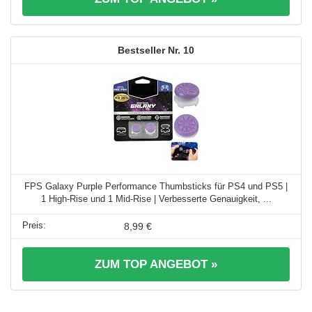
10
FPS Galaxy Purple Performance Thumbsticks für PS4 und PS5 |
1 High-Rise und 1 Mid-Rise | Verbesserte Genauigkeit, ...
8,99 €
ZUM TOP ANGEBOT »