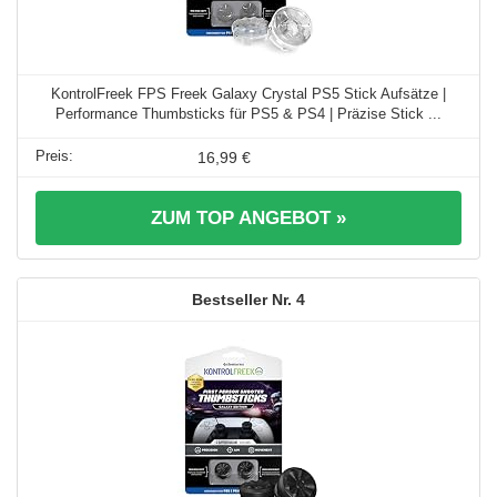
KontrolFreek FPS Freek Galaxy Crystal PS5 Stick Aufsätze |
Performance Thumbsticks für PS5 & PS4 | Präzise Stick ...
16,99 €
ZUM TOP ANGEBOT »
4