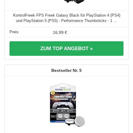
KontrolFreek FPS Freek Galaxy Black für PlayStation 4 (PS4)
und PlayStation 5 (PS5) - Performance Thumbsticks - 1 ...
16,99 €
ZUM TOP ANGEBOT »
5