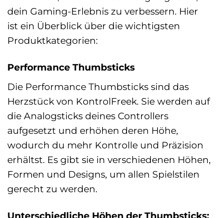
dein Gaming-Erlebnis zu verbessern. Hier
ist ein Überblick über die wichtigsten
Produktkategorien:
Performance Thumbsticks
Die Performance Thumbsticks sind das
Herzstück von KontrolFreek. Sie werden auf
die Analogsticks deines Controllers
aufgesetzt und erhöhen deren Höhe,
wodurch du mehr Kontrolle und Präzision
erhältst. Es gibt sie in verschiedenen Höhen,
Formen und Designs, um allen Spielstilen
gerecht zu werden.
Unterschiedliche Höhen der Thumbsticks: