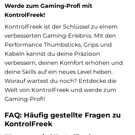
Werde zum Gaming-Profi mit
KontrolFreek!
KontrolFreek ist der Schlüssel zu einem
verbesserten Gaming-Erlebnis. Mit den
Performance Thumbsticks, Grips und
Kabeln kannst du deine Präzision
verbessern, deinen Komfort erhöhen und
deine Skills auf ein neues Level heben.
Worauf wartest du noch? Entdecke die
Welt von KontrolFreek und werde zum
Gaming-Profi!
FAQ: Häufig gestellte Fragen zu
KontrolFreek