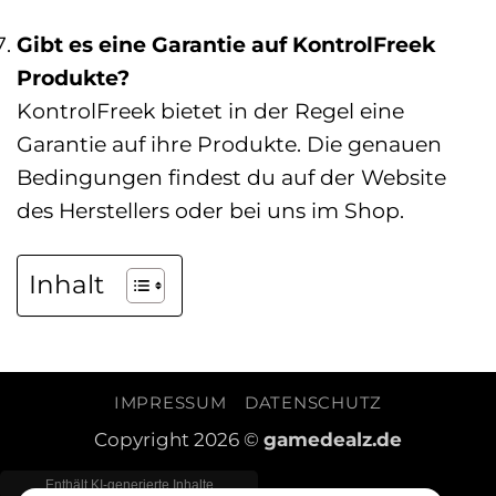
Gibt es eine Garantie auf KontrolFreek
Produkte?
KontrolFreek bietet in der Regel eine
Garantie auf ihre Produkte. Die genauen
Bedingungen findest du auf der Website
des Herstellers oder bei uns im Shop.
Inhalt
IMPRESSUM
DATENSCHUTZ
Copyright 2026 ©
gamedealz.de