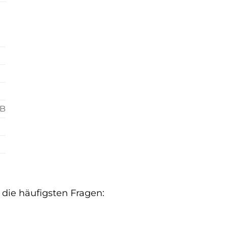
GB
 die häufigsten Fragen: