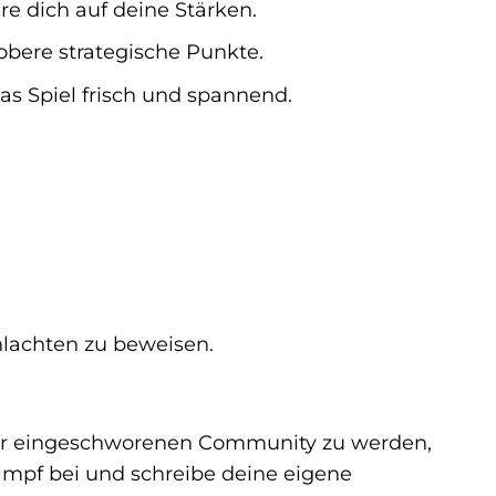
re dich auf deine Stärken.
bere strategische Punkte.
as Spiel frisch und spannend.
hlachten zu beweisen.
einer eingeschworenen Community zu werden,
Kampf bei und schreibe deine eigene