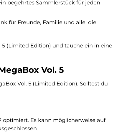
ein begehrtes Sammlerstück für jeden
k für Freunde, Familie und alle, die
5 (Limited Edition) und tauche ein in eine
 MegaBox Vol. 5
Box Vol. 5 (Limited Edition). Solltest du
 optimiert. Es kann möglicherweise auf
usgeschlossen.