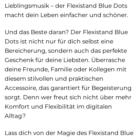
Lieblingsmusik – der Flexistand Blue Dots
macht dein Leben einfacher und schöner.
Und das Beste daran? Der Flexistand Blue
Dots ist nicht nur für dich selbst eine
Bereicherung, sondern auch das perfekte
Geschenk für deine Liebsten. Überrasche
deine Freunde, Familie oder Kollegen mit
diesem stilvollen und praktischen
Accessoire, das garantiert für Begeisterung
sorgt. Denn wer freut sich nicht über mehr
Komfort und Flexibilität im digitalen
Alltag?
Lass dich von der Magie des Flexistand Blue