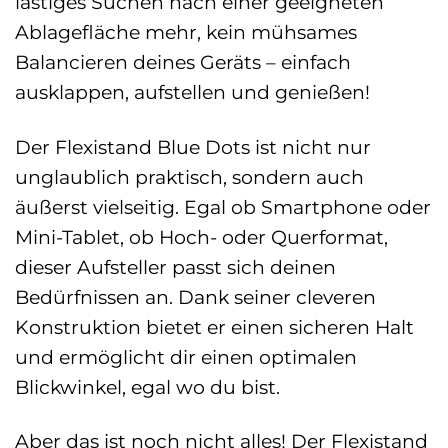
lästiges Suchen nach einer geeigneten
Ablagefläche mehr, kein mühsames
Balancieren deines Geräts – einfach
ausklappen, aufstellen und genießen!
Der Flexistand Blue Dots ist nicht nur
unglaublich praktisch, sondern auch
äußerst vielseitig. Egal ob Smartphone oder
Mini-Tablet, ob Hoch- oder Querformat,
dieser Aufsteller passt sich deinen
Bedürfnissen an. Dank seiner cleveren
Konstruktion bietet er einen sicheren Halt
und ermöglicht dir einen optimalen
Blickwinkel, egal wo du bist.
Aber das ist noch nicht alles! Der Flexistand