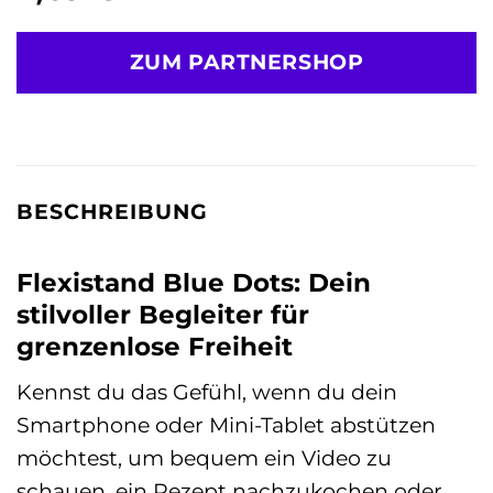
ZUM PARTNERSHOP
BESCHREIBUNG
Flexistand Blue Dots: Dein
stilvoller Begleiter für
grenzenlose Freiheit
Kennst du das Gefühl, wenn du dein
Smartphone oder Mini-Tablet abstützen
möchtest, um bequem ein Video zu
schauen, ein Rezept nachzukochen oder