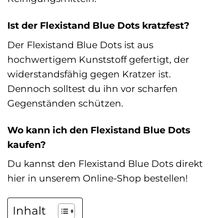
Ist der Flexistand Blue Dots kratzfest?
Der Flexistand Blue Dots ist aus
hochwertigem Kunststoff gefertigt, der
widerstandsfähig gegen Kratzer ist.
Dennoch solltest du ihn vor scharfen
Gegenständen schützen.
Wo kann ich den Flexistand Blue Dots
kaufen?
Du kannst den Flexistand Blue Dots direkt
hier in unserem Online-Shop bestellen!
Inhalt