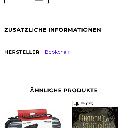
ZUSÄTZLICHE INFORMATIONEN
HERSTELLER
Bookchair
ÄHNLICHE PRODUKTE