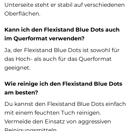
Unterseite steht er stabil auf verschiedenen
Oberflächen.
Kann ich den Flexistand Blue Dots auch
im Querformat verwenden?
Ja, der Flexistand Blue Dots ist sowohl für
das Hoch- als auch für das Querformat
geeignet.
Wie reinige ich den Flexistand Blue Dots
am besten?
Du kannst den Flexistand Blue Dots einfach
mit einem feuchten Tuch reinigen.
Vermeide den Einsatz von aggressiven
Reinigungsmitteln.