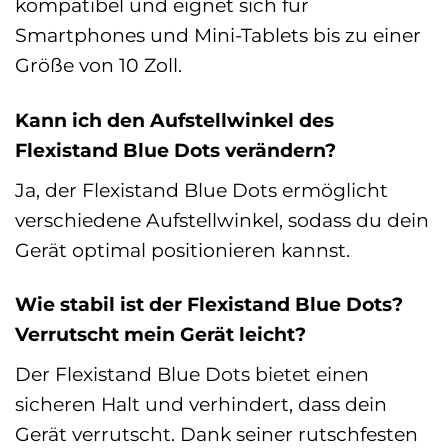
kompatibel und eignet sich für
Smartphones und Mini-Tablets bis zu einer
Größe von 10 Zoll.
Kann ich den Aufstellwinkel des
Flexistand Blue Dots verändern?
Ja, der Flexistand Blue Dots ermöglicht
verschiedene Aufstellwinkel, sodass du dein
Gerät optimal positionieren kannst.
Wie stabil ist der Flexistand Blue Dots?
Verrutscht mein Gerät leicht?
Der Flexistand Blue Dots bietet einen
sicheren Halt und verhindert, dass dein
Gerät verrutscht. Dank seiner rutschfesten