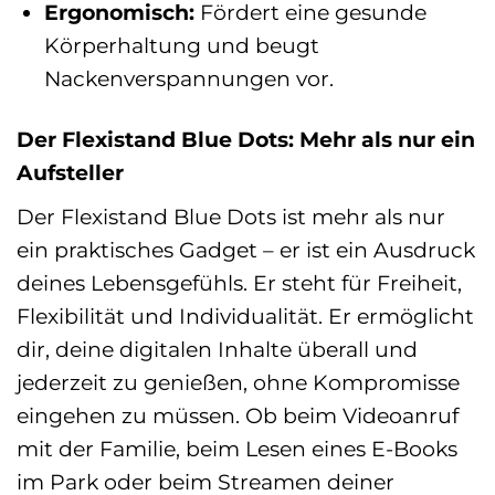
Ergonomisch:
Fördert eine gesunde
Körperhaltung und beugt
Nackenverspannungen vor.
Der Flexistand Blue Dots: Mehr als nur ein
Aufsteller
Der Flexistand Blue Dots ist mehr als nur
ein praktisches Gadget – er ist ein Ausdruck
deines Lebensgefühls. Er steht für Freiheit,
Flexibilität und Individualität. Er ermöglicht
dir, deine digitalen Inhalte überall und
jederzeit zu genießen, ohne Kompromisse
eingehen zu müssen. Ob beim Videoanruf
mit der Familie, beim Lesen eines E-Books
im Park oder beim Streamen deiner