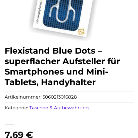
Flexistand Blue Dots –
superflacher Aufsteller für
Smartphones und Mini-
Tablets, Handyhalter
Artikelnummer:
5060213016828
Kategorie:
Taschen & Aufbewahrung
7,69
€