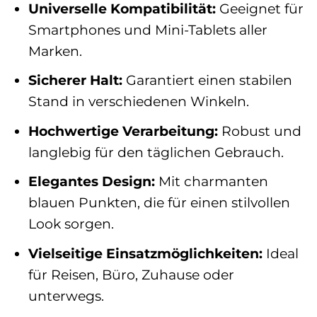
Universelle Kompatibilität:
Geeignet für
Smartphones und Mini-Tablets aller
Marken.
Sicherer Halt:
Garantiert einen stabilen
Stand in verschiedenen Winkeln.
Hochwertige Verarbeitung:
Robust und
langlebig für den täglichen Gebrauch.
Elegantes Design:
Mit charmanten
blauen Punkten, die für einen stilvollen
Look sorgen.
Vielseitige Einsatzmöglichkeiten:
Ideal
für Reisen, Büro, Zuhause oder
unterwegs.