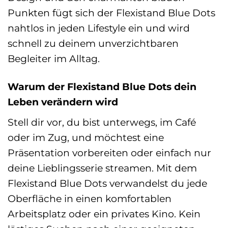
Punkten fügt sich der Flexistand Blue Dots
nahtlos in jeden Lifestyle ein und wird
schnell zu deinem unverzichtbaren
Begleiter im Alltag.
Warum der Flexistand Blue Dots dein
Leben verändern wird
Stell dir vor, du bist unterwegs, im Café
oder im Zug, und möchtest eine
Präsentation vorbereiten oder einfach nur
deine Lieblingsserie streamen. Mit dem
Flexistand Blue Dots verwandelst du jede
Oberfläche in einen komfortablen
Arbeitsplatz oder ein privates Kino. Kein