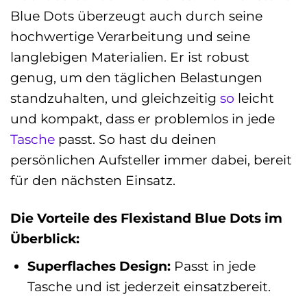
Blue Dots überzeugt auch durch seine
hochwertige Verarbeitung und seine
langlebigen Materialien. Er ist robust
genug, um den täglichen Belastungen
standzuhalten, und gleichzeitig
so
leicht
und kompakt, dass er problemlos in jede
Tasche
passt. So hast du deinen
persönlichen Aufsteller immer dabei, bereit
für den nächsten Einsatz.
Die Vorteile des Flexistand Blue Dots im
Überblick:
Superflaches Design:
Passt in jede
Tasche und ist jederzeit einsatzbereit.