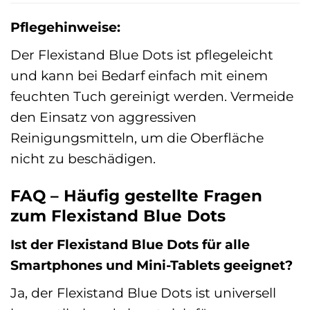
Pflegehinweise:
Der Flexistand Blue Dots ist pflegeleicht
und kann bei Bedarf einfach mit einem
feuchten Tuch gereinigt werden. Vermeide
den Einsatz von aggressiven
Reinigungsmitteln, um die Oberfläche
nicht zu beschädigen.
FAQ – Häufig gestellte Fragen
zum Flexistand Blue Dots
Ist der Flexistand Blue Dots für alle
Smartphones und Mini-Tablets geeignet?
Ja, der Flexistand Blue Dots ist universell