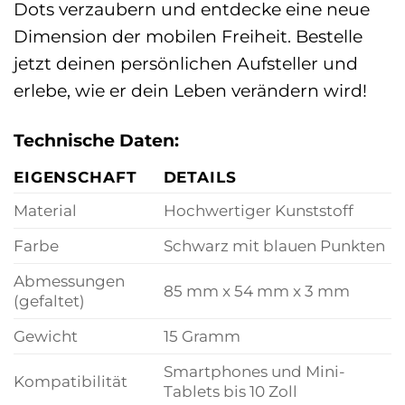
Dots verzaubern und entdecke eine neue
Dimension der mobilen Freiheit. Bestelle
jetzt deinen persönlichen Aufsteller und
erlebe, wie er dein Leben verändern wird!
Technische Daten:
EIGENSCHAFT
DETAILS
Material
Hochwertiger Kunststoff
Farbe
Schwarz mit blauen Punkten
Abmessungen
85 mm x 54 mm x 3 mm
(gefaltet)
Gewicht
15 Gramm
Smartphones und Mini-
Kompatibilität
Tablets bis 10 Zoll