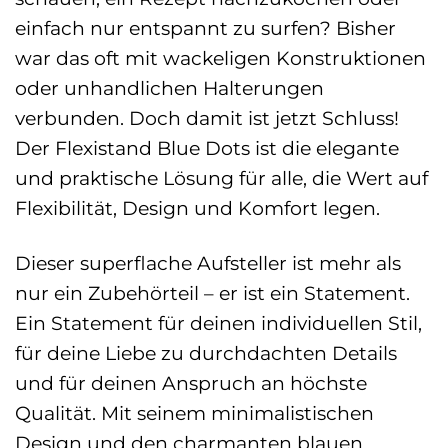
einfach nur entspannt zu surfen? Bisher
war das oft mit wackeligen Konstruktionen
oder unhandlichen Halterungen
verbunden. Doch damit ist jetzt Schluss!
Der Flexistand Blue Dots ist die elegante
und praktische Lösung für alle, die Wert auf
Flexibilität, Design und Komfort legen.
Dieser superflache Aufsteller ist mehr als
nur ein Zubehörteil – er ist ein Statement.
Ein Statement für deinen individuellen Stil,
für deine Liebe zu durchdachten Details
und für deinen Anspruch an höchste
Qualität. Mit seinem minimalistischen
Design und den charmanten blauen