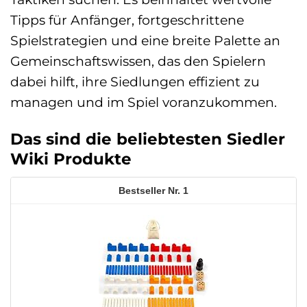
Tipps für Anfänger, fortgeschrittene
Spielstrategien und eine breite Palette an
Gemeinschaftswissen, das den Spielern
dabei hilft, ihre Siedlungen effizient zu
managen und im Spiel voranzukommen.
Das sind die beliebtesten Siedler
Wiki Produkte
1