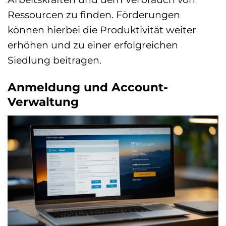
Ressourcen zu finden. Förderungen
können hierbei die Produktivität weiter
erhöhen und zu einer erfolgreichen
Siedlung beitragen.
Anmeldung und Account-
Verwaltung