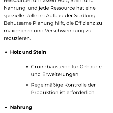
Ressourcen umfassen Holz, Stein und
Nahrung, und jede Ressource hat eine
spezielle Rolle im Aufbau der Siedlung.
Behutsame Planung hilft, die Effizienz zu
maximieren und Verschwendung zu
reduzieren.
Holz und Stein
Grundbausteine für Gebäude
und Erweiterungen.
Regelmäßige Kontrolle der
Produktion ist erforderlich.
Nahrung