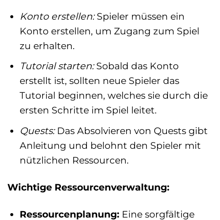
Konto erstellen:
Spieler müssen ein
Konto erstellen, um Zugang zum Spiel
zu erhalten.
Tutorial starten:
Sobald das Konto
erstellt ist, sollten neue Spieler das
Tutorial beginnen, welches sie durch die
ersten Schritte im Spiel leitet.
Quests:
Das Absolvieren von Quests gibt
Anleitung und belohnt den Spieler mit
nützlichen Ressourcen.
Wichtige Ressourcenverwaltung:
Ressourcenplanung:
Eine sorgfältige