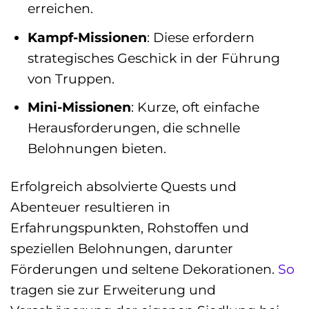
erreichen.
Kampf-Missionen
: Diese erfordern
strategisches Geschick in der Führung
von Truppen.
Mini-Missionen
: Kurze, oft einfache
Herausforderungen, die schnelle
Belohnungen bieten.
Erfolgreich absolvierte Quests und
Abenteuer resultieren in
Erfahrungspunkten, Rohstoffen und
speziellen Belohnungen, darunter
Förderungen und seltene Dekorationen.
So
tragen sie zur Erweiterung und