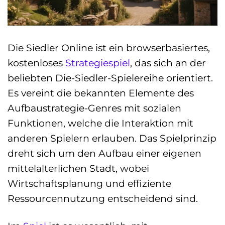
Die Siedler Online ist ein browserbasiertes,
kostenloses
Strategiespiel
, das sich an der
beliebten Die-Siedler-Spielereihe orientiert.
Es vereint die bekannten Elemente des
Aufbaustrategie-Genres mit sozialen
Funktionen, welche die Interaktion mit
anderen Spielern erlauben. Das Spielprinzip
dreht sich um den Aufbau einer eigenen
mittelalterlichen Stadt, wobei
Wirtschaftsplanung und effiziente
Ressourcennutzung entscheidend sind.