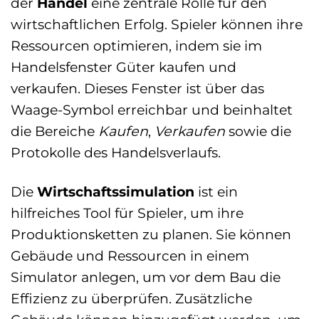
der
Handel
eine zentrale Rolle für den
wirtschaftlichen Erfolg. Spieler können ihre
Ressourcen optimieren, indem sie im
Handelsfenster Güter kaufen und
verkaufen. Dieses Fenster ist über das
Waage-Symbol erreichbar und beinhaltet
die Bereiche
Kaufen
,
Verkaufen
sowie die
Protokolle des Handelsverlaufs.
Die
Wirtschaftssimulation
ist ein
hilfreiches Tool für Spieler, um ihre
Produktionsketten zu planen. Sie können
Gebäude und Ressourcen in einem
Simulator anlegen, um vor dem Bau die
Effizienz zu überprüfen. Zusätzliche