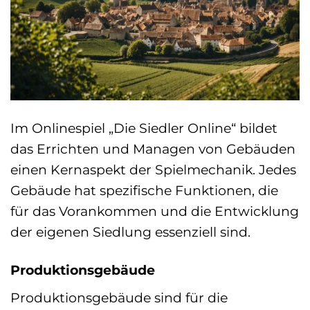
Im Onlinespiel „Die Siedler Online“ bildet
das Errichten und Managen von Gebäuden
einen Kernaspekt der Spielmechanik. Jedes
Gebäude hat spezifische Funktionen, die
für das Vorankommen und die Entwicklung
der eigenen Siedlung essenziell sind.
Produktionsgebäude
Produktionsgebäude sind für die