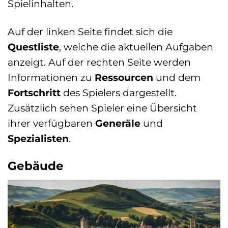
Spielinhalten.
Auf der linken Seite findet sich die
Questliste
, welche die aktuellen Aufgaben
anzeigt. Auf der rechten Seite werden
Informationen zu
Ressourcen
und dem
Fortschritt
des Spielers dargestellt.
Zusätzlich sehen Spieler eine Übersicht
ihrer verfügbaren
Generäle
und
Spezialisten
.
Gebäude