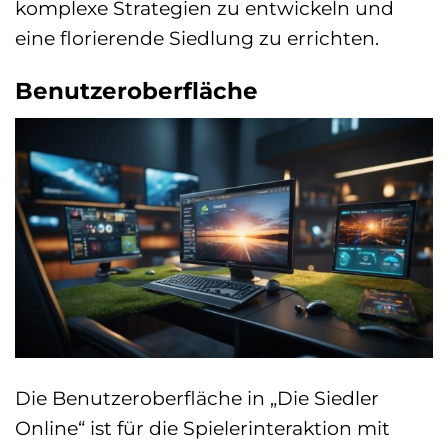
komplexe Strategien zu entwickeln und
eine florierende Siedlung zu errichten.
Benutzeroberfläche
Die Benutzeroberfläche in „Die Siedler
Online“ ist für die Spielerinteraktion mit