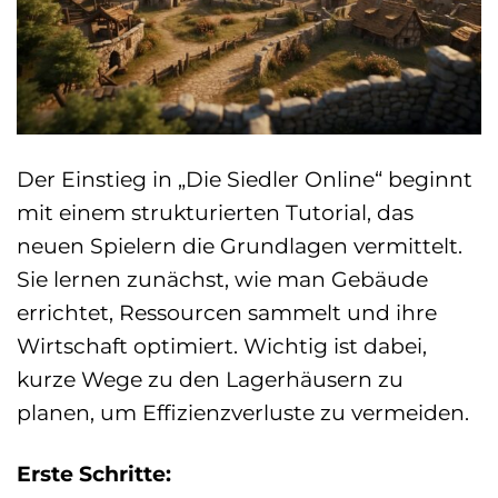
Der Einstieg in „Die Siedler Online“ beginnt
mit einem strukturierten Tutorial, das
neuen Spielern die Grundlagen vermittelt.
Sie lernen zunächst, wie man Gebäude
errichtet, Ressourcen sammelt und ihre
Wirtschaft optimiert. Wichtig ist dabei,
kurze Wege zu den Lagerhäusern zu
planen, um Effizienzverluste zu vermeiden.
Erste Schritte: