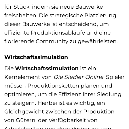
für Stück, indem sie neue Bauwerke
freischalten. Die strategische Platzierung
dieser Bauwerke ist entscheidend, um
effiziente Produktionsabläufe und eine
florierende Community zu gewährleisten.
Wirtschaftssimulation
Die
Wirtschaftssimulation
ist ein
Kernelement von
Die Siedler Online
. Spieler
müssen Produktionsketten planen und
optimieren, um die Effizienz ihrer Siedlung
zu steigern. Hierbei ist es wichtig, ein
Gleichgewicht zwischen der Produktion
von Gütern, der Verfügbarkeit von
Arbeitskräften und dem Verbrauch von