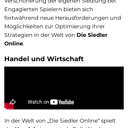
Verschönerung der eigenen Siedlung bei.
Engagierten Spielern bieten sich
fortwährend neue Herausforderungen und
Möglichkeiten zur Optimierung ihrer
Strategien in der Welt von
Die Siedler
Online
.
Handel und Wirtschaft
In der Welt von „Die Siedler Online“ spielt