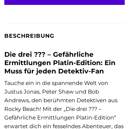
BESCHREIBUNG
Die drei ??? – Gefährliche
Ermittlungen Platin-Edition: Ein
Muss für jeden Detektiv-Fan
Tauche ein in die spannende Welt von
Justus Jonas, Peter Shaw und Bob
Andrews, den berühmten Detektiven aus
Rocky Beach! Mit der „Die drei ??? –
Gefährliche Ermittlungen Platin-Edition“
erwartet dich ein fesselndes Abenteuer, das