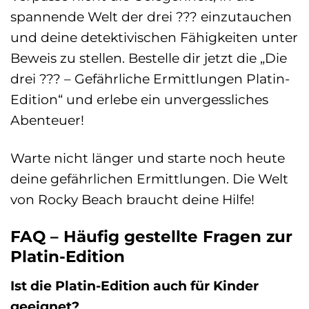
spannende Welt der drei ??? einzutauchen
und deine detektivischen Fähigkeiten unter
Beweis zu stellen. Bestelle dir jetzt die „Die
drei ??? – Gefährliche Ermittlungen Platin-
Edition“ und erlebe ein unvergessliches
Abenteuer!
Warte nicht länger und starte noch heute
deine gefährlichen Ermittlungen. Die Welt
von Rocky Beach braucht deine Hilfe!
FAQ – Häufig gestellte Fragen zur
Platin-Edition
Ist die Platin-Edition auch für Kinder
geeignet?