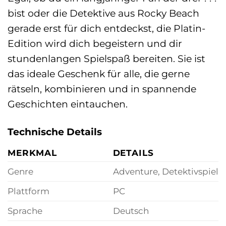
bist oder die Detektive aus Rocky Beach
gerade erst für dich entdeckst, die Platin-
Edition wird dich begeistern und dir
stundenlangen Spielspaß bereiten. Sie ist
das ideale Geschenk für alle, die gerne
rätseln, kombinieren und in spannende
Geschichten eintauchen.
Technische Details
MERKMAL
DETAILS
Genre
Adventure, Detektivspiel
Plattform
PC
Sprache
Deutsch