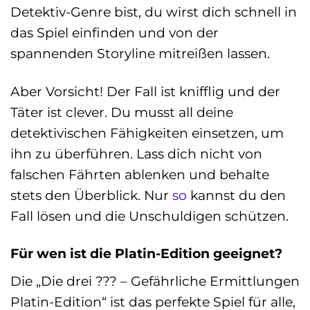
Detektiv-Genre bist, du wirst dich schnell in
das Spiel einfinden und von der
spannenden Storyline mitreißen lassen.
Aber Vorsicht! Der Fall ist knifflig und der
Täter ist clever. Du musst all deine
detektivischen Fähigkeiten einsetzen, um
ihn zu überführen. Lass dich nicht von
falschen Fährten ablenken und behalte
stets den Überblick. Nur
so
kannst du den
Fall lösen und die Unschuldigen schützen.
Für wen ist die Platin-Edition geeignet?
Die „Die drei ??? – Gefährliche Ermittlungen
Platin-Edition“ ist das perfekte Spiel für alle,