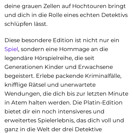
deine grauen Zellen auf Hochtouren bringt
und dich in die Rolle eines echten Detektivs
schlüpfen lässt.
Diese besondere Edition ist nicht nur ein
Spiel
, sondern eine Hommage an die
legendäre Hörspielreihe, die seit
Generationen Kinder und Erwachsene
begeistert. Erlebe packende Kriminalfälle,
knifflige Rätsel und unerwartete
Wendungen, die dich bis zur letzten Minute
in Atem halten werden. Die Platin-Edition
bietet dir ein noch intensiveres und
erweitertes Spielerlebnis, das dich voll und
ganz in die Welt der drei Detektive