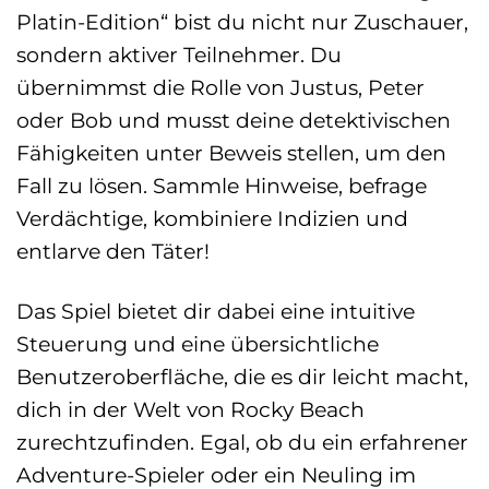
Platin-Edition“ bist du nicht nur Zuschauer,
sondern aktiver Teilnehmer. Du
übernimmst die Rolle von Justus, Peter
oder Bob und musst deine detektivischen
Fähigkeiten unter Beweis stellen, um den
Fall zu lösen. Sammle Hinweise, befrage
Verdächtige, kombiniere Indizien und
entlarve den Täter!
Das Spiel bietet dir dabei eine intuitive
Steuerung und eine übersichtliche
Benutzeroberfläche, die es dir leicht macht,
dich in der Welt von Rocky Beach
zurechtzufinden. Egal, ob du ein erfahrener
Adventure-Spieler oder ein Neuling im