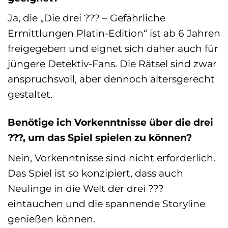
Ja, die „Die drei ??? – Gefährliche
Ermittlungen Platin-Edition“ ist ab 6 Jahren
freigegeben und eignet sich daher auch für
jüngere Detektiv-Fans. Die Rätsel sind zwar
anspruchsvoll, aber dennoch altersgerecht
gestaltet.
Benötige ich Vorkenntnisse über die drei
???, um das Spiel spielen zu können?
Nein, Vorkenntnisse sind nicht erforderlich.
Das Spiel ist so konzipiert, dass auch
Neulinge in die Welt der drei ???
eintauchen und die spannende Storyline
genießen können.