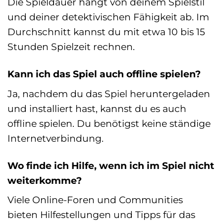
Die Spieldauer hängt von deinem Spielstil
und deiner detektivischen Fähigkeit ab. Im
Durchschnitt kannst du mit etwa 10 bis 15
Stunden Spielzeit rechnen.
Kann ich das Spiel auch offline spielen?
Ja, nachdem du das Spiel heruntergeladen
und installiert hast, kannst du es auch
offline spielen. Du benötigst keine ständige
Internetverbindung.
Wo finde ich Hilfe, wenn ich im Spiel nicht
weiterkomme?
Viele Online-Foren und Communities
bieten Hilfestellungen und Tipps für das