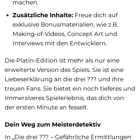
machen.
Zusätzliche Inhalte:
Freue dich auf
exklusive Bonusmaterialien, wie z.B.
Making-of-Videos, Concept Art und
Interviews mit den Entwicklern.
Die Platin-Edition ist mehr als nur eine
erweiterte Version des Spiels. Sie ist eine
Liebeserklärung an die drei ??? und ihre
treuen Fans. Sie bietet ein noch tieferes und
immersiveres Spielerlebnis, das dich von
der ersten Minute an fesselt.
Dein Weg zum Meisterdetektiv
In „Die drei ??? – Gefährliche Ermittlungen