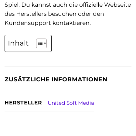
Spiel. Du kannst auch die offizielle Webseite
des Herstellers besuchen oder den
Kundensupport kontaktieren.
Inhalt
ZUSÄTZLICHE INFORMATIONEN
HERSTELLER
United Soft Media