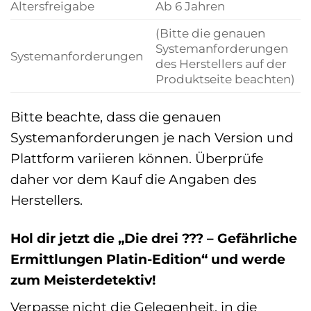
Altersfreigabe
Ab 6 Jahren
(Bitte die genauen
Systemanforderungen
Systemanforderungen
des Herstellers auf der
Produktseite beachten)
Bitte beachte, dass die genauen
Systemanforderungen je nach Version und
Plattform variieren können. Überprüfe
daher vor dem Kauf die Angaben des
Herstellers.
Hol dir jetzt die „Die drei ??? – Gefährliche
Ermittlungen Platin-Edition“ und werde
zum Meisterdetektiv!
Verpasse nicht die Gelegenheit, in die