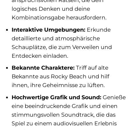
anspruchsvollen Rätseln, die dein
logisches Denken und deine
Kombinationsgabe herausfordern.
Interaktive Umgebungen:
Erkunde
detaillierte und atmosphärische
Schauplätze, die zum Verweilen und
Entdecken einladen.
Bekannte Charaktere:
Triff auf alte
Bekannte aus Rocky Beach und hilf
ihnen, ihre Geheimnisse zu lüften.
Hochwertige Grafik und Sound:
Genieße
eine beeindruckende Grafik und einen
stimmungsvollen Soundtrack, die das
Spiel zu einem audiovisuellen Erlebnis