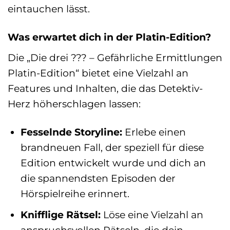
eintauchen lässt.
Was erwartet dich in der Platin-Edition?
Die „Die drei ??? – Gefährliche Ermittlungen
Platin-Edition“ bietet eine Vielzahl an
Features und Inhalten, die das Detektiv-
Herz höherschlagen lassen:
Fesselnde Storyline:
Erlebe einen
brandneuen Fall, der speziell für diese
Edition entwickelt wurde und dich an
die spannendsten Episoden der
Hörspielreihe erinnert.
Knifflige Rätsel:
Löse eine Vielzahl an