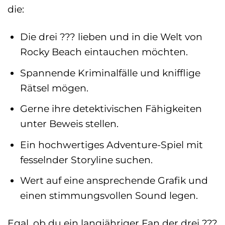
die:
Die drei ??? lieben und in die Welt von
Rocky Beach eintauchen möchten.
Spannende Kriminalfälle und knifflige
Rätsel mögen.
Gerne ihre detektivischen Fähigkeiten
unter Beweis stellen.
Ein hochwertiges Adventure-Spiel mit
fesselnder Storyline suchen.
Wert auf eine ansprechende Grafik und
einen stimmungsvollen Sound legen.
Egal, ob du ein langjähriger Fan der drei ???