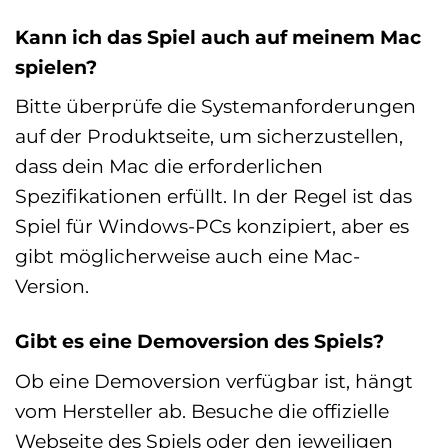
Kann ich das Spiel auch auf meinem Mac
spielen?
Bitte überprüfe die Systemanforderungen
auf der Produktseite, um sicherzustellen,
dass dein Mac die erforderlichen
Spezifikationen erfüllt. In der Regel ist das
Spiel für Windows-PCs konzipiert, aber es
gibt möglicherweise auch eine Mac-
Version.
Gibt es eine Demoversion des Spiels?
Ob eine Demoversion verfügbar ist, hängt
vom Hersteller ab. Besuche die offizielle
Webseite des Spiels oder den jeweiligen