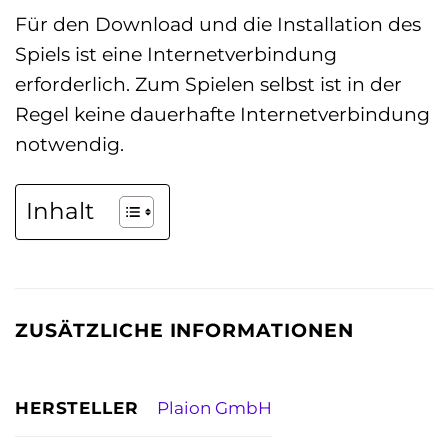
Für den Download und die Installation des
Spiels ist eine Internetverbindung
erforderlich. Zum Spielen selbst ist in der
Regel keine dauerhafte Internetverbindung
notwendig.
Inhalt
ZUSÄTZLICHE INFORMATIONEN
HERSTELLER
Plaion GmbH