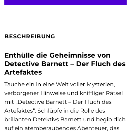
BESCHREIBUNG
Enthülle die Geheimnisse von
Detective Barnett – Der Fluch des
Artefaktes
Tauche ein in eine Welt voller Mysterien,
verborgener Hinweise und kniffliger Rätsel
mit „Detective Barnett – Der Fluch des
Artefaktes“. Schlüpfe in die Rolle des
brillanten Detektivs Barnett und begib dich
auf ein atemberaubendes Abenteuer, das