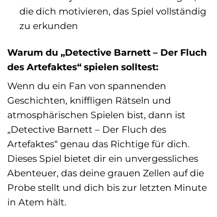
die dich motivieren, das Spiel vollständig
zu erkunden
Warum du „Detective Barnett – Der Fluch
des Artefaktes“ spielen solltest:
Wenn du ein Fan von spannenden
Geschichten, kniffligen Rätseln und
atmosphärischen Spielen bist, dann ist
„Detective Barnett – Der Fluch des
Artefaktes“ genau das Richtige für dich.
Dieses Spiel bietet dir ein unvergessliches
Abenteuer, das deine grauen Zellen auf die
Probe stellt und dich bis zur letzten Minute
in Atem hält.