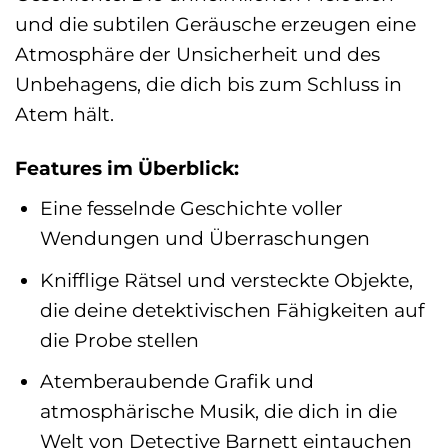
und die subtilen Geräusche erzeugen eine
Atmosphäre der Unsicherheit und des
Unbehagens, die dich bis zum Schluss in
Atem hält.
Features im Überblick:
Eine fesselnde Geschichte voller
Wendungen und Überraschungen
Knifflige Rätsel und versteckte Objekte,
die deine detektivischen Fähigkeiten auf
die Probe stellen
Atemberaubende Grafik und
atmosphärische Musik, die dich in die
Welt von Detective Barnett eintauchen