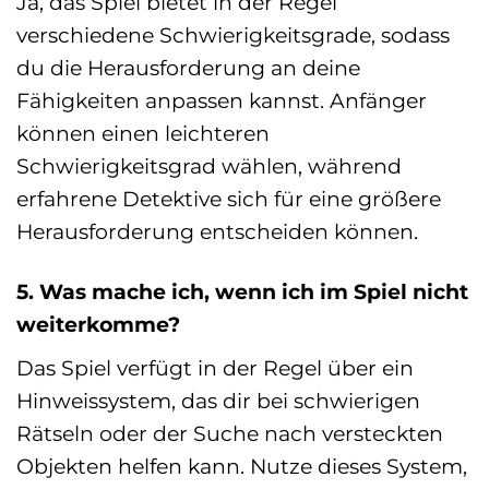
Ja, das Spiel bietet in der Regel
verschiedene Schwierigkeitsgrade, sodass
du die Herausforderung an deine
Fähigkeiten anpassen kannst. Anfänger
können einen leichteren
Schwierigkeitsgrad wählen, während
erfahrene Detektive sich für eine größere
Herausforderung entscheiden können.
5. Was mache ich, wenn ich im Spiel nicht
weiterkomme?
Das Spiel verfügt in der Regel über ein
Hinweissystem, das dir bei schwierigen
Rätseln oder der Suche nach versteckten
Objekten helfen kann. Nutze dieses System,