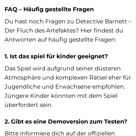
FAQ – Häufig gestellte Fragen
Du hast noch Fragen zu Detective Barnett –
Der Fluch des Artefaktes? Hier findest du
Antworten auf häufig gestellte Fragen:
1. Ist das spiel für kinder geeignet?
Das Spiel wird aufgrund seiner düsteren
Atmosphäre und komplexen Rätsel eher für
Jugendliche und Erwachsene empfohlen.
Jüngere Kinder könnten mit dem Spiel
überfordert sein.
2. Gibt es eine Demoversion zum Testen?
Bitte informiere dich auf der offiziellen