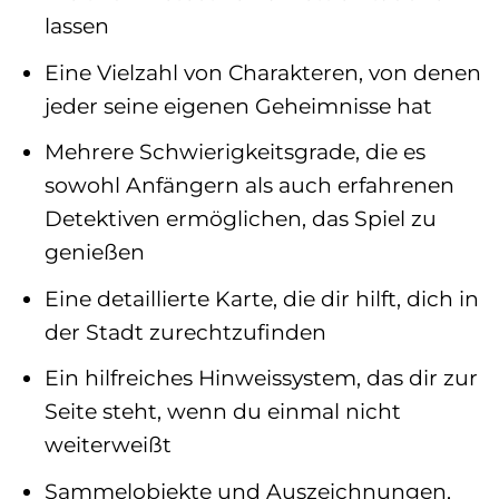
lassen
Eine Vielzahl von Charakteren, von denen
jeder seine eigenen Geheimnisse hat
Mehrere Schwierigkeitsgrade, die es
sowohl Anfängern als auch erfahrenen
Detektiven ermöglichen, das Spiel zu
genießen
Eine detaillierte Karte, die dir hilft, dich in
der Stadt zurechtzufinden
Ein hilfreiches Hinweissystem, das dir zur
Seite steht, wenn du einmal nicht
weiterweißt
Sammelobjekte und Auszeichnungen,