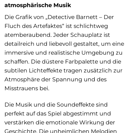
atmosphärische Musik
Die Grafik von „Detective Barnett – Der
Fluch des Artefaktes“ ist schlichtweg
atemberaubend. Jeder Schauplatz ist
detailreich und liebevoll gestaltet, um eine
immersive und realistische Umgebung zu
schaffen. Die düstere Farbpalette und die
subtilen Lichteffekte tragen zusätzlich zur
Atmosphäre der Spannung und des
Misstrauens bei.
Die Musik und die Soundeffekte sind
perfekt auf das Spiel abgestimmt und
verstärken die emotionale Wirkung der
Geschichte. Die unheimlichen Melodien