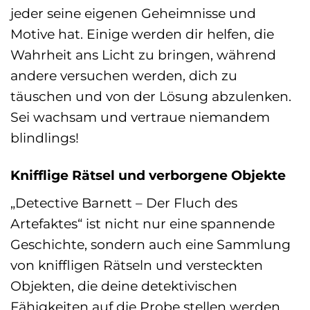
jeder seine eigenen Geheimnisse und
Motive hat. Einige werden dir helfen, die
Wahrheit ans Licht zu bringen, während
andere versuchen werden, dich zu
täuschen und von der Lösung abzulenken.
Sei wachsam und vertraue niemandem
blindlings!
Knifflige Rätsel und verborgene Objekte
„Detective Barnett – Der Fluch des
Artefaktes“ ist nicht nur eine spannende
Geschichte, sondern auch eine Sammlung
von kniffligen Rätseln und versteckten
Objekten, die deine detektivischen
Fähigkeiten auf die Probe stellen werden.