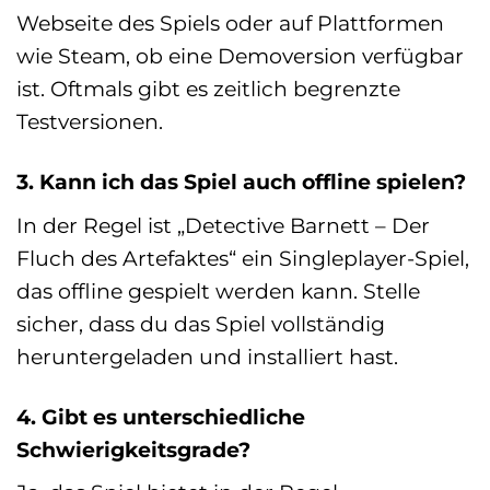
Webseite des Spiels oder auf Plattformen
wie Steam, ob eine Demoversion verfügbar
ist. Oftmals gibt es zeitlich begrenzte
Testversionen.
3. Kann ich das Spiel auch offline spielen?
In der Regel ist „Detective Barnett – Der
Fluch des Artefaktes“ ein Singleplayer-Spiel,
das offline gespielt werden kann. Stelle
sicher, dass du das Spiel vollständig
heruntergeladen und installiert hast.
4. Gibt es unterschiedliche
Schwierigkeitsgrade?