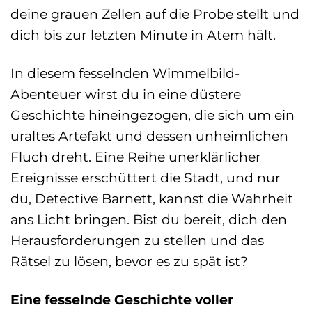
deine grauen Zellen auf die Probe stellt und
dich bis zur letzten Minute in Atem hält.
In diesem fesselnden Wimmelbild-
Abenteuer wirst du in eine düstere
Geschichte hineingezogen, die sich um ein
uraltes Artefakt und dessen unheimlichen
Fluch dreht. Eine Reihe unerklärlicher
Ereignisse erschüttert die Stadt, und nur
du, Detective Barnett, kannst die Wahrheit
ans Licht bringen. Bist du bereit, dich den
Herausforderungen zu stellen und das
Rätsel zu lösen, bevor es zu spät ist?
Eine fesselnde Geschichte voller