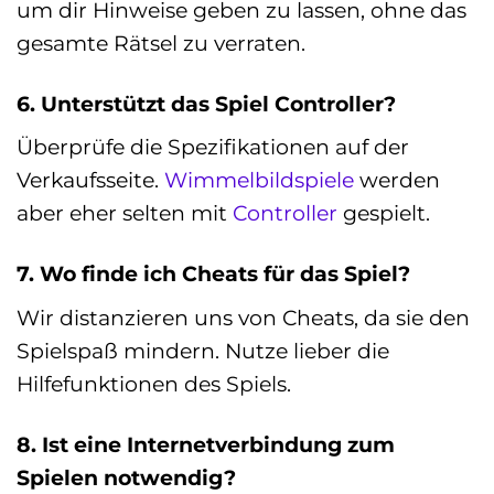
um dir Hinweise geben zu lassen, ohne das
gesamte Rätsel zu verraten.
6. Unterstützt das Spiel Controller?
Überprüfe die Spezifikationen auf der
Verkaufsseite.
Wimmelbildspiele
werden
aber eher selten mit
Controller
gespielt.
7. Wo finde ich Cheats für das Spiel?
Wir distanzieren uns von Cheats, da sie den
Spielspaß mindern. Nutze lieber die
Hilfefunktionen des Spiels.
8. Ist eine Internetverbindung zum
Spielen notwendig?