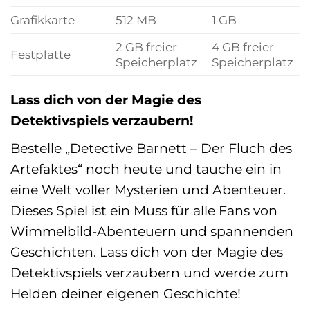
Grafikkarte
512 MB
1 GB
2 GB freier
4 GB freier
Festplatte
Speicherplatz
Speicherplatz
Lass dich von der Magie des
Detektivspiels verzaubern!
Bestelle „Detective Barnett – Der Fluch des
Artefaktes“ noch heute und tauche ein in
eine Welt voller Mysterien und Abenteuer.
Dieses Spiel ist ein Muss für alle Fans von
Wimmelbild-Abenteuern und spannenden
Geschichten. Lass dich von der Magie des
Detektivspiels verzaubern und werde zum
Helden deiner eigenen Geschichte!