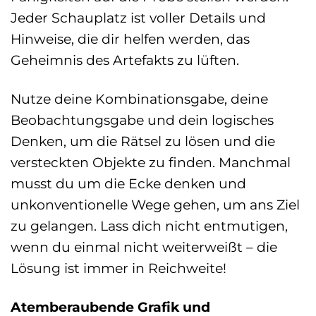
Jeder Schauplatz ist voller Details und
Hinweise, die dir helfen werden, das
Geheimnis des Artefakts zu lüften.
Nutze deine Kombinationsgabe, deine
Beobachtungsgabe und dein logisches
Denken, um die Rätsel zu lösen und die
versteckten Objekte zu finden. Manchmal
musst du um die Ecke denken und
unkonventionelle Wege gehen, um ans Ziel
zu gelangen. Lass dich nicht entmutigen,
wenn du einmal nicht weiterweißt – die
Lösung ist immer in Reichweite!
Atemberaubende Grafik und