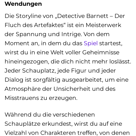
Wendungen
Die Storyline von „Detective Barnett – Der
Fluch des Artefaktes“ ist ein Meisterwerk
der Spannung und Intrige. Von dem
Moment an, in dem du das
Spiel
startest,
wirst du in eine Welt voller Geheimnisse
hineingezogen, die dich nicht mehr loslässt.
Jeder Schauplatz, jede Figur und jeder
Dialog ist sorgfältig ausgearbeitet, um eine
Atmosphäre der Unsicherheit und des
Misstrauens zu erzeugen.
Während du die verschiedenen
Schauplätze erkundest, wirst du auf eine
Vielzahl von Charakteren treffen, von denen