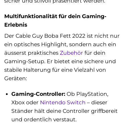
sicher und stilvoll präsentiert werden.
Multifunktionalität für dein Gaming-
Erlebnis
Der Cable Guy Boba Fett 2022 ist nicht nur
ein optisches Highlight, sondern auch ein
äusserst praktisches
Zubehör
für dein
Gaming-Setup. Er bietet eine sichere und
stabile Halterung für eine Vielzahl von
Geräten:
Gaming-Controller:
Ob PlayStation,
Xbox oder
Nintendo Switch
– dieser
Ständer hält deine Controller griffbereit
und ordentlich verstaut.