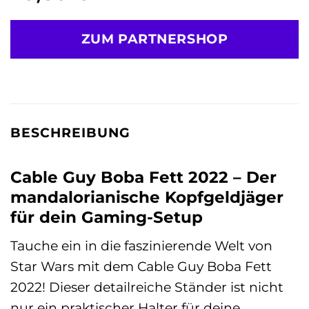
ZUM PARTNERSHOP
BESCHREIBUNG
Cable Guy Boba Fett 2022 – Der
mandalorianische Kopfgeldjäger
für dein Gaming-Setup
Tauche ein in die faszinierende Welt von
Star Wars mit dem Cable Guy Boba Fett
2022! Dieser detailreiche Ständer ist nicht
nur ein praktischer Halter für deine