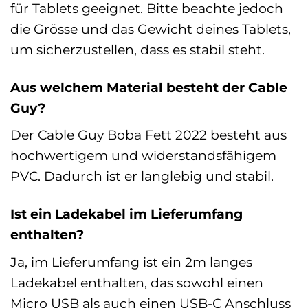
für Tablets geeignet. Bitte beachte jedoch
die Grösse und das Gewicht deines Tablets,
um sicherzustellen, dass es stabil steht.
Aus welchem Material besteht der Cable
Guy?
Der Cable Guy Boba Fett 2022 besteht aus
hochwertigem und widerstandsfähigem
PVC. Dadurch ist er langlebig und stabil.
Ist ein Ladekabel im Lieferumfang
enthalten?
Ja, im Lieferumfang ist ein 2m langes
Ladekabel enthalten, das sowohl einen
Micro USB als auch einen USB-C Anschluss