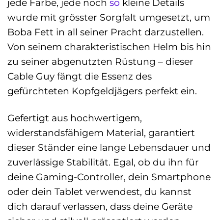
jede Farbe, jede noch
so
kleine Details
wurde mit grösster Sorgfalt umgesetzt, um
Boba Fett in all seiner Pracht darzustellen.
Von seinem charakteristischen Helm bis hin
zu seiner abgenutzten Rüstung – dieser
Cable Guy fängt die Essenz des
gefürchteten Kopfgeldjägers perfekt ein.
Gefertigt aus hochwertigem,
widerstandsfähigem Material, garantiert
dieser Ständer eine lange Lebensdauer und
zuverlässige Stabilität. Egal, ob du ihn für
deine Gaming-Controller, dein Smartphone
oder dein Tablet verwendest, du kannst
dich darauf verlassen, dass deine Geräte