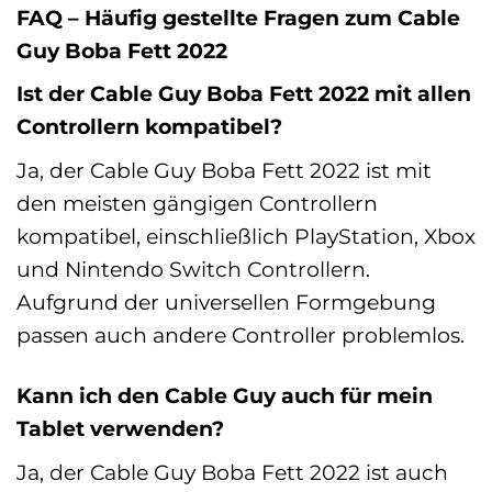
FAQ – Häufig gestellte Fragen zum Cable
Guy Boba Fett 2022
Ist der Cable Guy Boba Fett 2022 mit allen
Controllern kompatibel?
Ja, der Cable Guy Boba Fett 2022 ist mit
den meisten gängigen Controllern
kompatibel, einschließlich PlayStation, Xbox
und Nintendo Switch Controllern.
Aufgrund der universellen Formgebung
passen auch andere Controller problemlos.
Kann ich den Cable Guy auch für mein
Tablet verwenden?
Ja, der Cable Guy Boba Fett 2022 ist auch