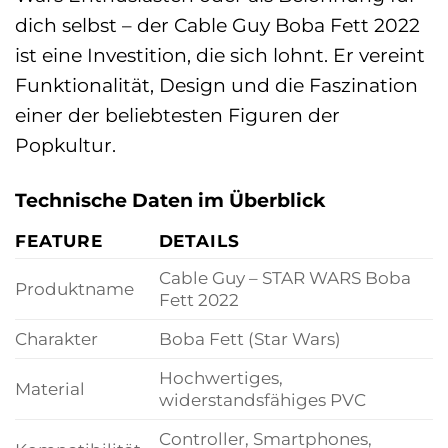
dich selbst – der Cable Guy Boba Fett 2022
ist eine Investition, die sich lohnt. Er vereint
Funktionalität, Design und die Faszination
einer der beliebtesten Figuren der
Popkultur.
Technische Daten im Überblick
FEATURE
DETAILS
Cable Guy – STAR WARS Boba
Produktname
Fett 2022
Charakter
Boba Fett (Star Wars)
Hochwertiges,
Material
widerstandsfähiges PVC
Controller, Smartphones,