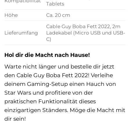
Kompatibilität
Tablets
Höhe
Ca. 20 cm
Cable Guy Boba Fett 2022, 2m
Lieferumfang
Ladekabel (Micro USB und USB-
C)
Hol dir die Macht nach Hause!
Warte nicht länger und bestelle dir jetzt
den Cable Guy Boba Fett 2022! Verleihe
deinem Gaming-Setup einen Hauch von
Star Wars und profitiere von der
praktischen Funktionalität dieses
einzigartigen Ständers. Möge die Macht mit
dir sein!