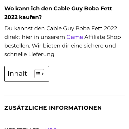
Wo kann ich den Cable Guy Boba Fett
2022 kaufen?
Du kannst den Cable Guy Boba Fett 2022
direkt hier in unserem
Game
Affiliate Shop
bestellen. Wir bieten dir eine sichere und
schnelle Lieferung.
Inhalt
ZUSÄTZLICHE INFORMATIONEN