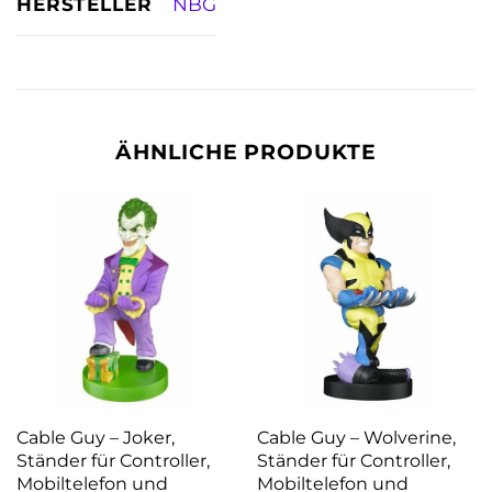
HERSTELLER
NBG
ÄHNLICHE PRODUKTE
Cable Guy – Joker,
Cable Guy – Wolverine,
Ständer für Controller,
Ständer für Controller,
Mobiltelefon und
Mobiltelefon und