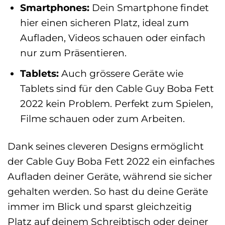
Smartphones:
Dein Smartphone findet
hier einen sicheren Platz, ideal zum
Aufladen, Videos schauen oder einfach
nur zum Präsentieren.
Tablets:
Auch grössere Geräte wie
Tablets sind für den Cable Guy Boba Fett
2022 kein Problem. Perfekt zum Spielen,
Filme schauen oder zum Arbeiten.
Dank seines cleveren Designs ermöglicht
der Cable Guy Boba Fett 2022 ein einfaches
Aufladen deiner Geräte, während sie sicher
gehalten werden. So hast du deine Geräte
immer im Blick und sparst gleichzeitig
Platz auf deinem Schreibtisch oder deiner