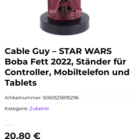
Cable Guy – STAR WARS
Boba Fett 2022, Ständer für
Controller, Mobiltelefon und
Tablets
Artikelnummer:
5060525895296
Kategorie:
Zubehör
20,80
€