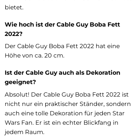
bietet.
Wie hoch ist der Cable Guy Boba Fett
2022?
Der Cable Guy Boba Fett 2022 hat eine
Höhe von ca. 20 cm.
Ist der Cable Guy auch als Dekoration
geeignet?
Absolut! Der Cable Guy Boba Fett 2022 ist
nicht nur ein praktischer Ständer, sondern
auch eine tolle Dekoration für jeden Star
Wars Fan. Er ist ein echter Blickfang in
jedem Raum.