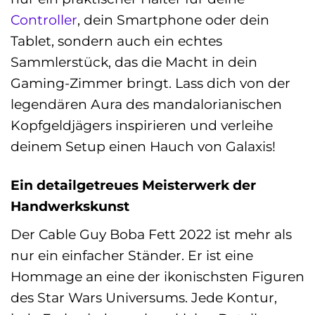
Controller
, dein Smartphone oder dein
Tablet, sondern auch ein echtes
Sammlerstück, das die Macht in dein
Gaming-Zimmer bringt. Lass dich von der
legendären Aura des mandalorianischen
Kopfgeldjägers inspirieren und verleihe
deinem Setup einen Hauch von Galaxis!
Ein detailgetreues Meisterwerk der
Handwerkskunst
Der Cable Guy Boba Fett 2022 ist mehr als
nur ein einfacher Ständer. Er ist eine
Hommage an eine der ikonischsten Figuren
des Star Wars Universums. Jede Kontur,