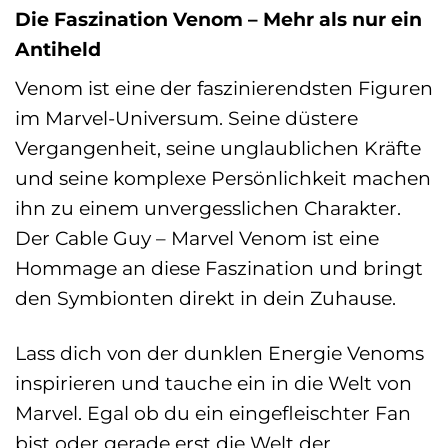
Die Faszination Venom – Mehr als nur ein
Antiheld
Venom ist eine der faszinierendsten Figuren
im Marvel-Universum. Seine düstere
Vergangenheit, seine unglaublichen Kräfte
und seine komplexe Persönlichkeit machen
ihn zu einem unvergesslichen Charakter.
Der Cable Guy – Marvel Venom ist eine
Hommage an diese Faszination und bringt
den Symbionten direkt in dein Zuhause.
Lass dich von der dunklen Energie Venoms
inspirieren und tauche ein in die Welt von
Marvel. Egal ob du ein eingefleischter Fan
bist oder gerade erst die Welt der