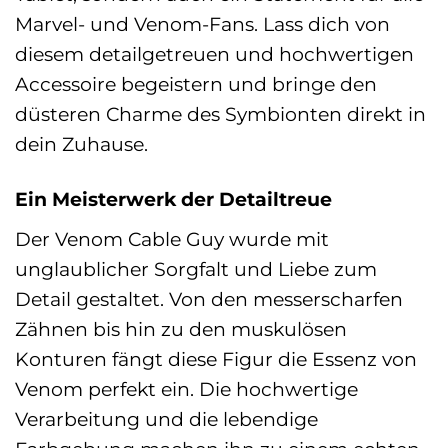
Marvel- und Venom-Fans. Lass dich von
diesem detailgetreuen und hochwertigen
Accessoire begeistern und bringe den
düsteren Charme des Symbionten direkt in
dein Zuhause.
Ein Meisterwerk der Detailtreue
Der Venom Cable Guy wurde mit
unglaublicher Sorgfalt und Liebe zum
Detail gestaltet. Von den messerscharfen
Zähnen bis hin zu den muskulösen
Konturen fängt diese Figur die Essenz von
Venom perfekt ein. Die hochwertige
Verarbeitung und die lebendige