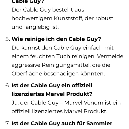
Cable Guy?
Der Cable Guy besteht aus
hochwertigem Kunststoff, der robust
und langlebig ist.
Wie reinige ich den Cable Guy?
Du kannst den Cable Guy einfach mit
einem feuchten Tuch reinigen. Vermeide
aggressive Reinigungsmittel, die die
Oberfläche beschädigen könnten.
Ist der Cable Guy ein offiziell
lizenziertes Marvel Produkt?
Ja, der Cable Guy – Marvel Venom ist ein
offiziell lizenziertes Marvel Produkt.
Ist der Cable Guy auch für Sammler