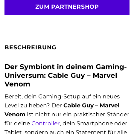
ZUM PARTNERSHOP
BESCHREIBUNG
Der Symbiont in deinem Gaming-
Universum: Cable Guy – Marvel
Venom
Bereit, dein Gaming-Setup auf ein neues
Level zu heben? Der
Cable Guy – Marvel
Venom
ist nicht nur ein praktischer Ständer
für deine
Controller
, dein Smartphone oder
Tablet, sondern auch ein Statement für alle