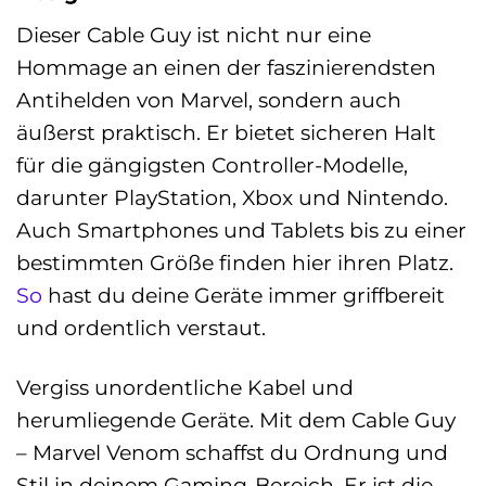
Dieser Cable Guy ist nicht nur eine
Hommage an einen der faszinierendsten
Antihelden von Marvel, sondern auch
äußerst praktisch. Er bietet sicheren Halt
für die gängigsten Controller-Modelle,
darunter PlayStation, Xbox und Nintendo.
Auch Smartphones und Tablets bis zu einer
bestimmten Größe finden hier ihren Platz.
So
hast du deine Geräte immer griffbereit
und ordentlich verstaut.
Vergiss unordentliche Kabel und
herumliegende Geräte. Mit dem Cable Guy
– Marvel Venom schaffst du Ordnung und
Stil in deinem Gaming-Bereich. Er ist die