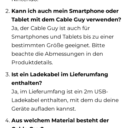
Kann ich auch mein Smartphone oder
Tablet mit dem Cable Guy verwenden?
Ja, der Cable Guy ist auch für
Smartphones und Tablets bis zu einer
bestimmten Größe geeignet. Bitte
beachte die Abmessungen in den
Produktdetails.
Ist ein Ladekabel im Lieferumfang
enthalten?
Ja, im Lieferumfang ist ein 2m USB-
Ladekabel enthalten, mit dem du deine
Geräte aufladen kannst.
Aus welchem Material besteht der