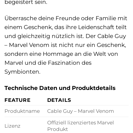
begeistert sein.
Überrasche deine Freunde oder Familie mit
einem Geschenk, das ihre Leidenschaft teilt
und gleichzeitig nützlich ist. Der Cable Guy
– Marvel Venom ist nicht nur ein Geschenk,
sondern eine Hommage an die Welt von
Marvel und die Faszination des
Symbionten.
Technische Daten und Produktdetails
FEATURE
DETAILS
Produktname
Cable Guy – Marvel Venom
Offiziell lizenziertes Marvel
Lizenz
Produkt