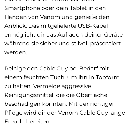
Smartphone oder dein Tablet in den
Händen von Venom und genieße den
Anblick. Das mitgelieferte USB-Kabel
ermöglicht dir das Aufladen deiner Geräte,
während sie sicher und stilvoll präsentiert
werden.
Reinige den Cable Guy bei Bedarf mit
einem feuchten Tuch, um ihn in Topform
zu halten. Vermeide aggressive
Reinigungsmittel, die die Oberfläche
beschädigen könnten. Mit der richtigen
Pflege wird dir der Venom Cable Guy lange
Freude bereiten.