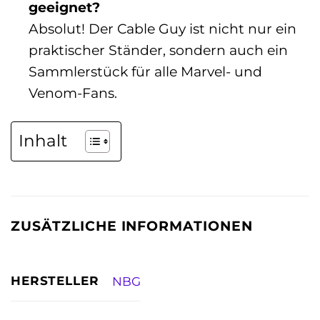
geeignet?
Absolut! Der Cable Guy ist nicht nur ein
praktischer Ständer, sondern auch ein
Sammlerstück für alle Marvel- und
Venom-Fans.
Inhalt
ZUSÄTZLICHE INFORMATIONEN
HERSTELLER
NBG