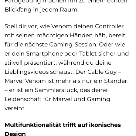
Farbgebung machen ihn zu einem echten
Blickfang in jedem Raum.
Stell dir vor, wie Venom deinen Controller
mit seinen mächtigen Händen hält, bereit
für die nächste Gaming-Session. Oder wie
er dein Smartphone oder Tablet sicher und
stilvoll präsentiert, während du deine
Lieblingsvideos schaust. Der Cable Guy –
Marvel Venom ist mehr als nur ein Ständer
– er ist ein Sammlerstück, das deine
Leidenschaft für Marvel und Gaming
vereint.
Multifunktionalität trifft auf ikonisches
Design