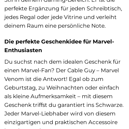
perfekte Ergänzung für jeden Schreibtisch,
jedes Regal oder jede Vitrine und verleiht
deinem Raum eine persönliche Note.
Die perfekte Geschenkidee für Marvel-
Enthusiasten
Du suchst nach dem idealen Geschenk für
einen Marvel-Fan? Der Cable Guy – Marvel
Venom ist die Antwort! Egal ob zum
Geburtstag, zu Weihnachten oder einfach
als kleine Aufmerksamkeit – mit diesem
Geschenk triffst du garantiert ins Schwarze.
Jeder Marvel-Liebhaber wird von diesem
einzigartigen und praktischen Accessoire