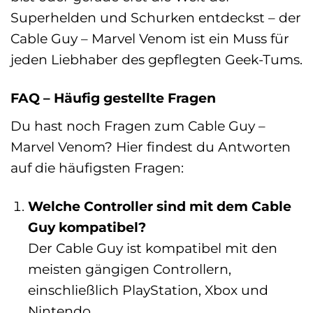
Superhelden und Schurken entdeckst – der
Cable Guy – Marvel Venom ist ein Muss für
jeden Liebhaber des gepflegten Geek-Tums.
FAQ – Häufig gestellte Fragen
Du hast noch Fragen zum Cable Guy –
Marvel Venom? Hier findest du Antworten
auf die häufigsten Fragen:
Welche Controller sind mit dem Cable
Guy kompatibel?
Der Cable Guy ist kompatibel mit den
meisten gängigen Controllern,
einschließlich PlayStation, Xbox und
Nintendo.