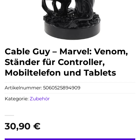
Cable Guy – Marvel: Venom,
Ständer für Controller,
Mobiltelefon und Tablets
Artikelnummer:
5060525894909
Kategorie:
Zubehör
30,90
€