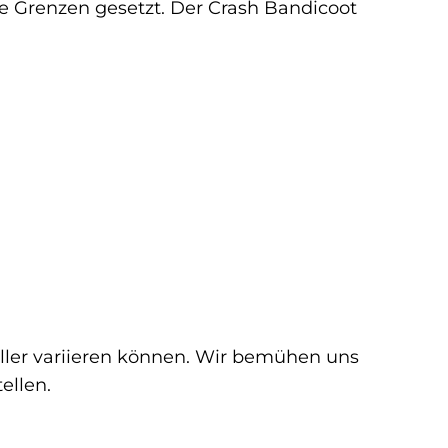
ne Grenzen gesetzt. Der Crash Bandicoot
eller variieren können. Wir bemühen uns
ellen.