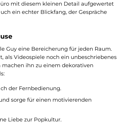
üro mit diesem kleinen Detail aufgewertet
auch ein echter Blickfang, der Gespräche
ause
le Guy eine Bereicherung für jeden Raum.
it, als Videospiele noch ein unbeschriebenes
n machen ihn zu einem dekorativen
s:
ch der Fernbedienung.
und sorge für einen motivierenden
ne Liebe zur Popkultur.