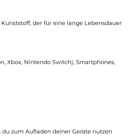
unststoff, der für eine lange Lebensdauer
ion, Xbox, Nintendo Switch), Smartphones,
as du zum Aufladen deiner Geräte nutzen