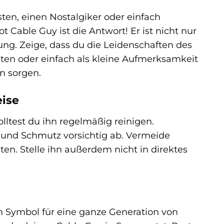
en, einen Nostalgiker oder einfach
Cable Guy ist die Antwort! Er ist nicht nur
ung. Zeige, dass du die Leidenschaften des
ten oder einfach als kleine Aufmerksamkeit
n sorgen.
eise
ltest du ihn regelmäßig reinigen.
 und Schmutz vorsichtig ab. Vermeide
en. Stelle ihn außerdem nicht in direktes
in Symbol für eine ganze Generation von