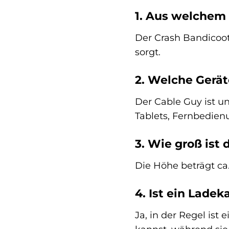
1. Aus welchem 
Der Crash Bandicoot
sorgt.
2. Welche Gerät
Der Cable Guy ist un
Tablets, Fernbedien
3. Wie groß ist
Die Höhe beträgt ca.
4. Ist ein Lade
Ja, in der Regel is