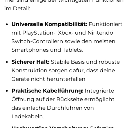
im Detail:
Universelle Kompatibilität:
Funktioniert
mit PlayStation-, Xbox- und Nintendo
Switch-Controllern sowie den meisten
Smartphones und Tablets.
Sicherer Halt:
Stabile Basis und robuste
Konstruktion sorgen dafür, dass deine
Geräte nicht herunterfallen.
Praktische Kabelführung:
Integrierte
Öffnung auf der Rückseite ermöglicht
das einfache Durchführen von
Ladekabeln.