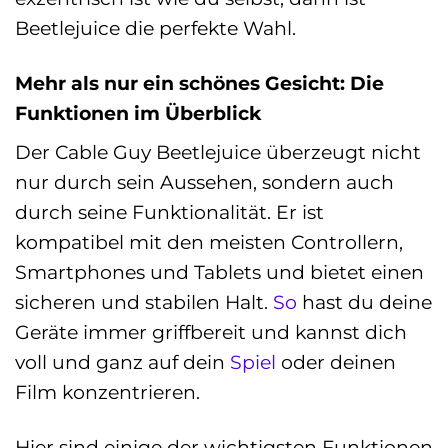
Beetlejuice die perfekte Wahl.
Mehr als nur ein schönes Gesicht: Die
Funktionen im Überblick
Der Cable Guy Beetlejuice überzeugt nicht
nur durch sein Aussehen, sondern auch
durch seine Funktionalität. Er ist
kompatibel mit den meisten Controllern,
Smartphones und Tablets und bietet einen
sicheren und stabilen Halt.
So
hast du deine
Geräte immer griffbereit und kannst dich
voll und ganz auf dein
Spiel
oder deinen
Film konzentrieren.
Hier sind einige der wichtigsten Funktionen