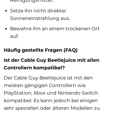
Reinigungsmittel.
Setze ihn nicht direkter
Sonneneinstrahlung aus.
Bewahre ihn an einem trockenen Ort
auf.
Häufig gestellte Fragen (FAQ)
Ist der Cable Guy Beetlejuice mit allen
Controllern kompatibel?
Der Cable Guy Beetlejuice ist mit den
meisten gängigen Controllern wie
PlayStation, Xbox und Nintendo Switch
kompatibel. Es kann jedoch bei einigen
sehr speziellen oder älteren Modellen zu