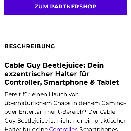
ZUM PARTNERSHOP
BESCHREIBUNG
Cable Guy Beetlejuice: Dein
exzentrischer Halter für
Controller, Smartphone & Tablet
Bereit für einen Hauch von
übernatürlichem Chaos in deinem Gaming-
oder Entertainment-Bereich? Der Cable
Guy Beetlejuice ist nicht nur ein praktischer
Halter für deine
Controller
, Smartphones