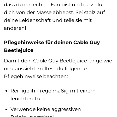
dass du ein echter Fan bist und dass du
dich von der Masse abhebst. Sei stolz auf
deine Leidenschaft und teile sie mit
anderen!
Pflegehinweise für deinen Cable Guy
Beetlejuice
Damit dein Cable Guy Beetlejuice lange wie
neu aussieht, solltest du folgende
Pflegehinweise beachten:
Reinige ihn regelmäßig mit einem
feuchten Tuch.
Verwende keine aggressiven