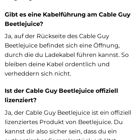
Gibt es eine Kabelführung am Cable Guy
Beetlejuice?
Ja, auf der Rückseite des Cable Guy
Beetlejuice befindet sich eine Öffnung,
durch die du Ladekabel führen kannst. So
bleiben deine Kabel ordentlich und
verheddern sich nicht.
Ist der Cable Guy Beetlejuice offiziell
lizenziert?
Ja, der Cable Guy Beetlejuice ist ein offiziell
lizenziertes Produkt von Beetlejuice. Du
kannst dir also sicher sein, dass du ein