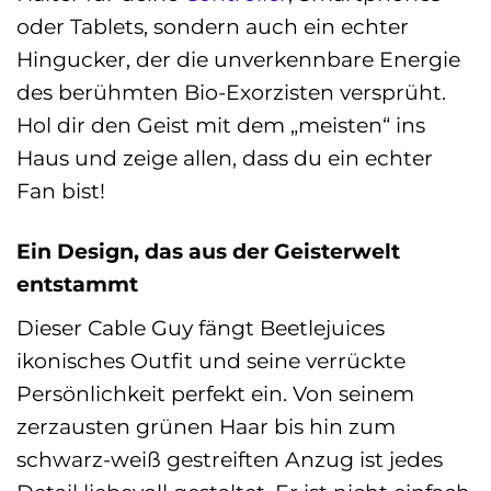
oder Tablets, sondern auch ein echter
Hingucker, der die unverkennbare Energie
des berühmten Bio-Exorzisten versprüht.
Hol dir den Geist mit dem „meisten“ ins
Haus und zeige allen, dass du ein echter
Fan bist!
Ein Design, das aus der Geisterwelt
entstammt
Dieser Cable Guy fängt Beetlejuices
ikonisches Outfit und seine verrückte
Persönlichkeit perfekt ein. Von seinem
zerzausten grünen Haar bis hin zum
schwarz-weiß gestreiften Anzug ist jedes