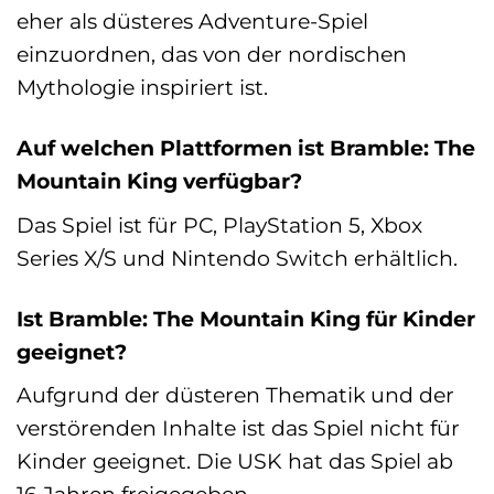
eher als düsteres Adventure-Spiel
einzuordnen, das von der nordischen
Mythologie inspiriert ist.
Auf welchen Plattformen ist Bramble: The
Mountain King verfügbar?
Das Spiel ist für PC, PlayStation 5, Xbox
Series X/S und Nintendo Switch erhältlich.
Ist Bramble: The Mountain King für Kinder
geeignet?
Aufgrund der düsteren Thematik und der
verstörenden Inhalte ist das Spiel nicht für
Kinder geeignet. Die USK hat das Spiel ab