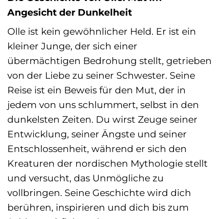
Angesicht der Dunkelheit
Olle ist kein gewöhnlicher Held. Er ist ein
kleiner Junge, der sich einer
übermächtigen Bedrohung stellt, getrieben
von der Liebe zu seiner Schwester. Seine
Reise ist ein Beweis für den Mut, der in
jedem von uns schlummert, selbst in den
dunkelsten Zeiten. Du wirst Zeuge seiner
Entwicklung, seiner Ängste und seiner
Entschlossenheit, während er sich den
Kreaturen der nordischen Mythologie stellt
und versucht, das Unmögliche zu
vollbringen. Seine Geschichte wird dich
berühren, inspirieren und dich bis zum