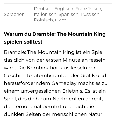
Deutsch, Englisch, Französisch,
Sprachen
Italienisch, Spanisch, Russisch,
Polnisch, u.v.m.
Warum du Bramble: The Mountain King
spielen solltest
Bramble: The Mountain King ist ein Spiel,
das dich von der ersten Minute an fesseln
wird. Die Kombination aus fesselnder
Geschichte, atemberaubender Grafik und
herausforderndem Gameplay macht es zu
einem unvergesslichen Erlebnis. Es ist ein
Spiel, das dich zum Nachdenken anregt,
dich emotional berührt und dich die
dunklen Seiten der menschlichen Natur