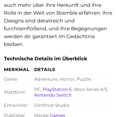
auch mehr über ihre Herkunft und ihre
Rolle in der Welt von Bramble erfahren. Ihre
Designs sind detailreich und
furchteinflößend, und ihre Begegnungen
werden dir garantiert im Gedächtnis
bleiben.
Technische Details im Überblick
MERKMAL
DETAILS
Genre
Adventure, Horror, Puzzle
PC,
PlayStation 5
, Xbox Series X/S,
Plattform
Nintendo Switch
Entwickler
Dimfrost Studio
Publisher
Merge
Games