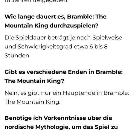
16 Jahren freigegeben.
Wie lange dauert es, Bramble: The
Mountain King durchzuspielen?
Die Spieldauer beträgt je nach Spielweise
und Schwierigkeitsgrad etwa 6 bis 8
Stunden.
Gibt es verschiedene Enden in Bramble:
The Mountain King?
Nein, es gibt nur ein Hauptende in Bramble:
The Mountain King.
Benötige ich Vorkenntnisse über die
nordische Mythologie, um das Spiel zu