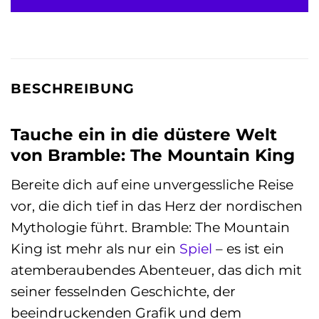
BESCHREIBUNG
Tauche ein in die düstere Welt
von Bramble: The Mountain King
Bereite dich auf eine unvergessliche Reise
vor, die dich tief in das Herz der nordischen
Mythologie führt. Bramble: The Mountain
King ist mehr als nur ein
Spiel
– es ist ein
atemberaubendes Abenteuer, das dich mit
seiner fesselnden Geschichte, der
beeindruckenden Grafik und dem