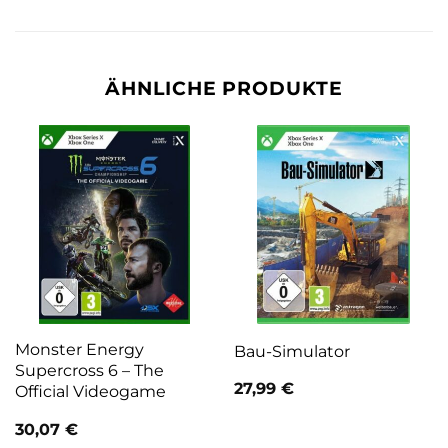
ÄHNLICHE PRODUKTE
Monster Energy
Bau-Simulator
Supercross 6 – The
27,99
€
Official Videogame
30,07
€