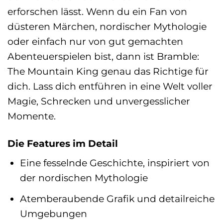
erforschen lässt. Wenn du ein Fan von
düsteren Märchen, nordischer Mythologie
oder einfach nur von gut gemachten
Abenteuerspielen bist, dann ist Bramble:
The Mountain King genau das Richtige für
dich. Lass dich entführen in eine Welt voller
Magie, Schrecken und unvergesslicher
Momente.
Die Features im Detail
Eine fesselnde Geschichte, inspiriert von
der nordischen Mythologie
Atemberaubende Grafik und detailreiche
Umgebungen