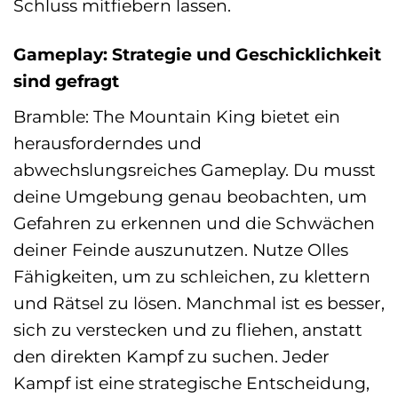
Schluss mitfiebern lassen.
Gameplay: Strategie und Geschicklichkeit
sind gefragt
Bramble: The Mountain King bietet ein
herausforderndes und
abwechslungsreiches Gameplay. Du musst
deine Umgebung genau beobachten, um
Gefahren zu erkennen und die Schwächen
deiner Feinde auszunutzen. Nutze Olles
Fähigkeiten, um zu schleichen, zu klettern
und Rätsel zu lösen. Manchmal ist es besser,
sich zu verstecken und zu fliehen, anstatt
den direkten Kampf zu suchen. Jeder
Kampf ist eine strategische Entscheidung,