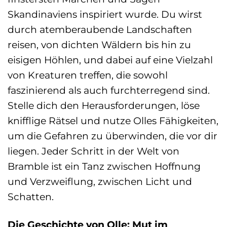
Skandinaviens inspiriert wurde. Du wirst
durch atemberaubende Landschaften
reisen, von dichten Wäldern bis hin zu
eisigen Höhlen, und dabei auf eine Vielzahl
von Kreaturen treffen, die sowohl
faszinierend als auch furchterregend sind.
Stelle dich den Herausforderungen, löse
knifflige Rätsel und nutze Olles Fähigkeiten,
um die Gefahren zu überwinden, die vor dir
liegen. Jeder Schritt in der Welt von
Bramble ist ein Tanz zwischen Hoffnung
und Verzweiflung, zwischen Licht und
Schatten.
Die Geschichte von Olle: Mut im