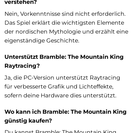
verstehen?
Nein, Vorkenntnisse sind nicht erforderlich.
Das Spiel erklärt die wichtigsten Elemente
der nordischen Mythologie und erzählt eine
eigenständige Geschichte.
Unterstützt Bramble: The Mountain King
Raytracing?
Ja, die PC-Version unterstützt Raytracing
für verbesserte Grafik und Lichteffekte,
sofern deine Hardware dies unterstützt.
Wo kann ich Bramble: The Mountain King
günstig kaufen?
Du kannst Bramble: The Mountain King