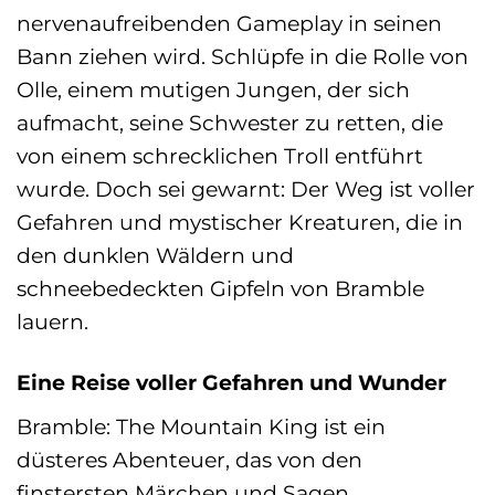
nervenaufreibenden Gameplay in seinen
Bann ziehen wird. Schlüpfe in die Rolle von
Olle, einem mutigen Jungen, der sich
aufmacht, seine Schwester zu retten, die
von einem schrecklichen Troll entführt
wurde. Doch sei gewarnt: Der Weg ist voller
Gefahren und mystischer Kreaturen, die in
den dunklen Wäldern und
schneebedeckten Gipfeln von Bramble
lauern.
Eine Reise voller Gefahren und Wunder
Bramble: The Mountain King ist ein
düsteres Abenteuer, das von den
finstersten Märchen und Sagen