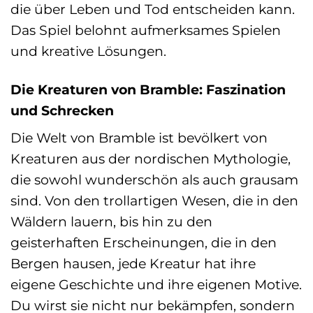
die über Leben und Tod entscheiden kann.
Das Spiel belohnt aufmerksames Spielen
und kreative Lösungen.
Die Kreaturen von Bramble: Faszination
und Schrecken
Die Welt von Bramble ist bevölkert von
Kreaturen aus der nordischen Mythologie,
die sowohl wunderschön als auch grausam
sind. Von den trollartigen Wesen, die in den
Wäldern lauern, bis hin zu den
geisterhaften Erscheinungen, die in den
Bergen hausen, jede Kreatur hat ihre
eigene Geschichte und ihre eigenen Motive.
Du wirst sie nicht nur bekämpfen, sondern