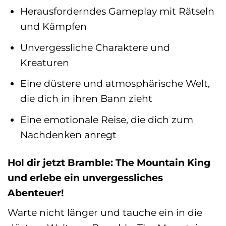
Herausforderndes Gameplay mit Rätseln
und Kämpfen
Unvergessliche Charaktere und
Kreaturen
Eine düstere und atmosphärische Welt,
die dich in ihren Bann zieht
Eine emotionale Reise, die dich zum
Nachdenken anregt
Hol dir jetzt Bramble: The Mountain King
und erlebe ein unvergessliches
Abenteuer!
Warte nicht länger und tauche ein in die