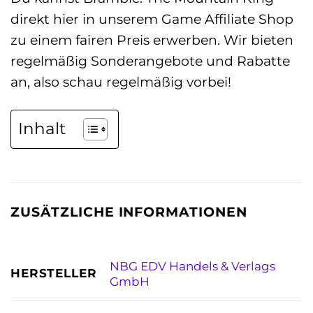
direkt hier in unserem Game Affiliate Shop
zu einem fairen Preis erwerben. Wir bieten
regelmäßig Sonderangebote und Rabatte
an, also schau regelmäßig vorbei!
Inhalt
ZUSÄTZLICHE INFORMATIONEN
NBG EDV Handels & Verlags
HERSTELLER
GmbH