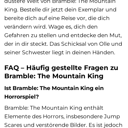
düstere Welt von Bramble: The Mountain
King. Bestelle dir jetzt dein Exemplar und
bereite dich auf eine Reise vor, die dich
verändern wird. Wage es, dich den
Gefahren zu stellen und entdecke den Mut,
der in dir steckt. Das Schicksal von Olle und
seiner Schwester liegt in deinen Händen.
FAQ – Häufig gestellte Fragen zu
Bramble: The Mountain King
Ist Bramble: The Mountain King ein
Horrorspiel?
Bramble: The Mountain King enthält
Elemente des Horrors, insbesondere Jump
Scares und verstörende Bilder. Es ist jedoch