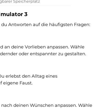
gbarer Speicherplatz
imulator 3
t du Antworten auf die häufigsten Fragen:
d an deine Vorlieben anpassen. Wähle
dernder oder entspannter zu gestalten.
 Du erlebst den Alltag eines
f eigene Faust.
nach deinen Wünschen anpassen. Wähle