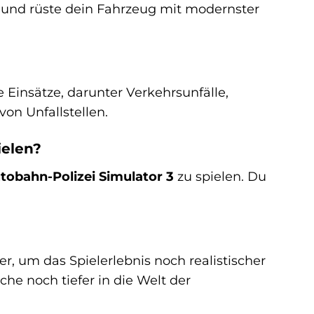
 und rüste dein Fahrzeug mit modernster
Einsätze, darunter Verkehrsunfälle,
on Unfallstellen.
ielen?
tobahn-Polizei Simulator 3
zu spielen. Du
, um das Spielerlebnis noch realistischer
he noch tiefer in die Welt der