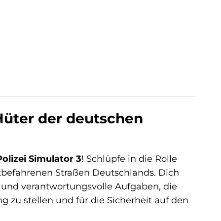
Hüter der deutschen
lizei Simulator 3
! Schlüpfe in die Rolle
tbefahrenen Straßen Deutschlands. Dich
und verantwortungsvolle Aufgaben, die
g zu stellen und für die Sicherheit auf den