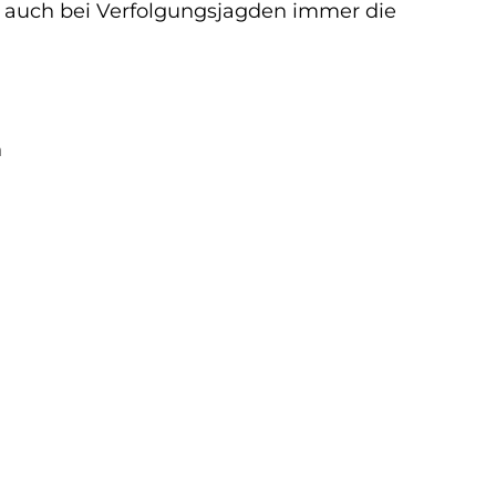
 auch bei Verfolgungsjagden immer die
n