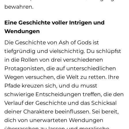
bewahren.
Eine Geschichte voller Intrigen und
Wendungen
Die Geschichte von Ash of Gods ist
tiefgründig und vielschichtig. Du schlüpfst
in die Rollen von drei verschiedenen
Protagonisten, die auf unterschiedlichen
Wegen versuchen, die Welt zu retten. Ihre
Pfade kreuzen sich, und du musst
schwierige Entscheidungen treffen, die den
Verlauf der Geschichte und das Schicksal
deiner Charaktere beeinflussen. Sei bereit,
dich von unerwarteten Wendungen
überraschen zu lassen und moralische