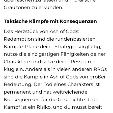
Grauzonen zu erkunden.
Taktische Kämpfe mit Konsequenzen
Das Herzstück von Ash of Gods:
Redemption sind die rundenbasierten
Kämpfe. Plane deine Strategie sorgfältig,
nutze die einzigartigen Fähigkeiten deiner
Charaktere und setze deine Ressourcen
klug ein. Anders als in vielen anderen RPGs
sind die Kämpfe in Ash of Gods von großer
Bedeutung. Der Tod eines Charakters ist
permanent und hat weitreichende
Konsequenzen für die Geschichte. Jeder
Kampf ist ein Risiko, und du musst bereit