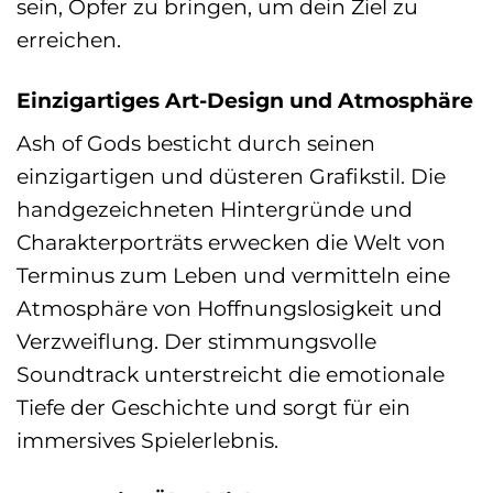
sein, Opfer zu bringen, um dein Ziel zu
erreichen.
Einzigartiges Art-Design und Atmosphäre
Ash of Gods besticht durch seinen
einzigartigen und düsteren Grafikstil. Die
handgezeichneten Hintergründe und
Charakterporträts erwecken die Welt von
Terminus zum Leben und vermitteln eine
Atmosphäre von Hoffnungslosigkeit und
Verzweiflung. Der stimmungsvolle
Soundtrack unterstreicht die emotionale
Tiefe der Geschichte und sorgt für ein
immersives Spielerlebnis.