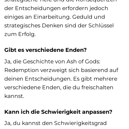
der Entscheidungen erfordern jedoch
einiges an Einarbeitung. Geduld und
strategisches Denken sind der Schlüssel
zum Erfolg.
Gibt es verschiedene Enden?
Ja, die Geschichte von Ash of Gods:
Redemption verzweigt sich basierend auf
deinen Entscheidungen. Es gibt mehrere
verschiedene Enden, die du freischalten
kannst.
Kann ich die Schwierigkeit anpassen?
Ja, du kannst den Schwierigkeitsgrad