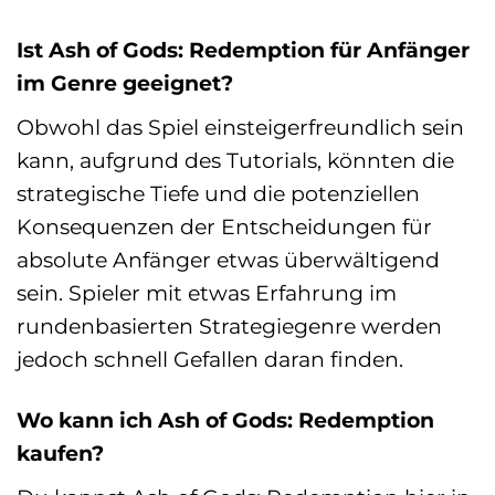
Ist Ash of Gods: Redemption für Anfänger
im Genre geeignet?
Obwohl das Spiel einsteigerfreundlich sein
kann, aufgrund des Tutorials, könnten die
strategische Tiefe und die potenziellen
Konsequenzen der Entscheidungen für
absolute Anfänger etwas überwältigend
sein. Spieler mit etwas Erfahrung im
rundenbasierten Strategiegenre werden
jedoch schnell Gefallen daran finden.
Wo kann ich Ash of Gods: Redemption
kaufen?