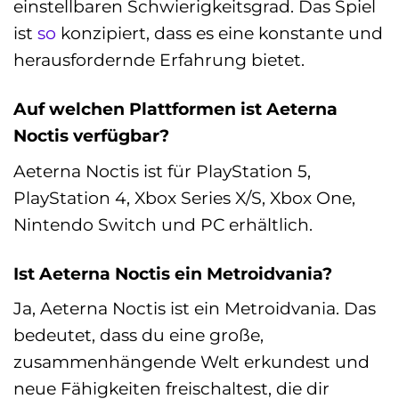
einstellbaren Schwierigkeitsgrad. Das Spiel
ist
so
konzipiert, dass es eine konstante und
herausfordernde Erfahrung bietet.
Auf welchen Plattformen ist Aeterna
Noctis verfügbar?
Aeterna Noctis ist für PlayStation 5,
PlayStation 4, Xbox Series X/S, Xbox One,
Nintendo Switch und PC erhältlich.
Ist Aeterna Noctis ein Metroidvania?
Ja, Aeterna Noctis ist ein Metroidvania. Das
bedeutet, dass du eine große,
zusammenhängende Welt erkundest und
neue Fähigkeiten freischaltest, die dir