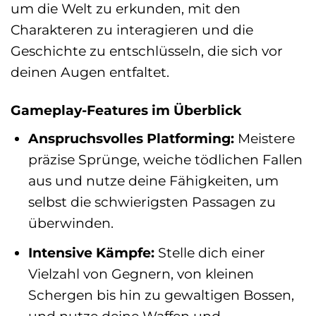
um die Welt zu erkunden, mit den
Charakteren zu interagieren und die
Geschichte zu entschlüsseln, die sich vor
deinen Augen entfaltet.
Gameplay-Features im Überblick
Anspruchsvolles Platforming:
Meistere
präzise Sprünge, weiche tödlichen Fallen
aus und nutze deine Fähigkeiten, um
selbst die schwierigsten Passagen zu
überwinden.
Intensive Kämpfe:
Stelle dich einer
Vielzahl von Gegnern, von kleinen
Schergen bis hin zu gewaltigen Bossen,
und nutze deine Waffen und