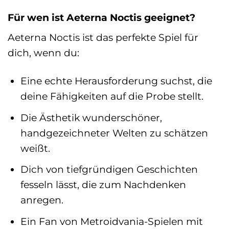
Für wen ist Aeterna Noctis geeignet?
Aeterna Noctis ist das perfekte Spiel für
dich, wenn du:
Eine echte Herausforderung suchst, die
deine Fähigkeiten auf die Probe stellt.
Die Ästhetik wunderschöner,
handgezeichneter Welten zu schätzen
weißt.
Dich von tiefgründigen Geschichten
fesseln lässt, die zum Nachdenken
anregen.
Ein Fan von Metroidvania-Spielen mit