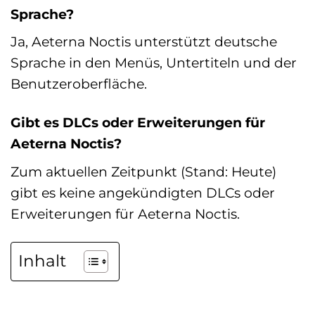
Sprache?
Ja, Aeterna Noctis unterstützt deutsche
Sprache in den Menüs, Untertiteln und der
Benutzeroberfläche.
Gibt es DLCs oder Erweiterungen für
Aeterna Noctis?
Zum aktuellen Zeitpunkt (Stand: Heute)
gibt es keine angekündigten DLCs oder
Erweiterungen für Aeterna Noctis.
Inhalt