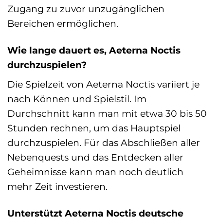
Zugang zu zuvor unzugänglichen
Bereichen ermöglichen.
Wie lange dauert es, Aeterna Noctis
durchzuspielen?
Die Spielzeit von Aeterna Noctis variiert je
nach Können und Spielstil. Im
Durchschnitt kann man mit etwa 30 bis 50
Stunden rechnen, um das Hauptspiel
durchzuspielen. Für das Abschließen aller
Nebenquests und das Entdecken aller
Geheimnisse kann man noch deutlich
mehr Zeit investieren.
Unterstützt Aeterna Noctis deutsche