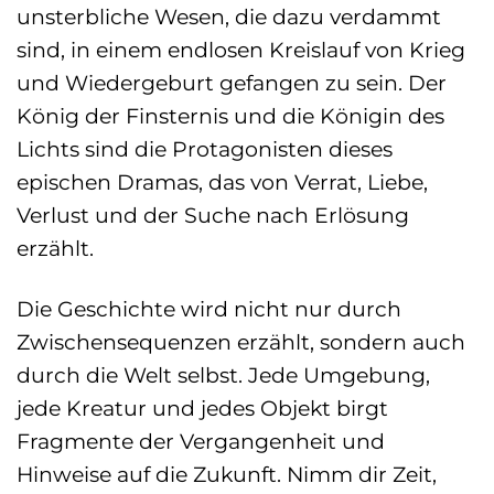
unsterbliche Wesen, die dazu verdammt
sind, in einem endlosen Kreislauf von Krieg
und Wiedergeburt gefangen zu sein. Der
König der Finsternis und die Königin des
Lichts sind die Protagonisten dieses
epischen Dramas, das von Verrat, Liebe,
Verlust und der Suche nach Erlösung
erzählt.
Die Geschichte wird nicht nur durch
Zwischensequenzen erzählt, sondern auch
durch die Welt selbst. Jede Umgebung,
jede Kreatur und jedes Objekt birgt
Fragmente der Vergangenheit und
Hinweise auf die Zukunft. Nimm dir Zeit,