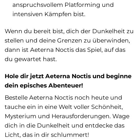
anspruchsvollem Platforming und
intensiven Kämpfen bist.
Wenn du bereit bist, dich der Dunkelheit zu
stellen und deine Grenzen zu überwinden,
dann ist Aeterna Noctis das Spiel, auf das
du gewartet hast.
Hole dir jetzt Aeterna Noctis und beginne
dein episches Abenteuer!
Bestelle Aeterna Noctis noch heute und
tauche ein in eine Welt voller Schönheit,
Mysterium und Herausforderungen. Wage
dich in die Dunkelheit und entdecke das
Licht, das in dir schlummert!