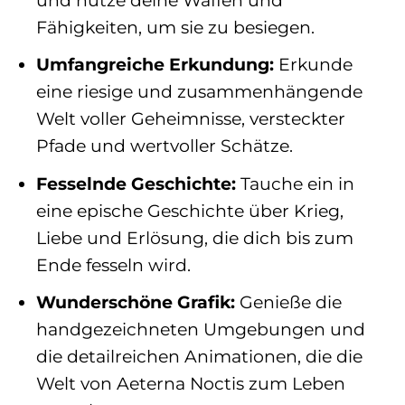
Fähigkeiten, um sie zu besiegen.
Umfangreiche Erkundung:
Erkunde
eine riesige und zusammenhängende
Welt voller Geheimnisse, versteckter
Pfade und wertvoller Schätze.
Fesselnde Geschichte:
Tauche ein in
eine epische Geschichte über Krieg,
Liebe und Erlösung, die dich bis zum
Ende fesseln wird.
Wunderschöne Grafik:
Genieße die
handgezeichneten Umgebungen und
die detailreichen Animationen, die die
Welt von Aeterna Noctis zum Leben