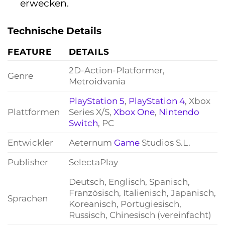
erwecken.
Technische Details
FEATURE
DETAILS
2D-Action-Platformer,
Genre
Metroidvania
PlayStation 5
,
PlayStation 4
, Xbox
Plattformen
Series X/S,
Xbox One
,
Nintendo
Switch
, PC
Entwickler
Aeternum
Game
Studios S.L.
Publisher
SelectaPlay
Deutsch, Englisch, Spanisch,
Französisch, Italienisch, Japanisch,
Sprachen
Koreanisch, Portugiesisch,
Russisch, Chinesisch (vereinfacht)