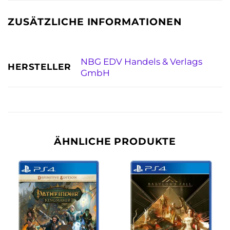
ZUSÄTZLICHE INFORMATIONEN
NBG EDV Handels & Verlags
HERSTELLER
GmbH
ÄHNLICHE PRODUKTE