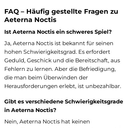
FAQ – Häufig gestellte Fragen zu
Aeterna Noctis
Ist Aeterna Noctis ein schweres Spiel?
Ja, Aeterna Noctis ist bekannt für seinen
hohen Schwierigkeitsgrad. Es erfordert
Geduld, Geschick und die Bereitschaft, aus
Fehlern zu lernen. Aber die Befriedigung,
die man beim Überwinden der
Herausforderungen erlebt, ist unbezahlbar.
Gibt es verschiedene Schwierigkeitsgrade
in Aeterna Noctis?
Nein, Aeterna Noctis hat keinen