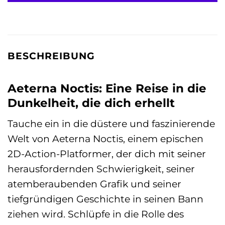
BESCHREIBUNG
Aeterna Noctis: Eine Reise in die
Dunkelheit, die dich erhellt
Tauche ein in die düstere und faszinierende
Welt von Aeterna Noctis, einem epischen
2D-Action-Platformer, der dich mit seiner
herausfordernden Schwierigkeit, seiner
atemberaubenden Grafik und seiner
tiefgründigen Geschichte in seinen Bann
ziehen wird. Schlüpfe in die Rolle des