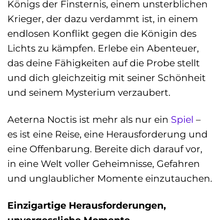
Königs der Finsternis, einem unsterblichen
Krieger, der dazu verdammt ist, in einem
endlosen Konflikt gegen die Königin des
Lichts zu kämpfen. Erlebe ein Abenteuer,
das deine Fähigkeiten auf die Probe stellt
und dich gleichzeitig mit seiner Schönheit
und seinem Mysterium verzaubert.
Aeterna Noctis ist mehr als nur ein
Spiel
–
es ist eine Reise, eine Herausforderung und
eine Offenbarung. Bereite dich darauf vor,
in eine Welt voller Geheimnisse, Gefahren
und unglaublicher Momente einzutauchen.
Einzigartige Herausforderungen,
unvergessliche Momente