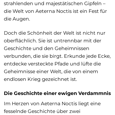
strahlenden und majestätischen Gipfeln –
die Welt von Aeterna Noctis ist ein Fest für
die Augen.
Doch die Schönheit der Welt ist nicht nur
oberflächlich. Sie ist untrennbar mit der
Geschichte und den Geheimnissen
verbunden, die sie birgt. Erkunde jede Ecke,
entdecke versteckte Pfade und lüfte die
Geheimnisse einer Welt, die von einem
endlosen Krieg gezeichnet ist.
Die Geschichte einer ewigen Verdammnis
Im Herzen von Aeterna Noctis liegt eine
fesselnde Geschichte über zwei