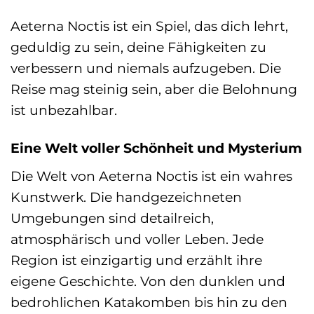
Aeterna Noctis ist ein Spiel, das dich lehrt,
geduldig zu sein, deine Fähigkeiten zu
verbessern und niemals aufzugeben. Die
Reise mag steinig sein, aber die Belohnung
ist unbezahlbar.
Eine Welt voller Schönheit und Mysterium
Die Welt von Aeterna Noctis ist ein wahres
Kunstwerk. Die handgezeichneten
Umgebungen sind detailreich,
atmosphärisch und voller Leben. Jede
Region ist einzigartig und erzählt ihre
eigene Geschichte. Von den dunklen und
bedrohlichen Katakomben bis hin zu den