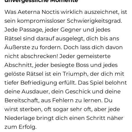
Was Aeterna Noctis wirklich auszeichnet, ist
sein kompromissloser Schwierigkeitsgrad.
Jede Passage, jeder Gegner und jedes
Rätsel sind darauf ausgelegt, dich bis ans
Äußerste zu fordern. Doch lass dich davon
nicht abschrecken! Jeder gemeisterte
Abschnitt, jeder besiegte Boss und jedes
gelöste Rätsel ist ein Triumph, der dich mit
tiefer Befriedigung erfüllt. Das Spiel belohnt
deine Ausdauer, dein Geschick und deine
Bereitschaft, aus Fehlern zu lernen. Du
wirst sterben, oft sogar sehr oft, aber jede
Niederlage bringt dich einen Schritt näher
zum Erfolg.