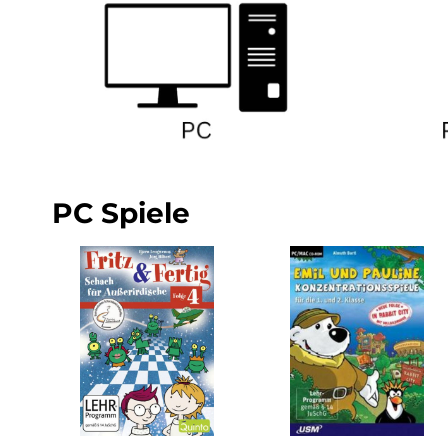
PC Spiele