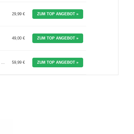
29,99 €
ZUM TOP ANGEBOT »
49,00 €
ZUM TOP ANGEBOT »
...
59,99 €
ZUM TOP ANGEBOT »