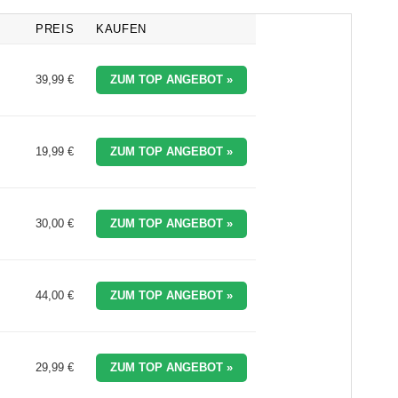
PREIS
KAUFEN
39,99 €
ZUM TOP ANGEBOT »
19,99 €
ZUM TOP ANGEBOT »
30,00 €
ZUM TOP ANGEBOT »
44,00 €
ZUM TOP ANGEBOT »
29,99 €
ZUM TOP ANGEBOT »