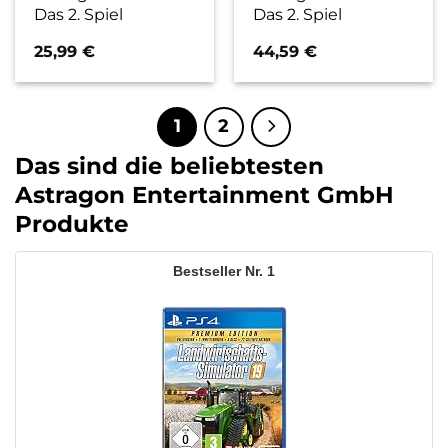
Das 2. Spiel
Das 2. Spiel
25,99
€
44,59
€
1
2
Das sind die beliebtesten
Astragon Entertainment GmbH
Produkte
1