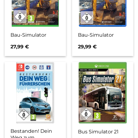
Bau-Simulator
Bau-Simulator
27,99
€
29,99
€
Bestanden! Dein
Bus Simulator 21
Weg zum