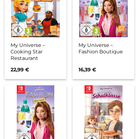
My Universe –
My Universe –
Cooking Star
Fashion Boutique
Restaurant
22,99
€
16,39
€