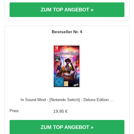
ZUM TOP ANGEBOT »
4
In Sound Mind - [Nintendo Switch] - Deluxe Edition ...
19,95 €
ZUM TOP ANGEBOT »