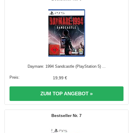
Daymare: 1994 Sandcastle (PlayStation 5) ...
19,99 €
ZUM TOP ANGEBOT »
7