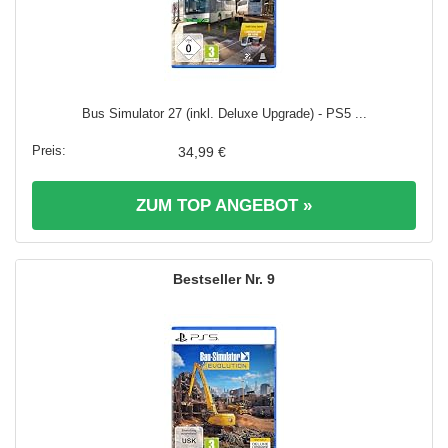
Bus Simulator 27 (inkl. Deluxe Upgrade) - PS5 ...
34,99 €
ZUM TOP ANGEBOT »
9