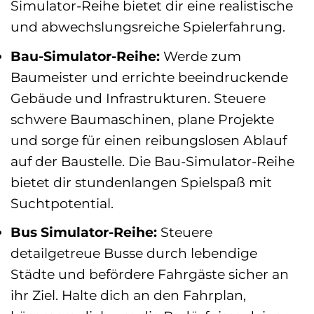
Simulator-Reihe bietet dir eine realistische
und abwechslungsreiche Spielerfahrung.
Bau-Simulator-Reihe:
Werde zum
Baumeister und errichte beeindruckende
Gebäude und Infrastrukturen. Steuere
schwere Baumaschinen, plane Projekte
und sorge für einen reibungslosen Ablauf
auf der Baustelle. Die Bau-Simulator-Reihe
bietet dir stundenlangen Spielspaß mit
Suchtpotential.
Bus Simulator-Reihe:
Steuere
detailgetreue Busse durch lebendige
Städte und befördere Fahrgäste sicher an
ihr Ziel. Halte dich an den Fahrplan,