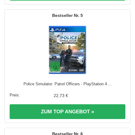
5
Police Simulator: Patrol Officers - PlayStation 4 ...
22,73 €
ZUM TOP ANGEBOT »
6