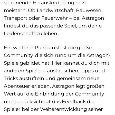
spannende Herausforderungen zu
meistern. Ob Landwirtschaft, Bauwesen,
Transport oder Feuerwehr – bei Astragon
findest du das passende Spiel, um deine
Leidenschaft zu leben.
Ein weiterer Pluspunkt ist die große
Community, die sich rund um die Astragon-
Spiele gebildet hat. Hier kannst du dich mit
anderen Spielern austauschen, Tipps und
Tricks austüfteln und gemeinsam neue
Abenteuer erleben. Astragon legt großen
Wert auf die Einbindung der Community
und berücksichtigt das Feedback der
Spieler bei der Weiterentwicklung seiner