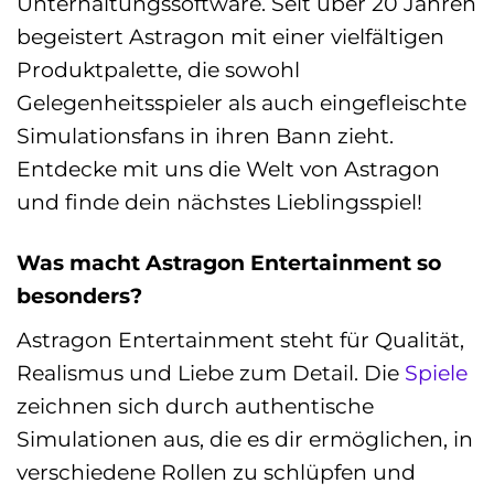
Unterhaltungssoftware. Seit über 20 Jahren
begeistert Astragon mit einer vielfältigen
Produktpalette, die sowohl
Gelegenheitsspieler als auch eingefleischte
Simulationsfans in ihren Bann zieht.
Entdecke mit uns die Welt von Astragon
und finde dein nächstes Lieblingsspiel!
Was macht Astragon Entertainment so
besonders?
Astragon Entertainment steht für Qualität,
Realismus und Liebe zum Detail. Die
Spiele
zeichnen sich durch authentische
Simulationen aus, die es dir ermöglichen, in
verschiedene Rollen zu schlüpfen und