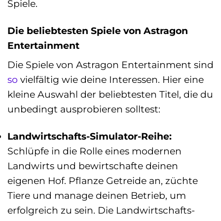
Spiele.
Die beliebtesten Spiele von Astragon
Entertainment
Die Spiele von Astragon Entertainment sind
so
vielfältig wie deine Interessen. Hier eine
kleine Auswahl der beliebtesten Titel, die du
unbedingt ausprobieren solltest:
Landwirtschafts-Simulator-Reihe:
Schlüpfe in die Rolle eines modernen
Landwirts und bewirtschafte deinen
eigenen Hof. Pflanze Getreide an, züchte
Tiere und manage deinen Betrieb, um
erfolgreich zu sein. Die Landwirtschafts-