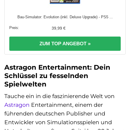
Bau-Simulator: Evolution (inkl. Deluxe Upgrade) - PS5 ...
39,99 €
ZUM TOP ANGEBOT »
Astragon Entertainment: Dein
Schlüssel zu fesselnden
Spielwelten
Tauche ein in die faszinierende Welt von
Astragon
Entertainment, einem der
führenden deutschen Publisher und
Entwickler von Simulationsspielen und