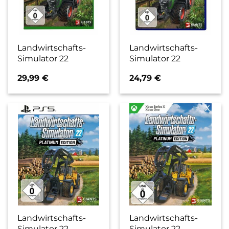
Landwirtschafts-
Landwirtschafts-
Simulator 22
Simulator 22
29,99
€
24,79
€
Landwirtschafts-
Landwirtschafts-
Simulator 22
Simulator 22