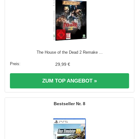
The House of the Dead 2 Remake ...
29,99 €
ZUM TOP ANGEBOT »
8