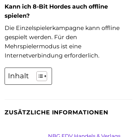
Kann ich 8-Bit Hordes auch offline
spielen?
Die Einzelspielerkampagne kann offline
gespielt werden. Für den
Mehrspielermodus ist eine
Internetverbindung erforderlich.
Inhalt
ZUSÄTZLICHE INFORMATIONEN
NBG EDV Handels & Verlags