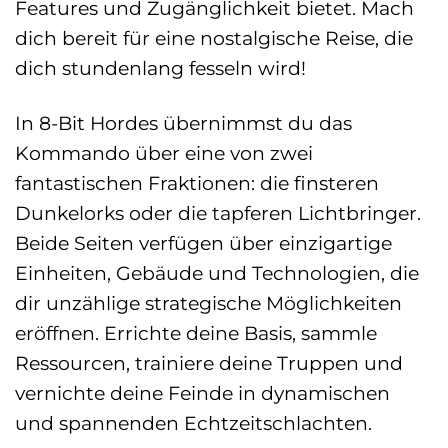
Features und Zugänglichkeit bietet. Mach
dich bereit für eine nostalgische Reise, die
dich stundenlang fesseln wird!
In 8-Bit Hordes übernimmst du das
Kommando über eine von zwei
fantastischen Fraktionen: die finsteren
Dunkelorks oder die tapferen Lichtbringer.
Beide Seiten verfügen über einzigartige
Einheiten, Gebäude und Technologien, die
dir unzählige strategische Möglichkeiten
eröffnen. Errichte deine Basis, sammle
Ressourcen, trainiere deine Truppen und
vernichte deine Feinde in dynamischen
und spannenden Echtzeitschlachten.