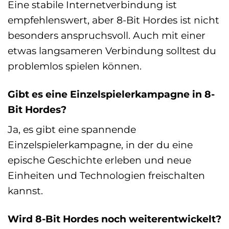
Eine stabile Internetverbindung ist
empfehlenswert, aber 8-Bit Hordes ist nicht
besonders anspruchsvoll. Auch mit einer
etwas langsameren Verbindung solltest du
problemlos spielen können.
Gibt es eine Einzelspielerkampagne in 8-
Bit Hordes?
Ja, es gibt eine spannende
Einzelspielerkampagne, in der du eine
epische Geschichte erleben und neue
Einheiten und Technologien freischalten
kannst.
Wird 8-Bit Hordes noch weiterentwickelt?