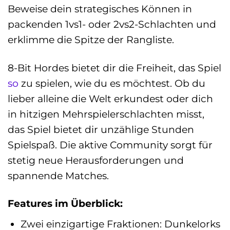
Beweise dein strategisches Können in
packenden 1vs1- oder 2vs2-Schlachten und
erklimme die Spitze der Rangliste.
8-Bit Hordes bietet dir die Freiheit, das Spiel
so
zu spielen, wie du es möchtest. Ob du
lieber alleine die Welt erkundest oder dich
in hitzigen Mehrspielerschlachten misst,
das Spiel bietet dir unzählige Stunden
Spielspaß. Die aktive Community sorgt für
stetig neue Herausforderungen und
spannende Matches.
Features im Überblick:
Zwei einzigartige Fraktionen: Dunkelorks