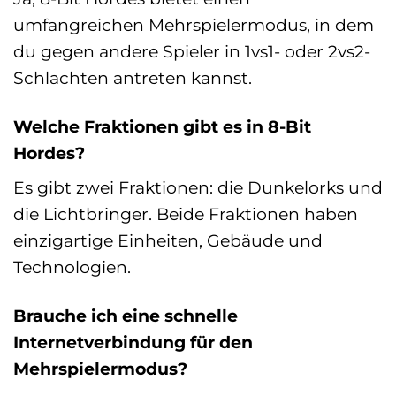
umfangreichen Mehrspielermodus, in dem
du gegen andere Spieler in 1vs1- oder 2vs2-
Schlachten antreten kannst.
Welche Fraktionen gibt es in 8-Bit
Hordes?
Es gibt zwei Fraktionen: die Dunkelorks und
die Lichtbringer. Beide Fraktionen haben
einzigartige Einheiten, Gebäude und
Technologien.
Brauche ich eine schnelle
Internetverbindung für den
Mehrspielermodus?