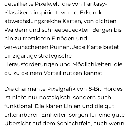
detaillierte Pixelwelt, die von Fantasy-
Klassikern inspiriert wurde. Erkunde
abwechslungsreiche Karten, von dichten
Wäldern und schneebedeckten Bergen bis
hin zu trostlosen Einöden und
verwunschenen Ruinen. Jede Karte bietet
einzigartige strategische
Herausforderungen und Möglichkeiten, die
du zu deinem Vorteil nutzen kannst.
Die charmante Pixelgrafik von 8-Bit Hordes
ist nicht nur nostalgisch, sondern auch
funktional. Die klaren Linien und die gut
erkennbaren Einheiten sorgen für eine gute
Übersicht auf dem Schlachtfeld, auch wenn