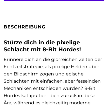
BESCHREIBUNG
Stürze dich in die pixelige
Schlacht mit 8-Bit Hordes!
Erinnere dich an die glorreichen Zeiten der
Echtzeitstrategie, als pixelige Helden über
den Bildschirm zogen und epische
Schlachten mit einfachen, aber fesselnden
Mechaniken entschieden wurden? 8-Bit
Hordes katapultiert dich zurück in diese
Ära, während es gleichzeitig moderne