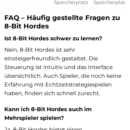
Speicherplatz
Speicherplatz
FAQ – Häufig gestellte Fragen zu
8-Bit Hordes
Ist 8-Bit Hordes schwer zu lernen?
Nein, 8-Bit Hordes ist sehr
einsteigerfreundlich gestaltet. Die
Steuerung ist intuitiv und das Interface
übersichtlich. Auch Spieler, die noch keine
Erfahrung mit Echtzeitstrategiespielen
haben, finden sich schnell zurecht.
Kann ich 8-Bit Hordes auch im
Mehrspieler spielen?
Ja, 8-Bit Hordes bietet einen