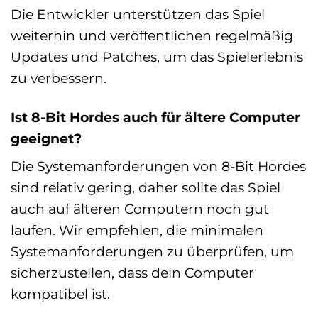
Die Entwickler unterstützen das Spiel
weiterhin und veröffentlichen regelmäßig
Updates und Patches, um das Spielerlebnis
zu verbessern.
Ist 8-Bit Hordes auch für ältere Computer
geeignet?
Die Systemanforderungen von 8-Bit Hordes
sind relativ gering, daher sollte das Spiel
auch auf älteren Computern noch gut
laufen. Wir empfehlen, die minimalen
Systemanforderungen zu überprüfen, um
sicherzustellen, dass dein Computer
kompatibel ist.