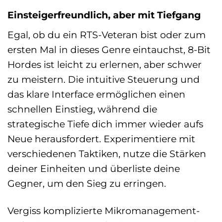
Einsteigerfreundlich, aber mit Tiefgang
Egal, ob du ein RTS-Veteran bist oder zum
ersten Mal in dieses Genre eintauchst, 8-Bit
Hordes ist leicht zu erlernen, aber schwer
zu meistern. Die intuitive Steuerung und
das klare Interface ermöglichen einen
schnellen Einstieg, während die
strategische Tiefe dich immer wieder aufs
Neue herausfordert. Experimentiere mit
verschiedenen Taktiken, nutze die Stärken
deiner Einheiten und überliste deine
Gegner, um den Sieg zu erringen.
Vergiss komplizierte Mikromanagement-