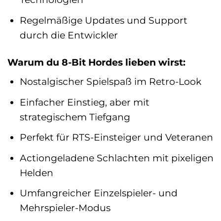
Regelmäßige Updates und Support
durch die Entwickler
Warum du 8-Bit Hordes lieben wirst:
Nostalgischer Spielspaß im Retro-Look
Einfacher Einstieg, aber mit
strategischem Tiefgang
Perfekt für RTS-Einsteiger und Veteranen
Actiongeladene Schlachten mit pixeligen
Helden
Umfangreicher Einzelspieler- und
Mehrspieler-Modus