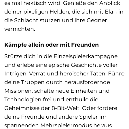
es mal hektisch wird. Genieße den Anblick
deiner pixeligen Helden, die sich mit Elan in
die Schlacht stürzen und ihre Gegner
vernichten.
Kämpfe allein oder mit Freunden
Stürze dich in die Einzelspielerkampagne
und erlebe eine epische Geschichte voller
Intrigen, Verrat und heroischer Taten. Führe
deine Truppen durch herausfordernde
Missionen, schalte neue Einheiten und
Technologien frei und enthülle die
Geheimnisse der 8-Bit-Welt. Oder fordere
deine Freunde und andere Spieler im
spannenden Mehrspielermodus heraus.