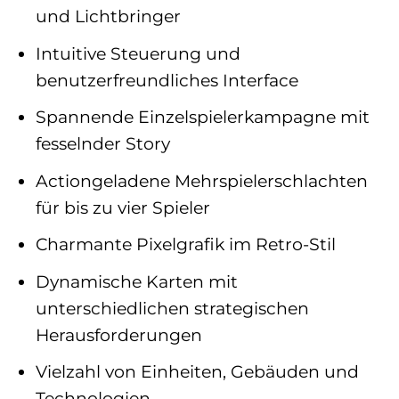
und Lichtbringer
Intuitive Steuerung und
benutzerfreundliches Interface
Spannende Einzelspielerkampagne mit
fesselnder Story
Actiongeladene Mehrspielerschlachten
für bis zu vier Spieler
Charmante Pixelgrafik im Retro-Stil
Dynamische Karten mit
unterschiedlichen strategischen
Herausforderungen
Vielzahl von Einheiten, Gebäuden und
Technologien