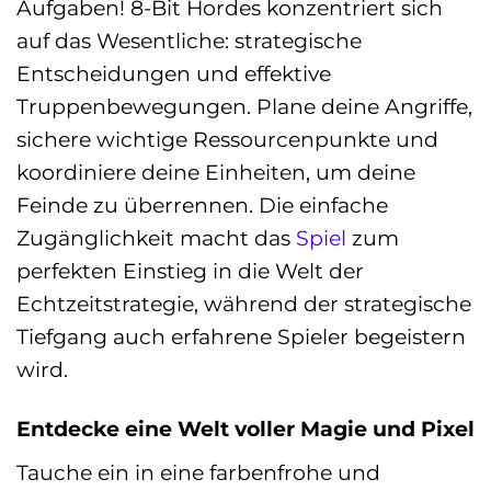
Aufgaben! 8-Bit Hordes konzentriert sich
auf das Wesentliche: strategische
Entscheidungen und effektive
Truppenbewegungen. Plane deine Angriffe,
sichere wichtige Ressourcenpunkte und
koordiniere deine Einheiten, um deine
Feinde zu überrennen. Die einfache
Zugänglichkeit macht das
Spiel
zum
perfekten Einstieg in die Welt der
Echtzeitstrategie, während der strategische
Tiefgang auch erfahrene Spieler begeistern
wird.
Entdecke eine Welt voller Magie und Pixel
Tauche ein in eine farbenfrohe und