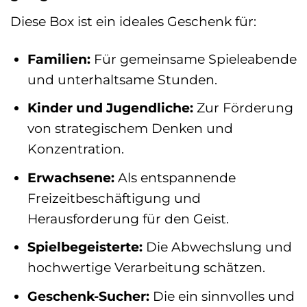
Diese Box ist ein ideales Geschenk für:
Familien:
Für gemeinsame Spieleabende
und unterhaltsame Stunden.
Kinder und Jugendliche:
Zur Förderung
von strategischem Denken und
Konzentration.
Erwachsene:
Als entspannende
Freizeitbeschäftigung und
Herausforderung für den Geist.
Spielbegeisterte:
Die Abwechslung und
hochwertige Verarbeitung schätzen.
Geschenk-Sucher:
Die ein sinnvolles und