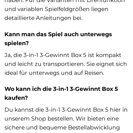
und variablen Spielfeldgrößen liegen
detaillierte Anleitungen bei.
Kann man das Spiel auch unterwegs
spielen?
Ja, die 3-in-1 3-Gewinnt Box 5 ist kompakt
und leicht zu transportieren. Sie eignet sich
ideal für unterwegs und auf Reisen.
Wo kann ich die 3-in-1 3-Gewinnt Box 5
kaufen?
Du kannst die 3-in-1 3-Gewinnt Box 5 hier in
unserem Shop bestellen. Wir bieten eine
sichere und bequeme Bestellabwicklung