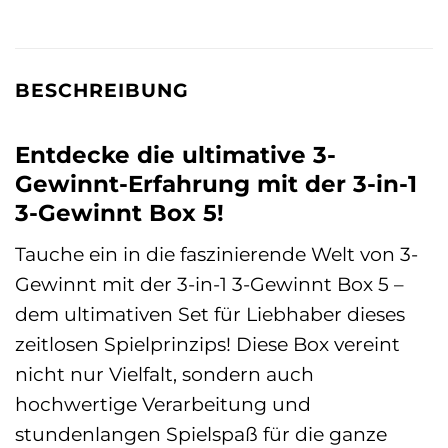
BESCHREIBUNG
Entdecke die ultimative 3-
Gewinnt-Erfahrung mit der 3-in-1
3-Gewinnt Box 5!
Tauche ein in die faszinierende Welt von 3-
Gewinnt mit der 3-in-1 3-Gewinnt Box 5 –
dem ultimativen Set für Liebhaber dieses
zeitlosen Spielprinzips! Diese Box vereint
nicht nur Vielfalt, sondern auch
hochwertige Verarbeitung und
stundenlangen Spielspaß für die ganze