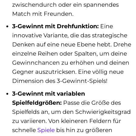
zwischendurch oder ein spannendes
Match mit Freunden.
3-Gewinnt mit Drehfunktion:
Eine
innovative Variante, die das strategische
Denken auf eine neue Ebene hebt. Drehe
einzelne Reihen oder Spalten, um deine
Gewinnchancen zu erhöhen und deinen
Gegner auszutricksen. Eine völlig neue
Dimension des 3-Gewinnt-Spiels!
3-Gewinnt mit variablen
Spielfeldgrößen:
Passe die Größe des
Spielfelds an, um den Schwierigkeitsgrad
zu variieren. Von kleineren Feldern für
schnelle
Spiele
bis hin zu größeren