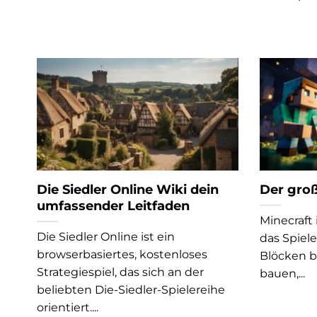
Die Siedler Online Wiki dein
Der groß
umfassender Leitfaden
Minecraft 
Die Siedler Online ist ein
das Spiele
browserbasiertes, kostenloses
Blöcken 
Strategiespiel, das sich an der
bauen,...
beliebten Die-Siedler-Spielereihe
orientiert....