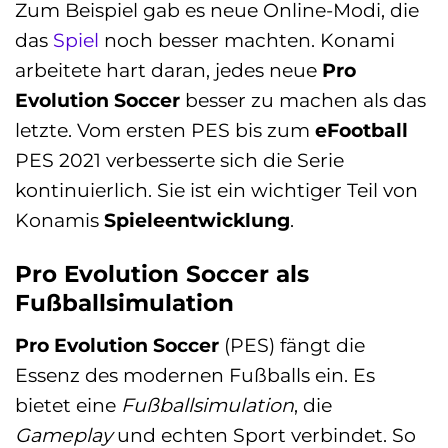
Zum Beispiel gab es neue Online-Modi, die
das
Spiel
noch besser machten. Konami
arbeitete hart daran, jedes neue
Pro
Evolution Soccer
besser zu machen als das
letzte. Vom ersten PES bis zum
eFootball
PES 2021 verbesserte sich die Serie
kontinuierlich. Sie ist ein wichtiger Teil von
Konamis
Spieleentwicklung
.
Pro Evolution Soccer als
Fußballsimulation
Pro Evolution Soccer
(PES) fängt die
Essenz des modernen Fußballs ein. Es
bietet eine
Fußballsimulation
, die
Gameplay
und echten Sport verbindet. So