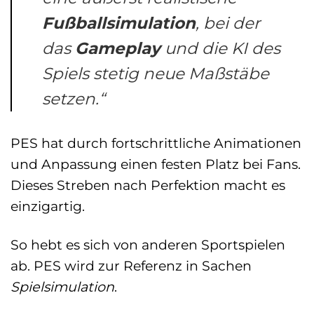
Fußballsimulation
, bei der
das
Gameplay
und die KI des
Spiels stetig neue Maßstäbe
setzen.“
PES hat durch fortschrittliche Animationen
und Anpassung einen festen Platz bei Fans.
Dieses Streben nach Perfektion macht es
einzigartig.
So hebt es sich von anderen Sportspielen
ab. PES wird zur Referenz in Sachen
Spielsimulation
.