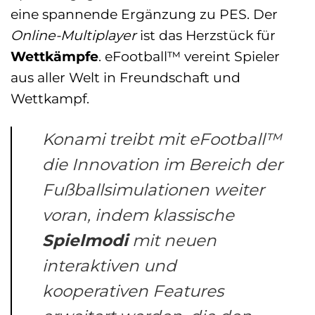
eine spannende Ergänzung zu PES. Der
Online-Multiplayer
ist das Herzstück für
Wettkämpfe
. eFootball™ vereint Spieler
aus aller Welt in Freundschaft und
Wettkampf.
Konami treibt mit eFootball™
die Innovation im Bereich der
Fußballsimulationen weiter
voran, indem klassische
Spielmodi
mit neuen
interaktiven und
kooperativen Features