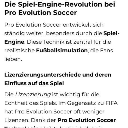
Die Spiel-Engine-Revolution bei
Pro Evolution Soccer
Pro Evolution Soccer entwickelt sich
ständig weiter, besonders durch die
Spiel-
Engine
. Diese Technik ist zentral für die
realistische
Fußballsimulation
, die Fans
lieben.
Lizenzierungsunterschiede und deren
Einfluss auf das Spiel
Die
Lizenzierung
ist wichtig für die
Echtheit des Spiels. Im Gegensatz zu FIFA
hat Pro Evolution Soccer oft weniger
Lizenzen. Dank der
Pro Evolution Soccer