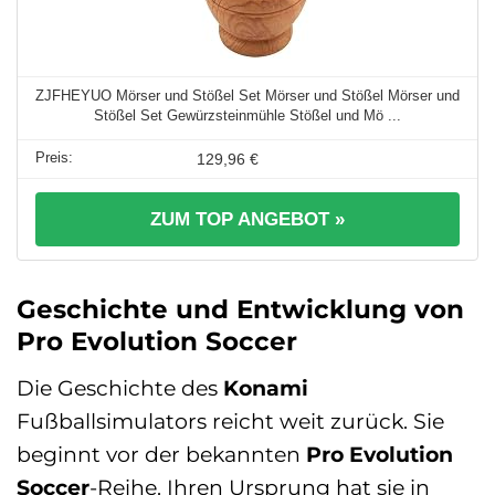
ZJFHEYUO Mörser und Stößel Set Mörser und Stößel Mörser und
Stößel Set Gewürzsteinmühle Stößel und Mö ...
129,96 €
ZUM TOP ANGEBOT »
Geschichte und Entwicklung von
Pro Evolution Soccer
Die Geschichte des
Konami
Fußballsimulators reicht weit zurück. Sie
beginnt vor der bekannten
Pro Evolution
Soccer
-Reihe. Ihren Ursprung hat sie in