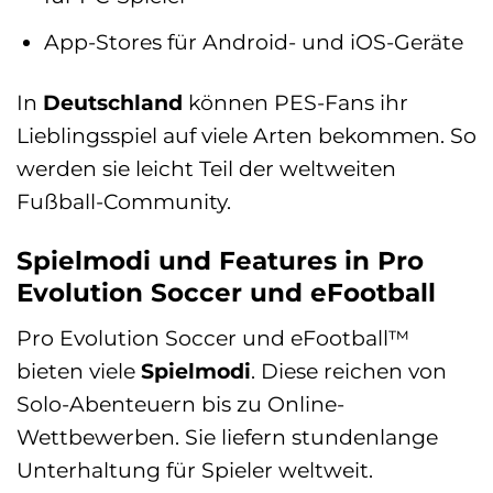
App-Stores für Android- und iOS-Geräte
In
Deutschland
können PES-Fans ihr
Lieblingsspiel auf viele Arten bekommen. So
werden sie leicht Teil der weltweiten
Fußball-Community.
Spielmodi und Features in Pro
Evolution Soccer und eFootball
Pro Evolution Soccer und eFootball™
bieten viele
Spielmodi
. Diese reichen von
Solo-Abenteuern bis zu Online-
Wettbewerben. Sie liefern stundenlange
Unterhaltung für Spieler weltweit.