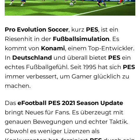
Pro Evolution Soccer
, kurz
PES
, ist ein
Riesenhit in der
Fußballsimulation
. Es
kommt von
Konami
, einem Top-Entwickler.
In
Deutschland
und überall bietet
PES
ein
echtes Fußballgefühl. Seit 1995 hat sich
PES
immer verbessert, um Gamer glücklich zu
machen.
Das
eFootball PES 2021 Season Update
bringt Neues für Fans. Es überzeugt mit
genauen Bewegungen und echter Taktik.
Obwohl es weniger Lizenzen als