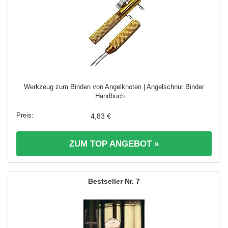
Werkzeug zum Binden von Angelknoten | Angelschnur Binder
Handbuch ...
4,83 €
ZUM TOP ANGEBOT »
7