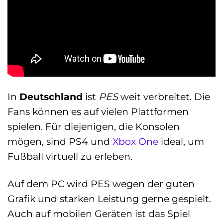
In
Deutschland
ist
PES
weit verbreitet. Die
Fans können es auf vielen Plattformen
spielen. Für diejenigen, die Konsolen
mögen, sind PS4 und
Xbox One
ideal, um
Fußball virtuell zu erleben.
Auf dem PC wird PES wegen der guten
Grafik und starken Leistung gerne gespielt.
Auch auf mobilen Geräten ist das Spiel