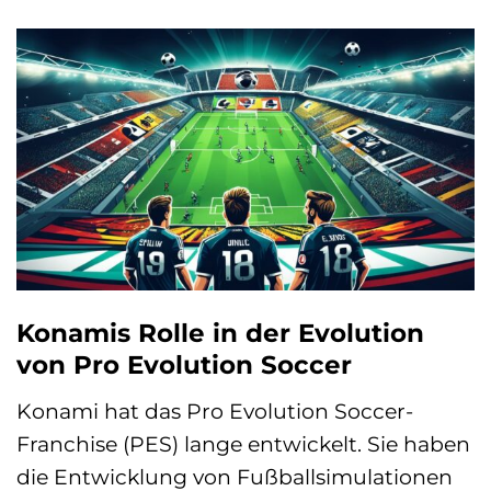
Konamis Rolle in der Evolution
von Pro Evolution Soccer
Konami hat das Pro Evolution Soccer-
Franchise (PES) lange entwickelt. Sie haben
die Entwicklung von Fußballsimulationen