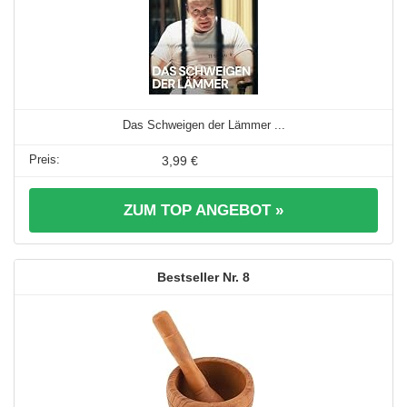
Das Schweigen der Lämmer ...
3,99 €
ZUM TOP ANGEBOT »
8