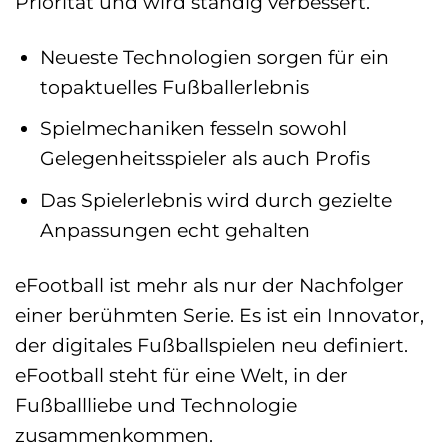
Priorität und wird ständig verbessert.
Neueste Technologien sorgen für ein
topaktuelles Fußballerlebnis
Spielmechaniken fesseln sowohl
Gelegenheitsspieler als auch Profis
Das Spielerlebnis wird durch gezielte
Anpassungen echt gehalten
eFootball ist mehr als nur der Nachfolger
einer berühmten Serie. Es ist ein Innovator,
der digitales Fußballspielen neu definiert.
eFootball steht für eine Welt, in der
Fußballliebe und Technologie
zusammenkommen.