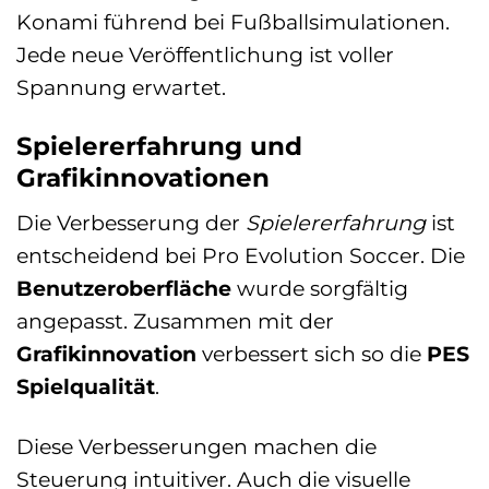
Konami führend bei Fußballsimulationen.
Jede neue Veröffentlichung ist voller
Spannung erwartet.
Spielererfahrung und
Grafikinnovationen
Die Verbesserung der
Spielererfahrung
ist
entscheidend bei Pro Evolution Soccer. Die
Benutzeroberfläche
wurde sorgfältig
angepasst. Zusammen mit der
Grafikinnovation
verbessert sich so die
PES
Spielqualität
.
Diese Verbesserungen machen die
Steuerung intuitiver. Auch die visuelle