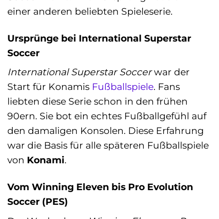
einer anderen beliebten Spieleserie.
Ursprünge bei International Superstar
Soccer
International Superstar Soccer
war der
Start für Konamis
Fußballspiele
. Fans
liebten diese Serie schon in den frühen
90ern. Sie bot ein echtes Fußballgefühl auf
den damaligen Konsolen. Diese Erfahrung
war die Basis für alle späteren Fußballspiele
von
Konami
.
Vom Winning Eleven bis Pro Evolution
Soccer (PES)