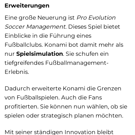
Erweiterungen
Eine große Neuerung ist
Pro Evolution
Soccer Management
. Dieses Spiel bietet
Einblicke in die Führung eines
Fußballclubs. Konami bot damit mehr als
nur
Spielsimulation
. Sie schufen ein
tiefgreifendes Fußballmanagement-
Erlebnis.
Dadurch erweiterte Konami die Grenzen
von Fußballspielen. Auch die Fans
profitierten. Sie können nun wählen, ob sie
spielen oder strategisch planen möchten.
Mit seiner ständigen Innovation bleibt