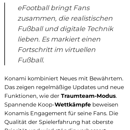
eFootball bringt Fans
zusammen, die realistischen
Fußball und digitale Technik
lieben. Es markiert einen
Fortschritt im virtuellen
Fußball.
Konami kombiniert Neues mit Bewährtem.
Das zeigen regelmäßige Updates und neue
Funktionen, wie der
Traumteam-Modus
.
Spannende Koop-
Wettkämpfe
beweisen
Konamis Engagement für seine Fans. Die
Qualität der Spielerfahrung hat oberste