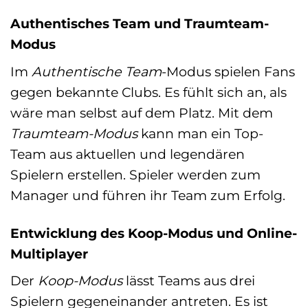
Authentisches Team und Traumteam-
Modus
Im
Authentische Team
-Modus spielen Fans
gegen bekannte Clubs. Es fühlt sich an, als
wäre man selbst auf dem Platz. Mit dem
Traumteam-Modus
kann man ein Top-
Team aus aktuellen und legendären
Spielern erstellen. Spieler werden zum
Manager und führen ihr Team zum Erfolg.
Entwicklung des Koop-Modus und Online-
Multiplayer
Der
Koop-Modus
lässt Teams aus drei
Spielern gegeneinander antreten. Es ist