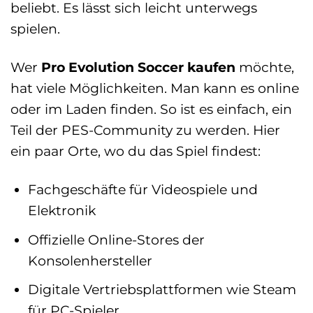
beliebt. Es lässt sich leicht unterwegs
spielen.
Wer
Pro Evolution Soccer kaufen
möchte,
hat viele Möglichkeiten. Man kann es online
oder im Laden finden. So ist es einfach, ein
Teil der PES-Community zu werden. Hier
ein paar Orte, wo du das Spiel findest:
Fachgeschäfte für Videospiele und
Elektronik
Offizielle Online-Stores der
Konsolenhersteller
Digitale Vertriebsplattformen wie Steam
für PC-Spieler