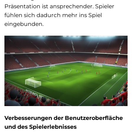
Präsentation ist ansprechender. Spieler
fühlen sich dadurch mehr ins Spiel
eingebunden.
Verbesserungen der Benutzeroberfläche
und des Spielerlebnisses