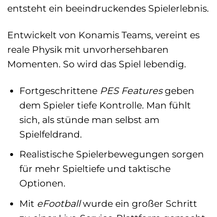
entsteht ein beeindruckendes Spielerlebnis.
Entwickelt von Konamis Teams, vereint es
reale Physik mit unvorhersehbaren
Momenten. So wird das Spiel lebendig.
Fortgeschrittene
PES Features
geben
dem Spieler tiefe Kontrolle. Man fühlt
sich, als stünde man selbst am
Spielfeldrand.
Realistische Spielerbewegungen sorgen
für mehr Spieltiefe und taktische
Optionen.
Mit
eFootball
wurde ein großer Schritt