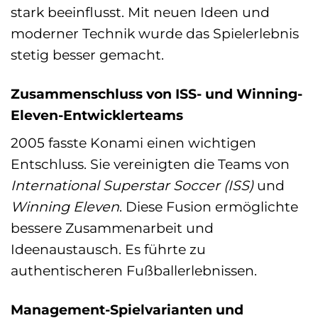
stark beeinflusst. Mit neuen Ideen und
moderner Technik wurde das Spielerlebnis
stetig besser gemacht.
Zusammenschluss von ISS- und Winning-
Eleven-Entwicklerteams
2005 fasste Konami einen wichtigen
Entschluss. Sie vereinigten die Teams von
International Superstar Soccer (ISS)
und
Winning Eleven
. Diese Fusion ermöglichte
bessere Zusammenarbeit und
Ideenaustausch. Es führte zu
authentischeren Fußballerlebnissen.
Management-Spielvarianten und